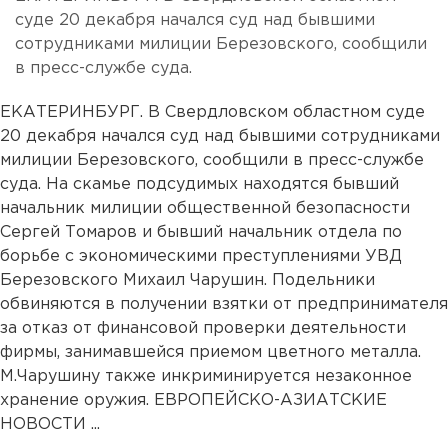
суде 20 декабря начался суд над бывшими
сотрудниками милиции Березовского, сообщили
в пресс-службе суда.
ЕКАТЕРИНБУРГ. В Свердловском областном суде
20 декабря начался суд над бывшими сотрудниками
милиции Березовского, сообщили в пресс-службе
суда. На скамье подсудимых находятся бывший
начальник милиции общественной безопасности
Сергей Томаров и бывший начальник отдела по
борьбе с экономическими преступлениями УВД
Березовского Михаил Чарушин. Подельники
обвиняются в получении взятки от предпринимателя
за отказ от финансовой проверки деятельности
фирмы, занимавшейся приемом цветного металла.
М.Чарушину также инкриминируется незаконное
хранение оружия. ЕВРОПЕЙСКО-АЗИАТСКИЕ
НОВОСТИ ...