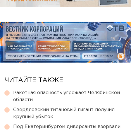
ЧИТАЙТЕ ТАКЖЕ:
Ракетная опасность угрожает Челябинской
области
Свердловский титановый гигант получил
крупный убыток
Под Екатеринбургом диверсанты взорвали