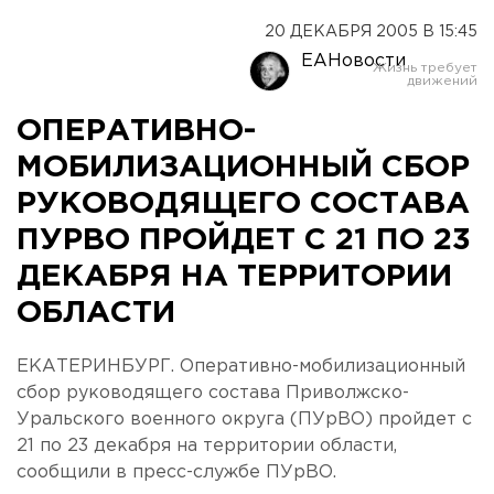
20 ДЕКАБРЯ 2005 В 15:45
ЕАНовости
ОПЕРАТИВНО-
МОБИЛИЗАЦИОННЫЙ СБОР
РУКОВОДЯЩЕГО СОСТАВА
ПУРВО ПРОЙДЕТ С 21 ПО 23
ДЕКАБРЯ НА ТЕРРИТОРИИ
ОБЛАСТИ
ЕКАТЕРИНБУРГ. Оперативно-мобилизационный
сбор руководящего состава Приволжско-
Уральского военного округа (ПУрВО) пройдет с
21 по 23 декабря на территории области,
сообщили в пресс-службе ПУрВО.