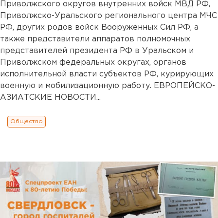
Приволжского округов внутренних войск МВД РФ,
Приволжско-Уральского регионального центра МЧС
РФ, других родов войск Вооруженных Сил РФ, а
также представители аппаратов полномочных
представителей президента РФ в Уральском и
Приволжском федеральных округах, органов
исполнительной власти субъектов РФ, курирующих
военную и мобилизационную работу. ЕВРОПЕЙСКО-
АЗИАТСКИЕ НОВОСТИ...
Общество