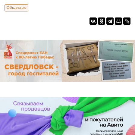
Общество