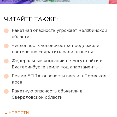
ЧИТАЙТЕ ТАКЖЕ:
Ракетная опасность угрожает Челябинской
области
Численность человечества предложили
постепенно сократить ради планеты
Федеральные компании не могут найти в
Екатеринбурге земли под апартаменты
Режим БПЛА-опасности ввели в Пермском
крае
Ракетную опасность объявили в
Свердловской области
← НОВОСТИ