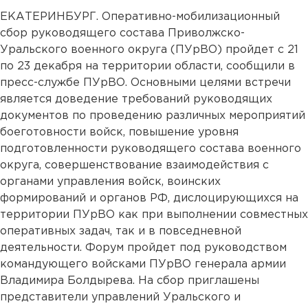
ЕКАТЕРИНБУРГ. Оперативно-мобилизационный
сбор руководящего состава Приволжско-
Уральского военного округа (ПУрВО) пройдет с 21
по 23 декабря на территории области, сообщили в
пресс-службе ПУрВО. Основными целями встречи
является доведение требований руководящих
документов по проведению различных мероприятий
боеготовности войск, повышение уровня
подготовленности руководящего состава военного
округа, совершенствование взаимодействия с
органами управления войск, воинских
формирований и органов РФ, дислоцирующихся на
территории ПУрВО как при выполнении совместных
оперативных задач, так и в повседневной
деятельности. Форум пройдет под руководством
командующего войсками ПУрВО генерала армии
Владимира Болдырева. На сбор приглашены
представители управлений Уральского и