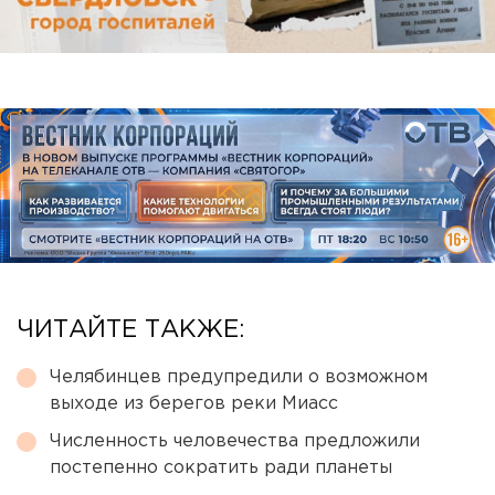
ЧИТАЙТЕ ТАКЖЕ:
Челябинцев предупредили о возможном
выходе из берегов реки Миасс
Численность человечества предложили
постепенно сократить ради планеты