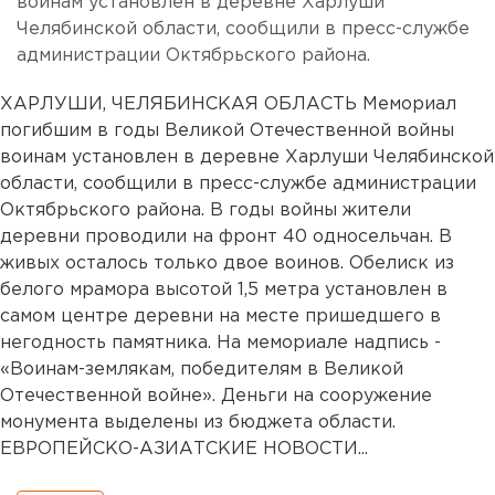
воинам установлен в деревне Харлуши
Челябинской области, сообщили в пресс-службе
администрации Октябрьского района.
ХАРЛУШИ, ЧЕЛЯБИНСКАЯ ОБЛАСТЬ Мемориал
погибшим в годы Великой Отечественной войны
воинам установлен в деревне Харлуши Челябинской
области, сообщили в пресс-службе администрации
Октябрьского района. В годы войны жители
деревни проводили на фронт 40 односельчан. В
живых осталось только двое воинов. Обелиск из
белого мрамора высотой 1,5 метра установлен в
самом центре деревни на месте пришедшего в
негодность памятника. На мемориале надпись -
«Воинам-землякам, победителям в Великой
Отечественной войне». Деньги на сооружение
монумента выделены из бюджета области.
ЕВРОПЕЙСКО-АЗИАТСКИЕ НОВОСТИ...