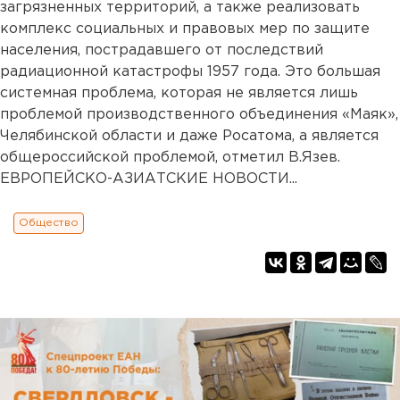
загрязненных территорий, а также реализовать
комплекс социальных и правовых мер по защите
населения, пострадавшего от последствий
радиационной катастрофы 1957 года. Это большая
системная проблема, которая не является лишь
проблемой производственного объединения «Маяк»,
Челябинской области и даже Росатома, а является
общероссийской проблемой, отметил В.Язев.
ЕВРОПЕЙСКО-АЗИАТСКИЕ НОВОСТИ...
Общество