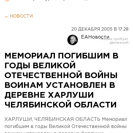
← НОВОСТИ
20 ДЕКАБРЯ 2005 В 17:28
ЕАНовости
МЕМОРИАЛ ПОГИБШИМ В
ГОДЫ ВЕЛИКОЙ
ОТЕЧЕСТВЕННОЙ ВОЙНЫ
ВОИНАМ УСТАНОВЛЕН В
ДЕРЕВНЕ ХАРЛУШИ
ЧЕЛЯБИНСКОЙ ОБЛАСТИ
ХАРЛУШИ, ЧЕЛЯБИНСКАЯ ОБЛАСТЬ Мемориал
погибшим в годы Великой Отечественной войны