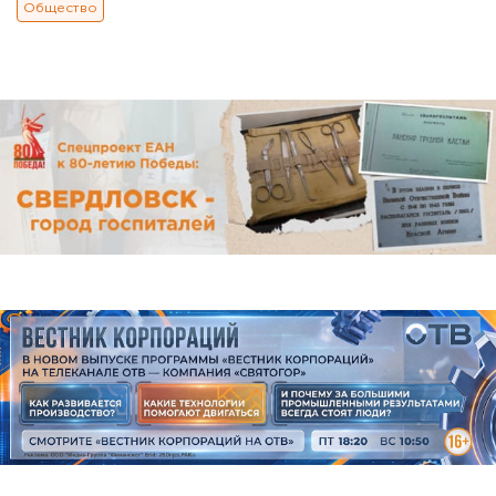
Общество