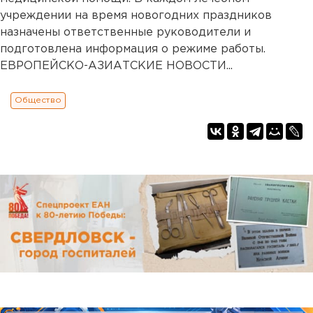
учреждении на время новогодних праздников
назначены ответственные руководители и
подготовлена информация о режиме работы.
ЕВРОПЕЙСКО-АЗИАТСКИЕ НОВОСТИ...
Общество