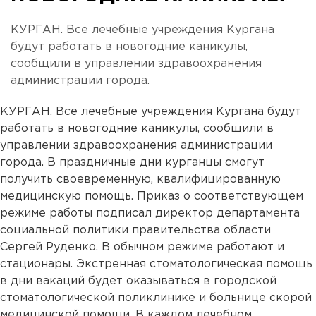
КУРГАН. Все лечебные учреждения Кургана
будут работать в новогодние каникулы,
сообщили в управлении здравоохранения
администрации города.
КУРГАН. Все лечебные учреждения Кургана будут
работать в новогодние каникулы, сообщили в
управлении здравоохранения администрации
города. В праздничные дни курганцы смогут
получить своевременную, квалифицированную
медицинскую помощь. Приказ о соответствующем
режиме работы подписал директор департамента
социальной политики правительства области
Сергей Руденко. В обычном режиме работают и
стационары. Экстренная стоматологическая помощь
в дни вакаций будет оказываться в городской
стоматологической поликлинике и больнице скорой
медицинской помощи. В каждом лечебном