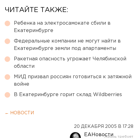
ЧИТАЙТЕ ТАКЖЕ:
Ребенка на электросамокате сбили в
Екатеринбурге
Федеральные компании не могут найти в
Екатеринбурге земли под апартаменты
Ракетная опасность угрожает Челябинской
области
МИД призвал россиян готовиться к затяжной
войне
В Екатеринбурге горит склад Wildberries
← НОВОСТИ
20 ДЕКАБРЯ 2005 В 17:28
ЕАНовости