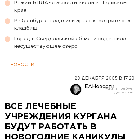
Режим БПЛА-опасности ввели в Пермском
крае
В Оренбурге продлили арест «смотрителю»
кладбищ
Город в Свердловской области подтопило
несуществующее озеро
← НОВОСТИ
20 ДЕКАБРЯ 2005 В 17:28
ЕАНовости
ВСЕ ЛЕЧЕБНЫЕ
УЧРЕЖДЕНИЯ КУРГАНА
БУДУТ РАБОТАТЬ В
НОВОГОДНИЕ КАНИКУЛЫ