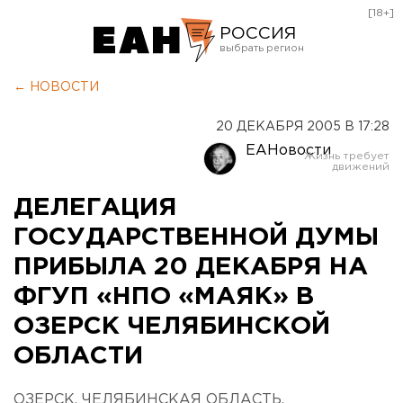
[18+]
РОССИЯ
Екатеринбург
← НОВОСТИ
Челябинск
20 ДЕКАБРЯ 2005 В 17:28
Курган
ЕАНовости
Оренбург
ДЕЛЕГАЦИЯ
ГОСУДАРСТВЕННОЙ ДУМЫ
ПРИБЫЛА 20 ДЕКАБРЯ НА
ФГУП «НПО «МАЯК» В
ОЗЕРСК ЧЕЛЯБИНСКОЙ
ОБЛАСТИ
ОЗЕРСК, ЧЕЛЯБИНСКАЯ ОБЛАСТЬ.