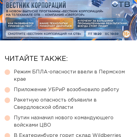
ЧИТАЙТЕ ТАКЖЕ:
Режим БПЛА-опасности ввели в Пермском
крае
Приложение УБРиР возобновило работу
Ракетную опасность объявили в
Свердловской области
Путин назначил нового командующего
войсками ЦВО
В Екатеринбурге горит склад Wildberries