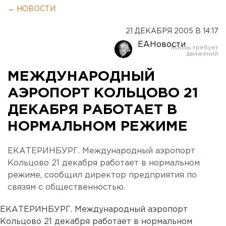
← НОВОСТИ
21 ДЕКАБРЯ 2005 В 14:17
ЕАНовости
МЕЖДУНАРОДНЫЙ
АЭРОПОРТ КОЛЬЦОВО 21
ДЕКАБРЯ РАБОТАЕТ В
НОРМАЛЬНОМ РЕЖИМЕ
ЕКАТЕРИНБУРГ. Международный аэропорт
Кольцово 21 декабря работает в нормальном
режиме, сообщил директор предприятия по
связям с общественностью.
ЕКАТЕРИНБУРГ. Международный аэропорт
Кольцово 21 декабря работает в нормальном