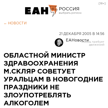
[18+]
РОССИЯ
Екатеринбург
← НОВОСТИ
Челябинск
21 ДЕКАБРЯ 2005 В 14:56
Курган
ЕАНовости
Оренбург
ОБЛАСТНОЙ МИНИСТР
ЗДРАВООХРАНЕНИЯ
М.СКЛЯР СОВЕТУЕТ
УРАЛЬЦАМ В НОВОГОДНИЕ
ПРАЗДНИКИ НЕ
ЗЛОУПОТРЕБЛЯТЬ
АЛКОГОЛЕМ