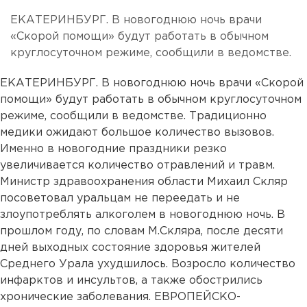
ЕКАТЕРИНБУРГ. В новогоднюю ночь врачи
«Скорой помощи» будут работать в обычном
круглосуточном режиме, сообщили в ведомстве.
ЕКАТЕРИНБУРГ. В новогоднюю ночь врачи «Скорой
помощи» будут работать в обычном круглосуточном
режиме, сообщили в ведомстве. Традиционно
медики ожидают большое количество вызовов.
Именно в новогодние праздники резко
увеличивается количество отравлений и травм.
Министр здравоохранения области Михаил Скляр
посоветовал уральцам не переедать и не
злоупотреблять алкоголем в новогоднюю ночь. В
прошлом году, по словам М.Скляра, после десяти
дней выходных состояние здоровья жителей
Среднего Урала ухудшилось. Возросло количество
инфарктов и инсультов, а также обострились
хронические заболевания. ЕВРОПЕЙСКО-