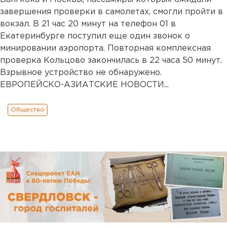
завершения проверки в самолетах, смогли пройти в
вокзал. В 21 час 20 минут на телефон 01 в
Екатеринбурге поступил еще один звонок о
минировании аэропорта. Повторная комплексная
проверка Кольцово закончилась в 22 часа 50 минут.
Взрывное устройство не обнаружено.
ЕВРОПЕЙСКО-АЗИАТСКИЕ НОВОСТИ...
Общество