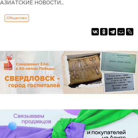
АЗИАТСКИЕ НОВОСТИ...
Общество