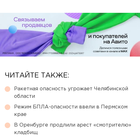
ЧИТАЙТЕ ТАКЖЕ:
Ракетная опасность угрожает Челябинской
области
Режим БПЛА-опасности ввели в Пермском
крае
В Оренбурге продлили арест «смотрителю»
кладбищ