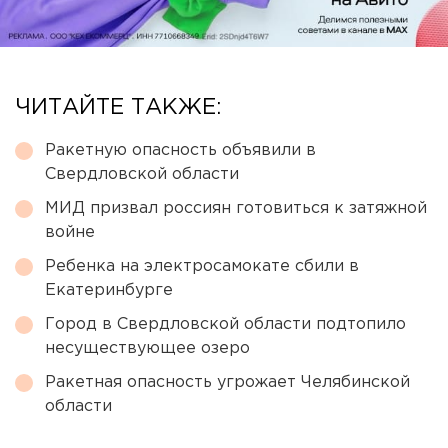
ЧИТАЙТЕ ТАКЖЕ:
Ракетную опасность объявили в
Свердловской области
МИД призвал россиян готовиться к затяжной
войне
Ребенка на электросамокате сбили в
Екатеринбурге
Город в Свердловской области подтопило
несуществующее озеро
Ракетная опасность угрожает Челябинской
области