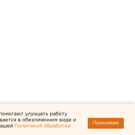
 помогают улучшать работу
вается в обезличенном виде и
Принимаю
 нашей
Политикой обработки