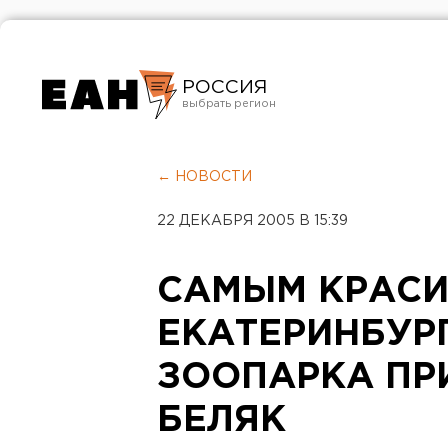
РОССИЯ
Екатеринбург
Челябинск
← НОВОСТИ
Курган
22 ДЕКАБРЯ 2005 В 15:39
Оренбург
САМЫМ КРАС
ЕКАТЕРИНБУР
ЗООПАРКА ПР
БЕЛЯК