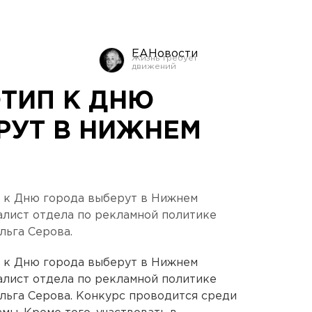
ЕАНовости
ТИП К ДНЮ
РУТ В НИЖНЕМ
к Дню города выберут в Нижнем
алист отдела по рекламной политике
льга Серова.
к Дню города выберут в Нижнем
алист отдела по рекламной политике
льга Серова. Конкурс проводится среди