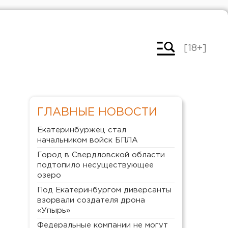
[18+]
ГЛАВНЫЕ НОВОСТИ
Екатеринбуржец стал
начальником войск БПЛА
Город в Свердловской области
подтопило несуществующее
озеро
Под Екатеринбургом диверсанты
взорвали создателя дрона
«Упырь»
Федеральные компании не могут