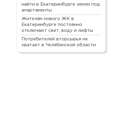
найти в Екатеринбурге земли под
апартаменты
Жителям нового ЖК в
Екатеринбурге постоянно
отключают свет, воду и лифты
Потребителей вторсырья не
хватает в Челябинской области