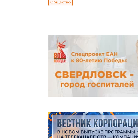
Общество