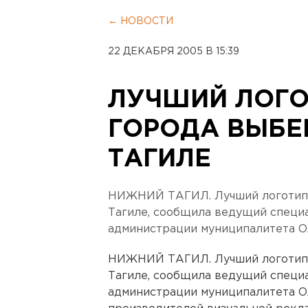
← НОВОСТИ
22 ДЕКАБРЯ 2005 В 15:39
ЛУЧШИЙ ЛОГО
ГОРОДА ВЫБЕ
ТАГИЛЕ
НИЖНИЙ ТАГИЛ. Лучший логотип 
Тагиле, сообщила ведущий специ
администрации муниципалитета О
НИЖНИЙ ТАГИЛ. Лучший логотип 
Тагиле, сообщила ведущий специ
администрации муниципалитета О