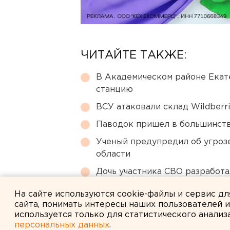
ЧИТАЙТЕ ТАКЖЕ:
В Академическом районе Екат
станцию
ВСУ атаковали склад Wildberr
Паводок пришел в большинств
Ученый предупредил об угроз
области
Дочь участника СВО разработа
спецоперации
На сайте используются cookie-файлы и сервис д
сайта, понимать интересы наших пользователей 
используется только для статистического анализ
персональных данных
.