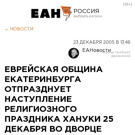
[18+]
РОССИЯ
Екатеринбург
← НОВОСТИ
Челябинск
23 ДЕКАБРЯ 2005 В 13:46
Курган
ЕАНовости
Оренбург
ЕВРЕЙСКАЯ ОБЩИНА
ЕКАТЕРИНБУРГА
ОТПРАЗДНУЕТ
НАСТУПЛЕНИЕ
РЕЛИГИОЗНОГО
ПРАЗДНИКА ХАНУКИ 25
ДЕКАБРЯ ВО ДВОРЦЕ