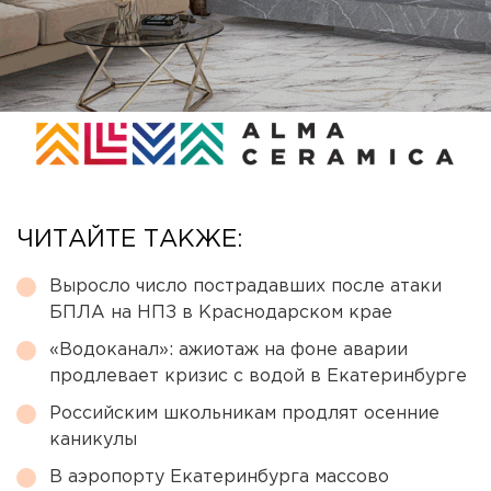
ЧИТАЙТЕ ТАКЖЕ:
Выросло число пострадавших после атаки
БПЛА на НПЗ в Краснодарском крае
«Водоканал»: ажиотаж на фоне аварии
продлевает кризис с водой в Екатеринбурге
Российским школьникам продлят осенние
каникулы
В аэропорту Екатеринбурга массово