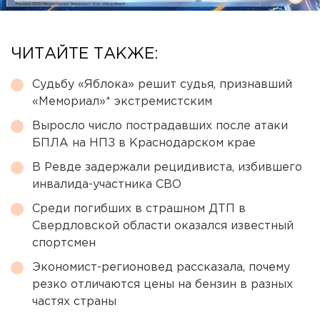
ЧИТАЙТЕ ТАКЖЕ:
Судьбу «Яблока» решит судья, признавший
«Мемориал»* экстремистским
Выросло число пострадавших после атаки
БПЛА на НПЗ в Краснодарском крае
В Ревде задержали рецидивиста, избившего
инвалида-участника СВО
Среди погибших в страшном ДТП в
Свердловской области оказался известный
спортсмен
Экономист-регионовед рассказала, почему
резко отличаются цены на бензин в разных
частях страны