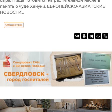
сыра. Пища готовится на растительном масле в
память о чуде Хануки. ЕВРОПЕЙСКО-АЗИАТСКИЕ
НОВОСТИ...
Общество