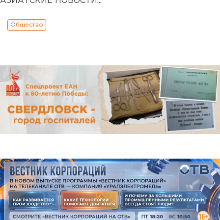
АЗИАТСКИЕ НОВОСТИ...
Общество