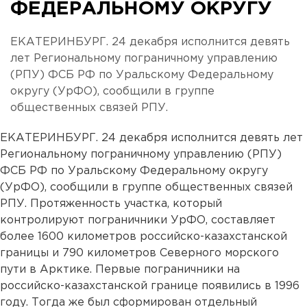
ФЕДЕРАЛЬНОМУ ОКРУГУ
ЕКАТЕРИНБУРГ. 24 декабря исполнится девять
лет Региональному пограничному управлению
(РПУ) ФСБ РФ по Уральскому Федеральному
округу (УрФО), сообщили в группе
общественных связей РПУ.
ЕКАТЕРИНБУРГ. 24 декабря исполнится девять лет
Региональному пограничному управлению (РПУ)
ФСБ РФ по Уральскому Федеральному округу
(УрФО), сообщили в группе общественных связей
РПУ. Протяженность участка, который
контролируют пограничники УрФО, составляет
более 1600 километров российско-казахстанской
границы и 790 километров Северного морского
пути в Арктике. Первые пограничники на
российско-казахстанской границе появились в 1996
году. Тогда же был сформирован отдельный