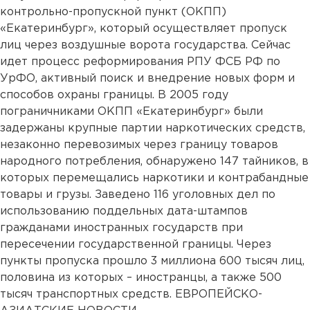
контрольно-пропускной пункт (ОКПП)
«Екатеринбург», который осуществляет пропуск
лиц через воздушные ворота государства. Сейчас
идет процесс реформирования РПУ ФСБ РФ по
УрФО, активный поиск и внедрение новых форм и
способов охраны границы. В 2005 году
пограничниками ОКПП «Екатеринбург» были
задержаны крупные партии наркотических средств,
незаконно перевозимых через границу товаров
народного потребления, обнаружено 147 тайников, в
которых перемещались наркотики и контрабандные
товары и грузы. Заведено 116 уголовных дел по
использованию поддельных дата-штампов
гражданами иностранных государств при
пересечении государственной границы. Через
пункты пропуска прошло 3 миллиона 600 тысяч лиц,
половина из которых – иностранцы, а также 500
тысяч транспортных средств. ЕВРОПЕЙСКО-