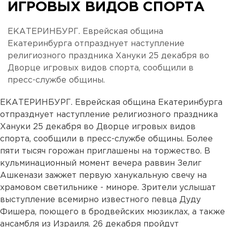
ИГРОВЫХ ВИДОВ СПОРТА
ЕКАТЕРИНБУРГ. Еврейская община
Екатеринбурга отпразднует наступление
религиозного праздника Хануки 25 декабря во
Дворце игровых видов спорта, сообщили в
пресс-службе общины.
ЕКАТЕРИНБУРГ. Еврейская община Екатеринбурга
отпразднует наступление религиозного праздника
Хануки 25 декабря во Дворце игровых видов
спорта, сообщили в пресс-службе общины. Более
пяти тысяч горожан приглашены на торжество. В
кульминационный момент вечера раввин Зелиг
Ашкенази зажжет первую ханукальную свечу на
храмовом светильнике - миноре. Зрители услышат
выступление всемирно известного певца Дуду
Фишера, поющего в бродвейских мюзиклах, а также
ансамбля из Израиля. 26 декабря пройдут