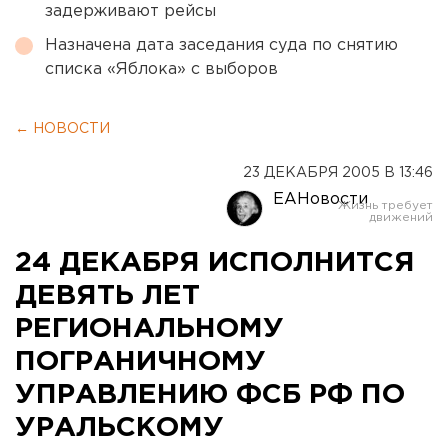
задерживают рейсы
Назначена дата заседания суда по снятию
списка «Яблока» с выборов
← НОВОСТИ
23 ДЕКАБРЯ 2005 В 13:46
ЕАНовости
24 ДЕКАБРЯ ИСПОЛНИТСЯ
ДЕВЯТЬ ЛЕТ
РЕГИОНАЛЬНОМУ
ПОГРАНИЧНОМУ
УПРАВЛЕНИЮ ФСБ РФ ПО
УРАЛЬСКОМУ