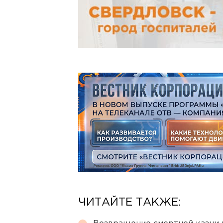
ЧИТАЙТЕ ТАКЖЕ: