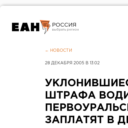
РОССИЯ
Екатеринбург
Челябинск
← НОВОСТИ
Курган
28 ДЕКАБРЯ 2005 В 13:02
Оренбург
УКЛОНИВШИЕС
ШТРАФА ВОД
ПЕРВОУРАЛЬСК
ЗАПЛАТЯТ В 