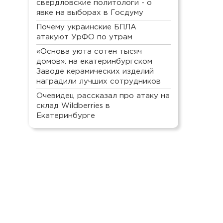
свердловские политологи - о
явке на выборах в Госдуму
Почему украинские БПЛА
атакуют УрФО по утрам
«Основа уюта сотен тысяч
домов»: на екатеринбургском
Заводе керамических изделий
наградили лучших сотрудников
Очевидец рассказал про атаку на
склад Wildberries в
Екатеринбурге