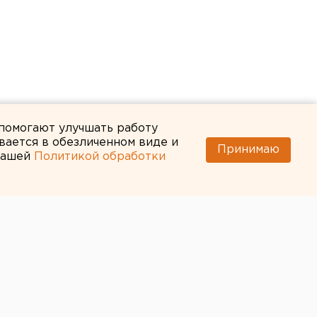
 помогают улучшать работу
вается в обезличенном виде и
Принимаю
 нашей
Политикой обработки