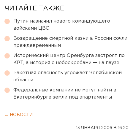
ЧИТАЙТЕ ТАКЖЕ:
Путин назначил нового командующего
войсками ЦВО
Возвращение смертной казни в России сочли
преждевременным
Исторический центр Оренбурга застроят по
КРТ, а история с небоскребами — на паузе
Ракетная опасность угрожает Челябинской
области
Федеральные компании не могут найти в
Екатеринбурге земли под апартаменты
← НОВОСТИ
13 ЯНВАРЯ 2006 В 16:20