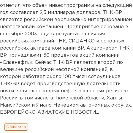
отметил, что объем инвестпрограммы на следующий
год составляет 2,5 миллиарда долларов. ТНК-ВР
является российской вертикально интегрированной
нефтегазовой компанией. Предприятие основано в
сентябре 2003 года в результате слияния
российских компаний ТНК, СИДАНКО и основных
российских активов компании ВР. Акционерам ТНК-
ВР принадлежит 50 процентов акций компании
«Славнефть». Сейчас ТНК-ВР является второй по
величине российской нефтяной компанией, в
которой работает около 100 тысяч сотрудников.
ТНК-ВР ведет производственную деятельность
почти во всех основных нефтегазоносных регионах
России, в том числе в Тюменской области, Ханты-
Мансийском и Ямало-Ненецком автономных округах.
ЕВРОПЕЙСКО-АЗИАТСКИЕ НОВОСТИ...
Общество