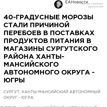
ЕАНовости
40-ГРАДУСНЫЕ МОРОЗЫ
СТАЛИ ПРИЧИНОЙ
ПЕРЕБОЕВ В ПОСТАВКАХ
ПРОДУКТОВ ПИТАНИЯ В
МАГАЗИНЫ СУРГУТСКОГО
РАЙОНА ХАНТЫ-
МАНСИЙСКОГО
АВТОНОМНОГО ОКРУГА -
ЮГРЫ
СУРГУТ, ХАНТЫ-МАНСИЙСКИЙ АВТОНОМНЫЙ
ОКРУГ - ЮГРА.