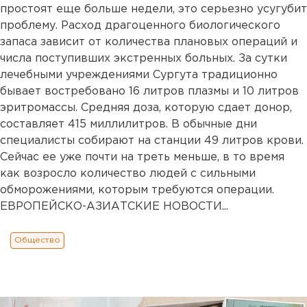
простоят еще больше недели, это серьезно усугубит
проблему. Расход драгоценного биологического
запаса зависит от количества плановых операций и
числа поступивших экстренных больных. За сутки
лечебными учреждениями Сургута традиционно
бывает востребовано 16 литров плазмы и 10 литров
эритромассы. Средняя доза, которую сдает донор,
составляет 415 миллилитров. В обычные дни
специалисты собирают на станции 49 литров крови.
Сейчас ее уже почти на треть меньше, в то время
как возросло количество людей с сильными
обморожениями, которым требуются операции.
ЕВРОПЕЙСКО-АЗИАТСКИЕ НОВОСТИ...
Общество