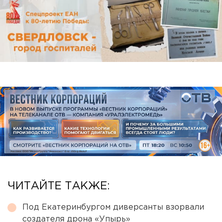
ЧИТАЙТЕ ТАКЖЕ:
Под Екатеринбургом диверсанты взорвали
создателя дрона «Упырь»