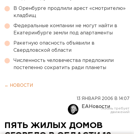
В Оренбурге продлили арест «смотрителю»
кладбищ
Федеральные компании не могут найти в
Екатеринбурге земли под апартаменты
Ракетную опасность объявили в
Свердловской области
Численность человечества предложили
постепенно сократить ради планеты
← НОВОСТИ
13 ЯНВАРЯ 2006 В 14:07
ЕАНовости
ПЯТЬ ЖИЛЫХ ДОМОВ