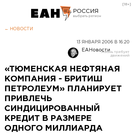
[18+]
РОССИЯ
Екатеринбург
← НОВОСТИ
Челябинск
13 ЯНВАРЯ 2006 В 16:20
Курган
ЕАНовости
Оренбург
«TЮМЕНСКАЯ НЕФТЯНАЯ
КОМПАНИЯ - БРИТИШ
ПЕТРОЛЕУМ» ПЛАНИРУЕТ
ПРИВЛЕЧЬ
СИНДИЦИРОВАННЫЙ
КРЕДИТ В РАЗМЕРЕ
ОДНОГО МИЛЛИАРДА