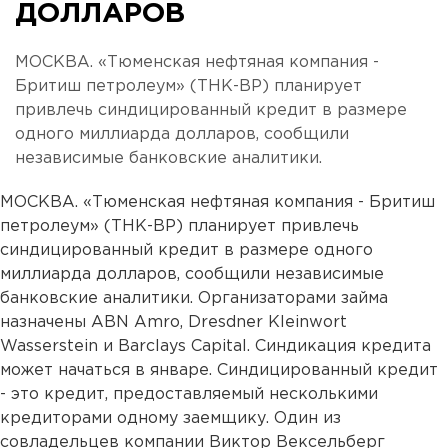
ДОЛЛАРОВ
МОСКВА. «Tюменская нефтяная компания -
Бритиш петролеум» (ТНК-ВР) планирует
привлечь синдицированный кредит в размере
одного миллиарда долларов, сообщили
независимые банковские аналитики.
МОСКВА. «Tюменская нефтяная компания - Бритиш
петролеум» (ТНК-ВР) планирует привлечь
синдицированный кредит в размере одного
миллиарда долларов, сообщили независимые
банковские аналитики. Организаторами займа
назначены ABN Amro, Dresdner Kleinwort
Wasserstein и Barclays Capital. Синдикация кредита
может начаться в январе. Синдицированный кредит
- это кредит, предоставляемый несколькими
кредиторами одному заемщику. Один из
совладельцев компании Виктор Вексельберг