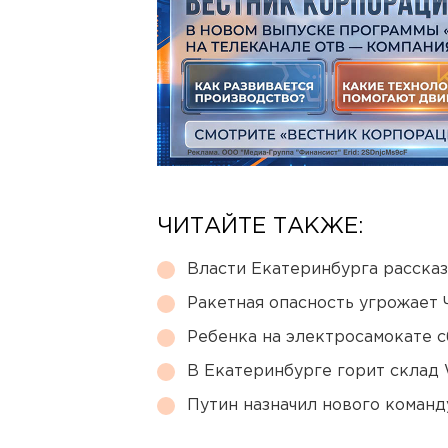
ЧИТАЙТЕ ТАКЖЕ:
Власти Екатеринбурга рассказ
Ракетная опасность угрожает 
Ребенка на электросамокате с
В Екатеринбурге горит склад W
Путин назначил нового коман