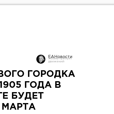
ЕАНовости
ВОГО ГОРОДКА
905 ГОДА В
ГЕ БУДЕТ
 МАРТА