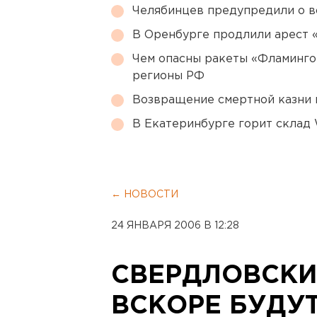
Челябинцев предупредили о в
В Оренбурге продлили арест
Чем опасны ракеты «Фламинго
регионы РФ
Возвращение смертной казни 
В Екатеринбурге горит склад W
← НОВОСТИ
24 ЯНВАРЯ 2006 В 12:28
СВЕРДЛОВСКИ
ВСКОРЕ БУДУ