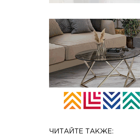
ЧИТАЙТЕ ТАКЖЕ: