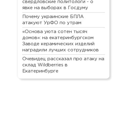
свердловские политологи - о
явке на выборах в Госдуму
Почему украинские БПЛА
атакуют УрФО по утрам
«Основа уюта сотен тысяч
домов»: на екатеринбургском
Заводе керамических изделий
наградили лучших сотрудников
Очевидец рассказал про атаку на
склад Wildberries в
Екатеринбурге