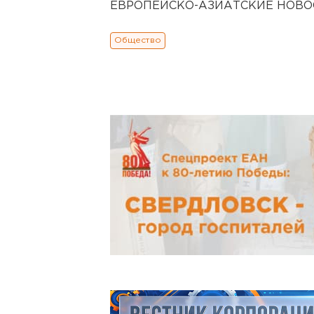
ЕВРОПЕЙСКО-АЗИАТСКИЕ НОВОСТ
Общество