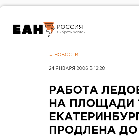
РОССИЯ
Екатеринбург
Челябинск
← НОВОСТИ
Курган
24 ЯНВАРЯ 2006 В 12:28
Оренбург
РАБОТА ЛЕДО
НА ПЛОЩАДИ 1
ЕКАТЕРИНБУР
ПРОДЛЕНА ДО