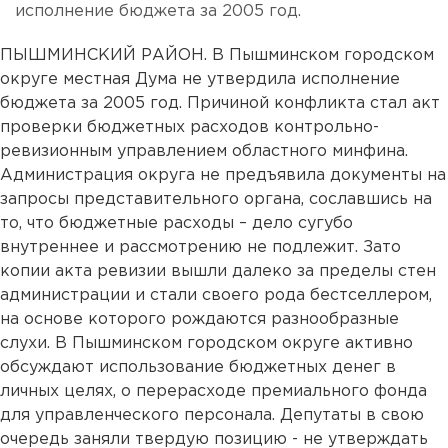
исполнение бюджета за 2005 год.
ПЫШМИНСКИЙ РАЙОН. В Пышминском городском
округе местная Дума не утвердила исполнение
бюджета за 2005 год. Причиной конфликта стал акт
проверки бюджетных расходов контрольно-
ревизионным управлением областного минфина.
Администрация округа не предъявила документы на
запросы представительного органа, сославшись на
то, что бюджетные расходы – дело сугубо
внутреннее и рассмотрению не подлежит. Зато
копии акта ревизии вышли далеко за пределы стен
администрации и стали своего рода бестселлером,
на основе которого рождаются разнообразные
слухи. В Пышминском городском округе активно
обсуждают использование бюджетных денег в
личных целях, о перерасходе премиального фонда
для управленческого персонала. Депутаты в свою
очередь заняли твердую позицию - не утверждать