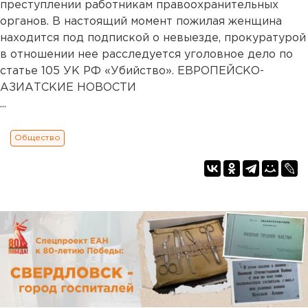
преступлении работникам правоохранительных
органов. В настоящий момент пожилая женщина
находится под подпиской о невыезде, прокуратурой
в отношении нее расследуется уголовное дело по
статье 105 УК РФ «Убийство». ЕВРОПЕЙСКО-
АЗИАТСКИЕ НОВОСТИ
...
Общество