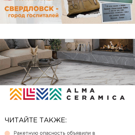
ЧИТАЙТЕ ТАКЖЕ:
Ракетную опасность объявили в