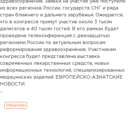
здравоохранения. Заявки на участие уже поступили
из всех регионов России, государств СНГ и ряда
стран ближнего и дальнего зарубежья. Ожидается,
что в конгрессе примут участие около 3 тысяч
делегатов и 40 тысяч гостей. В его рамках будет
проведена телеконференция с двенадцатью
регионами России по актуальным вопросам
реформирования здравоохранения. Участникам
конгресса будет представлена выставка
современных лекарственных средств, новых
информационных технологий, специализированных
медицинских изделий. ЕВРОПЕЙСКО-АЗИАТСКИЕ
НОВОСТИ
...
Общество