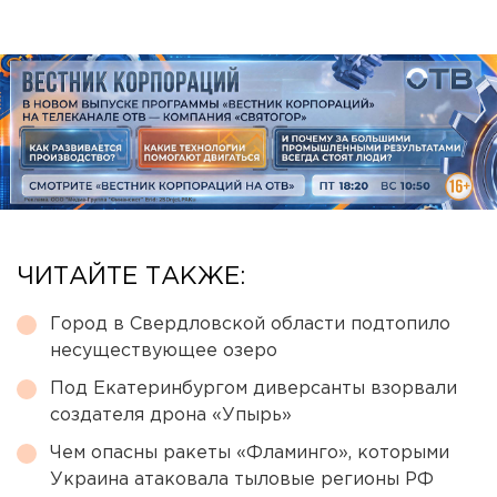
ЧИТАЙТЕ ТАКЖЕ:
Город в Свердловской области подтопило
несуществующее озеро
Под Екатеринбургом диверсанты взорвали
создателя дрона «Упырь»
Чем опасны ракеты «Фламинго», которыми
Украина атаковала тыловые регионы РФ