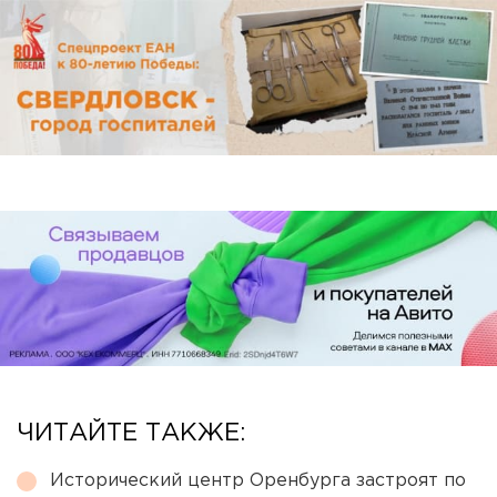
ЧИТАЙТЕ ТАКЖЕ:
Исторический центр Оренбурга застроят по