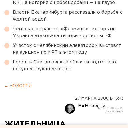
КРТ, а история с небоскребами — на паузе
Власти Екатеринбурга рассказали о борьбе с
желтой водой
Чем опасны ракеты «Фламинго», которыми
Украина атаковала тыловые регионы РФ
Участок с челябинским элеватором выставят
на аукцион по КРТ в этом году
Город в Свердловской области подтопило
несуществующее озеро
← НОВОСТИ
27 МАРТА 2006 В 16:43
ЕАНовости
ЖИТЕЛЬНИЦА