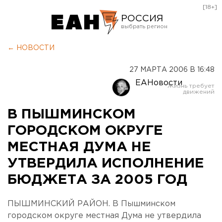
[18+]
РОССИЯ
Екатеринбург
← НОВОСТИ
Челябинск
27 МАРТА 2006 В 16:48
Курган
ЕАНовости
Оренбург
В ПЫШМИНСКОМ
ГОРОДСКОМ ОКРУГЕ
МЕСТНАЯ ДУМА НЕ
УТВЕРДИЛА ИСПОЛНЕНИЕ
БЮДЖЕТА ЗА 2005 ГОД
ПЫШМИНСКИЙ РАЙОН. В Пышминском
городском округе местная Дума не утвердила