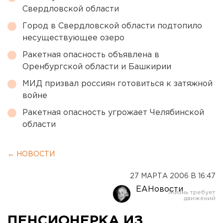
Свердловской области
Город в Свердловской области подтопило
несуществующее озеро
Ракетная опасность объявлена в
Оренбургской области и Башкирии
МИД призвал россиян готовиться к затяжной
войне
Ракетная опасность угрожает Челябинской
области
← НОВОСТИ
27 МАРТА 2006 В 16:47
ЕАНовости
ПЕНСИОНЕРКА ИЗ