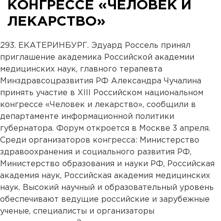
КОНГРЕССЕ «ЧЕЛОВЕК И
ЛЕКАРСТВО»
293. ЕКАТЕРИНБУРГ. Эдуард Россель принял
приглашение академика Российской академии
медицинских наук, главного терапевта
Минздравсоцразвития РФ Александра Чучалина
принять участие в XIII Российском национальном
конгрессе «Человек и лекарство», сообщили в
департаменте информационной политики
губернатора. Форум откроется в Москве 3 апреля.
Среди организаторов конгресса: Министерство
здравоохранения и социального развития РФ,
Министерство образования и науки РФ, Российская
академия наук, Российская академия медицинских
наук. Высокий научный и образовательный уровень
обеспечивают ведущие российские и зарубежные
ученые, специалисты и организаторы