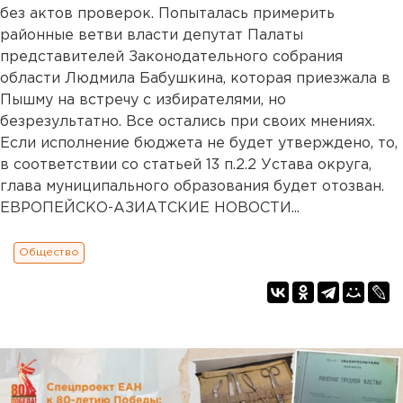
без актов проверок. Попыталась примерить
районные ветви власти депутат Палаты
представителей Законодательного собрания
области Людмила Бабушкина, которая приезжала в
Пышму на встречу с избирателями, но
безрезультатно. Все остались при своих мнениях.
Если исполнение бюджета не будет утверждено, то,
в соответствии со статьей 13 п.2.2 Устава округа,
глава муниципального образования будет отозван.
ЕВРОПЕЙСКО-АЗИАТСКИЕ НОВОСТИ...
Общество