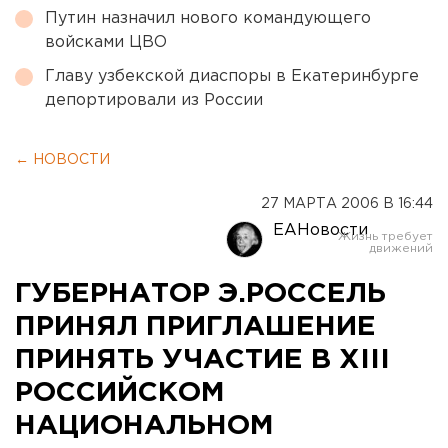
Путин назначил нового командующего
войсками ЦВО
Главу узбекской диаспоры в Екатеринбурге
депортировали из России
← НОВОСТИ
27 МАРТА 2006 В 16:44
ЕАНовости
ГУБЕРНАТОР Э.РОССЕЛЬ
ПРИНЯЛ ПРИГЛАШЕНИЕ
ПРИНЯТЬ УЧАСТИЕ В XIII
РОССИЙСКОМ
НАЦИОНАЛЬНОМ