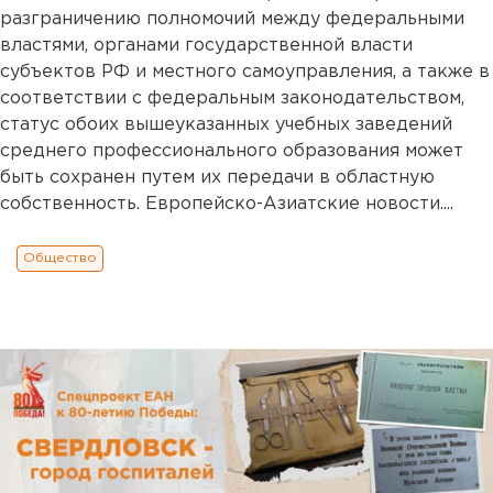
разграничению полномочий между федеральными
властями, органами государственной власти
субъектов РФ и местного самоуправления, а также в
соответствии с федеральным законодательством,
статус обоих вышеуказанных учебных заведений
среднего профессионального образования может
быть сохранен путем их передачи в областную
собственность. Европейско-Азиатские новости....
Общество