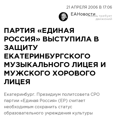
21 АПРЕЛЯ 2006 В 17:06
ЕАНовости
ПАРТИЯ «ЕДИНАЯ
РОССИЯ» ВЫСТУПИЛА В
ЗАЩИТУ
ЕКАТЕРИНБУРГСКОГО
МУЗЫКАЛЬНОГО ЛИЦЕЯ И
МУЖСКОГО ХОРОВОГО
ЛИЦЕЯ
Екатеринбург. Президиум политсовета СРО
партии «Единая Россия» (ЕР) считает
необходимым сохранить статус
образовательного учреждения культуры