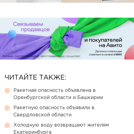
ЧИТАЙТЕ ТАКЖЕ:
Ракетная опасность объявлена в
Оренбургской области и Башкирии
Ракетную опасность объявили в
Свердловской области
Холодную воду возвращают жителям
Екатеринбурга