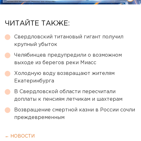
ЧИТАЙТЕ ТАКЖЕ:
Свердловский титановый гигант получил
крупный убыток
Челябинцев предупредили о возможном
выходе из берегов реки Миасс
Холодную воду возвращают жителям
Екатеринбурга
В Свердловской области пересчитали
доплаты к пенсиям летчикам и шахтерам
Возвращение смертной казни в России сочли
преждевременным
← НОВОСТИ