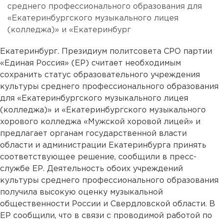
среднего профессионального образования для
«Екатеринбургского музыкального лицея
(колледжа)» и «Екатеринбург
Екатеринбург. Президиум политсовета СРО партии
«Единая Россия» (ЕР) считает необходимым
сохранить статус образовательного учреждения
культуры среднего профессионального образования
для «Екатеринбургского музыкального лицея
(колледжа)» и «Екатеринбургского музыкального
хорового колледжа «Мужской хоровой лицей» и
предлагает органам государственной власти
области и администрации Екатеринбурга принять
соответствующее решение, сообщили в пресс-
службе ЕР. Деятельность обоих учреждений
культуры среднего профессионального образования
получила высокую оценку музыкальной
общественности России и Свердловской области. В
ЕР сообщили, что в связи с проводимой работой по