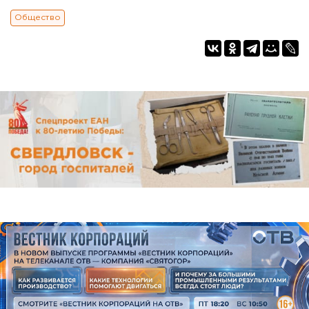
Общество