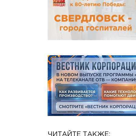
ЧИТАЙТЕ ТАКЖЕ: