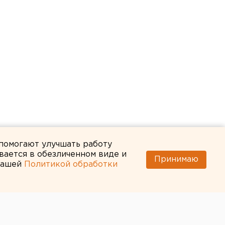
 помогают улучшать работу
вается в обезличенном виде и
Принимаю
 нашей
Политикой обработки