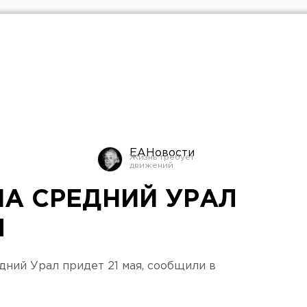
ЕАНовости
НА СРЕДНИЙ УРАЛ
Я
дний Урал придет 21 мая, сообщили в