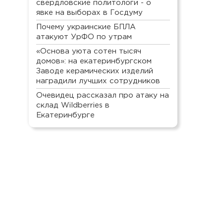
свердловские политологи - о
явке на выборах в Госдуму
Почему украинские БПЛА
атакуют УрФО по утрам
«Основа уюта сотен тысяч
домов»: на екатеринбургском
Заводе керамических изделий
наградили лучших сотрудников
Очевидец рассказал про атаку на
склад Wildberries в
Екатеринбурге