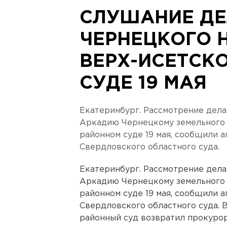
СЛУШАНИЕ ДЕ
ЧЕРНЕЦКОГО 
ВЕРХ-ИСЕТСК
СУДЕ 19 МАЯ
Екатеринбург. Рассмотрение дела
Аркадию Чернецкому земельного 
районном суде 19 мая, сообщили 
Свердловского областного суда.
Екатеринбург. Рассмотрение дела
Аркадию Чернецкому земельного 
районном суде 19 мая, сообщили 
Свердловского областного суда. 
районный суд возвратил прокурор