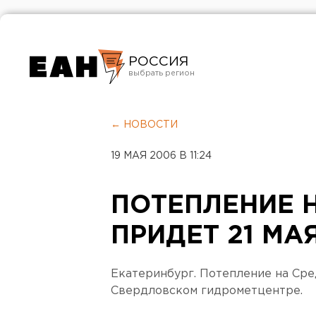
РОССИЯ
Екатеринбург
Челябинск
← НОВОСТИ
Курган
19 МАЯ 2006 В 11:24
Оренбург
ПОТЕПЛЕНИЕ 
ПРИДЕТ 21 МА
Екатеринбург. Потепление на Сре
Свердловском гидрометцентре.