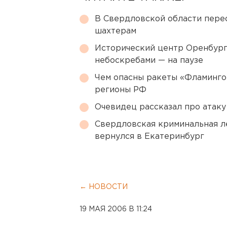
В Свердловской области перес
шахтерам
Исторический центр Оренбурга
небоскребами — на паузе
Чем опасны ракеты «Фламинго
регионы РФ
Очевидец рассказал про атаку 
Свердловская криминальная л
вернулся в Екатеринбург
← НОВОСТИ
19 МАЯ 2006 В 11:24