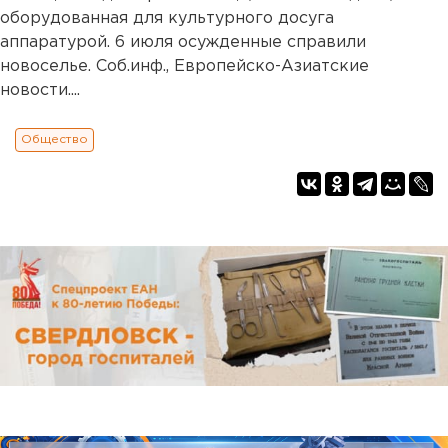
оборудованная для культурного досуга
аппаратурой. 6 июля осужденные справили
новоселье. Соб.инф., Европейско-Азиатские
новости....
Общество