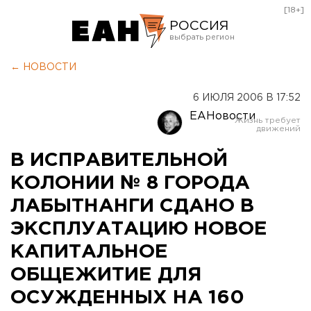
[18+]
РОССИЯ
Екатеринбург
← НОВОСТИ
Челябинск
6 ИЮЛЯ 2006 В 17:52
Курган
ЕАНовости
Оренбург
В ИСПРАВИТЕЛЬНОЙ
КОЛОНИИ № 8 ГОРОДА
ЛАБЫТНАНГИ СДАНО В
ЭКСПЛУАТАЦИЮ НОВОЕ
КАПИТАЛЬНОЕ
ОБЩЕЖИТИЕ ДЛЯ
ОСУЖДЕННЫХ НА 160