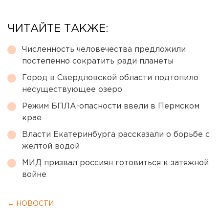
ЧИТАЙТЕ ТАКЖЕ:
Численность человечества предложили
постепенно сократить ради планеты
Город в Свердловской области подтопило
несуществующее озеро
Режим БПЛА-опасности ввели в Пермском
крае
Власти Екатеринбурга рассказали о борьбе с
желтой водой
МИД призвал россиян готовиться к затяжной
войне
← НОВОСТИ