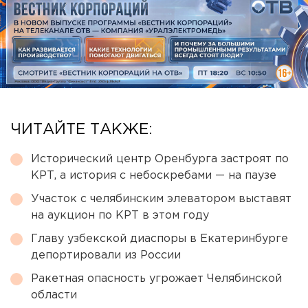
ЧИТАЙТЕ ТАКЖЕ:
Исторический центр Оренбурга застроят по
КРТ, а история с небоскребами — на паузе
Участок с челябинским элеватором выставят
на аукцион по КРТ в этом году
Главу узбекской диаспоры в Екатеринбурге
депортировали из России
Ракетная опасность угрожает Челябинской
области