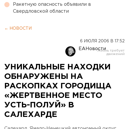
Ракетную опасность объявили в
Свердловской области
← НОВОСТИ
6 ИЮЛЯ 2006 В 17:52
ЕАНовости
УНИКАЛЬНЫЕ НАХОДКИ
ОБНАРУЖЕНЫ НА
РАСКОПКАХ ГОРОДИЩА
«ЖЕРТВЕННОЕ МЕСТО
УСТЬ-ПОЛУЙ» В
САЛЕХАРДЕ
Салехард, Ямало-Ненецкий автономный округ.