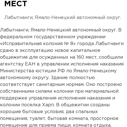
МЕСТ
Лабытнанги, Ямало-Ненецкий автономный округ.
Лабытнанги, Ямало-Ненецкий автономный округ. В
федеральном государственном учреждении
«Исправительная колония № 8» города Лабытнанги
сдано в эксплуатацию новое капитальное
общежитие для осужденных на 160 мест, сообщили
агентству ЕАН в управлении исполнения наказания
Министерства юстиции РФ по Ямало-Ненецкому
автономному округу. Здание полностью
соответствует санитарным нормам. Оно построено
собственными силами колонии при материальной
поддержке управления исполнения наказания и
колонии поселка Харп. В общежитии созданы
хорошие бытовые условия, два спальных
помещения, туалет, бытовая комната, просторное
помещение для приема пищи, комната отдыха,