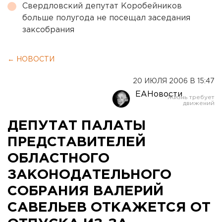
Свердловский депутат Коробейников
больше полугода не посещал заседания
заксобрания
← НОВОСТИ
20 ИЮЛЯ 2006 В 15:47
ЕАНовости
ДЕПУТАТ ПАЛАТЫ
ПРЕДСТАВИТЕЛЕЙ
ОБЛАСТНОГО
ЗАКОНОДАТЕЛЬНОГО
СОБРАНИЯ ВАЛЕРИЙ
САВЕЛЬЕВ ОТКАЖЕТСЯ ОТ