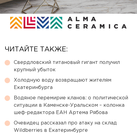
ЧИТАЙТЕ ТАКЖЕ:
Свердловский титановый гигант получил
крупный убыток
Холодную воду возвращают жителям
Екатеринбурга
Водяное перемирие кланов: о политической
ситуации в Каменске-Уральском – колонка
шеф-редактора ЕАН Артема Рябова
Очевидец рассказал про атаку на склад
Wildberries в Екатеринбурге