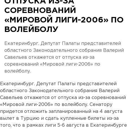
ОТПУСКА ИЗ-ЗА
СОРЕВНОВАНИЙ
«МИРОВОЙ ЛИГИ-2006» ПО
ВОЛЕЙБОЛУ
Екатеринбург. Депутат Палаты представителей
областного Законодательного собрания Валерий
Савельев откажется от отпуска из-за
соревнований «Мировой лиги-2006» по
волейболу.
Екатеринбург. Депутат Палаты представителей
областного Законодательного собрания Валерий
Савельев откажется от отпуска из-за соревнований
«Мировой лиги-2006» по волейболу. Сенатору
придется отложить запланированный на 4 августа
вылет в Турцию и сдать купленные билеты из-за
того, что в рамках лиги 5-6 августа в Екатеринбурге