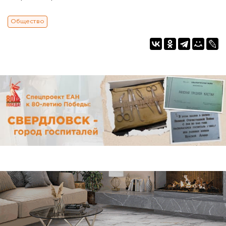
Общество