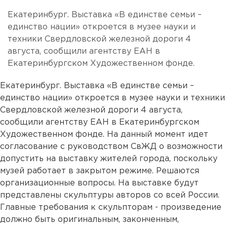
Екатеринбург. Выставка «В единстве семьи –
единство нации» откроется в музее науки и
техники Свердловской железной дороги 4
августа, сообщили агентству ЕАН в
Екатеринбургском Художественном фонде.
Екатеринбург. Выставка «В единстве семьи –
единство нации» откроется в музее науки и техники
Свердловской железной дороги 4 августа,
сообщили агентству ЕАН в Екатеринбургском
Художественном фонде. На данный момент идет
согласование с руководством СвЖД о возможности
допустить на выставку жителей города, поскольку
музей работает в закрытом режиме. Решаются
организационные вопросы. На выставке будут
представлены скульптуры авторов со всей России.
Главные требования к скульпторам - произведение
должно быть оригинальным, законченным,