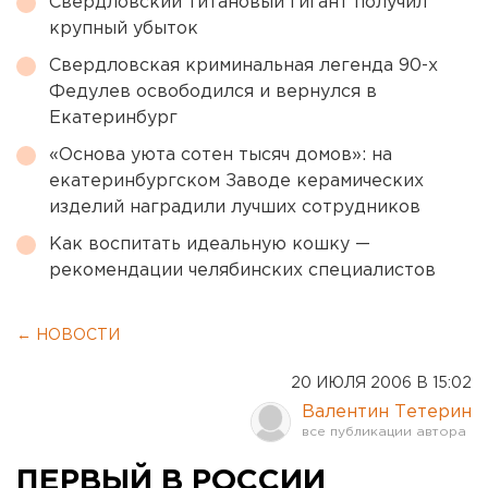
Свердловский титановый гигант получил
крупный убыток
Свердловская криминальная легенда 90-х
Федулев освободился и вернулся в
Екатеринбург
«Основа уюта сотен тысяч домов»: на
екатеринбургском Заводе керамических
изделий наградили лучших сотрудников
Как воспитать идеальную кошку —
рекомендации челябинских специалистов
← НОВОСТИ
20 ИЮЛЯ 2006 В 15:02
Валентин Тетерин
ПЕРВЫЙ В РОССИИ