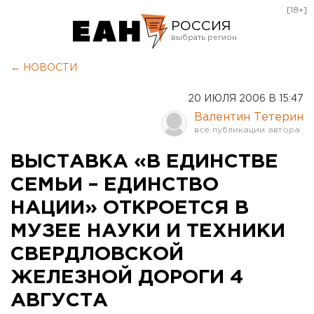
[18+]
РОССИЯ
Екатеринбург
← НОВОСТИ
Челябинск
20 ИЮЛЯ 2006 В 15:47
Курган
Валентин Тетерин
Оренбург
ВЫСТАВКА «В ЕДИНСТВЕ
СЕМЬИ – ЕДИНСТВО
НАЦИИ» ОТКРОЕТСЯ В
МУЗЕЕ НАУКИ И ТЕХНИКИ
СВЕРДЛОВСКОЙ
ЖЕЛЕЗНОЙ ДОРОГИ 4
АВГУСТА