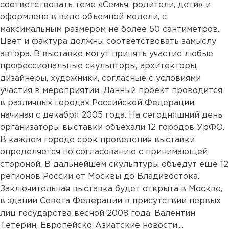
соответствовать теме «Семья, родители, дети» и
оформлено в виде объемной модели, с
максимальным размером не более 50 сантиметров.
Цвет и фактура должны соответствовать замыслу
автора. В выставке могут принять участие любые
профессиональные скульпторы, архитекторы,
дизайнеры, художники, согласные с условиями
участия в мероприятии. Данный проект проводится
в различных городах Российской Федерации,
начиная с декабря 2005 года. На сегодняшний день
организаторы выставки объехали 12 городов УрФО.
В каждом городе срок проведения выставки
определяется по согласованию с принимающей
стороной. В дальнейшем скульптуры объедут еще 12
регионов России от Москвы до Владивостока.
Заключительная выставка будет открыта в Москве,
в здании Совета Федерации в присутствии первых
лиц государства весной 2008 года. Валентин
Тетерин, Европейско-Азиатские новости....