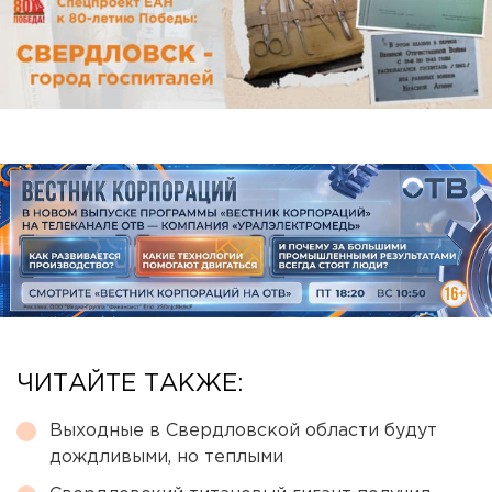
ЧИТАЙТЕ ТАКЖЕ:
Выходные в Свердловской области будут
дождливыми, но теплыми