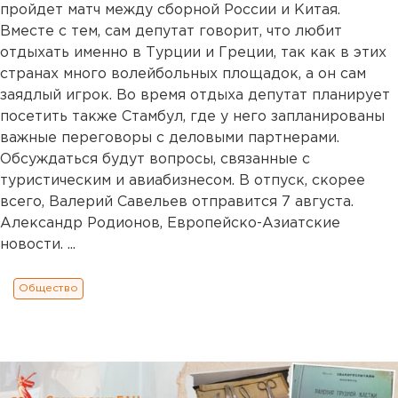
пройдет матч между сборной России и Китая.
Вместе с тем, сам депутат говорит, что любит
отдыхать именно в Турции и Греции, так как в этих
странах много волейбольных площадок, а он сам
заядлый игрок. Во время отдыха депутат планирует
посетить также Стамбул, где у него запланированы
важные переговоры с деловыми партнерами.
Обсуждаться будут вопросы, связанные с
туристическим и авиабизнесом. В отпуск, скорее
всего, Валерий Савельев отправится 7 августа.
Александр Родионов, Европейско-Азиатские
новости. ...
Общество