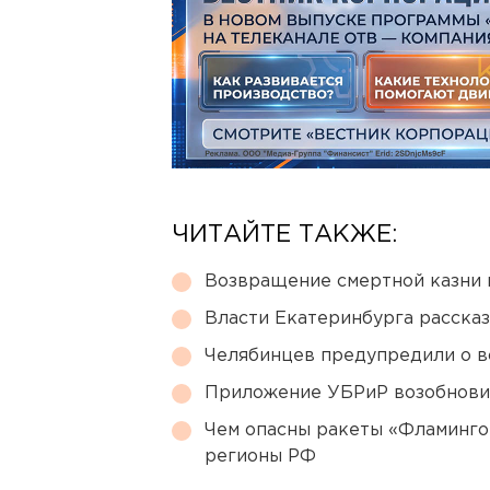
ЧИТАЙТЕ ТАКЖЕ:
Возвращение смертной казни 
Власти Екатеринбурга рассказ
Челябинцев предупредили о в
Приложение УБРиР возобнови
Чем опасны ракеты «Фламинго
регионы РФ