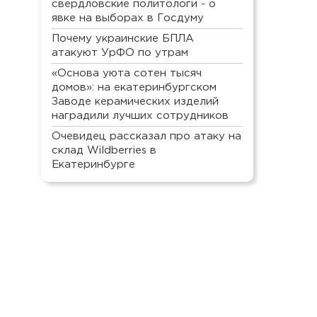
свердловские политологи - о
явке на выборах в Госдуму
Почему украинские БПЛА
атакуют УрФО по утрам
«Основа уюта сотен тысяч
домов»: на екатеринбургском
Заводе керамических изделий
наградили лучших сотрудников
Очевидец рассказал про атаку на
склад Wildberries в
Екатеринбурге