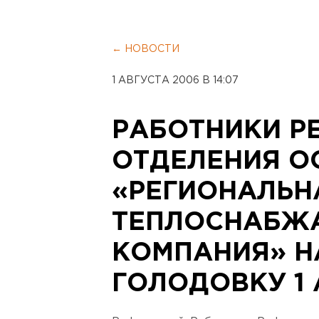
← НОВОСТИ
1 АВГУСТА 2006 В 14:07
РАБОТНИКИ Р
ОТДЕЛЕНИЯ О
«РЕГИОНАЛЬН
ТЕПЛОСНАБ
КОМПАНИЯ» Н
ГОЛОДОВКУ 1 