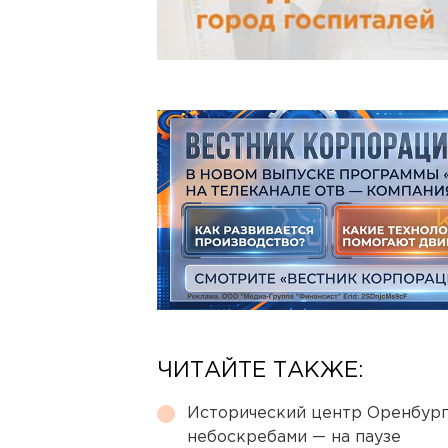
ЧИТАЙТЕ ТАКЖЕ:
Исторический центр Оренбурга
небоскребами — на паузе