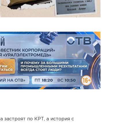
 застроят по КРТ, а история с