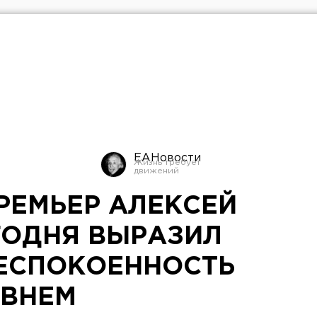
ЕАНовости
РЕМЬЕР АЛЕКСЕЙ
ГОДНЯ ВЫРАЗИЛ
ЕСПОКОЕННОСТЬ
ОВНЕМ