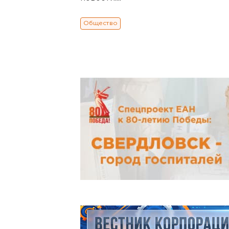
Общество