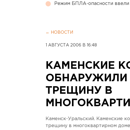
Режим БПЛА-опасности ввели
← НОВОСТИ
1 АВГУСТА 2006 В 16:48
КАМЕНСКИЕ 
ОБНАРУЖИЛИ
ТРЕЩИНУ В
МНОГОКВАРТ
Каменск-Уральский. Каменские 
трещину в многоквартирном доме