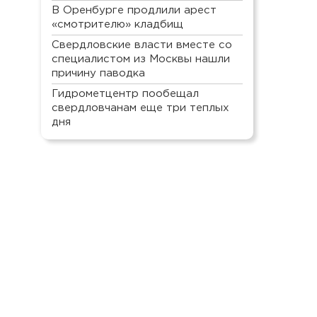
В Оренбурге продлили арест
«смотрителю» кладбищ
Свердловские власти вместе со
специалистом из Москвы нашли
причину паводка
Гидрометцентр пообещал
свердловчанам еще три теплых
дня