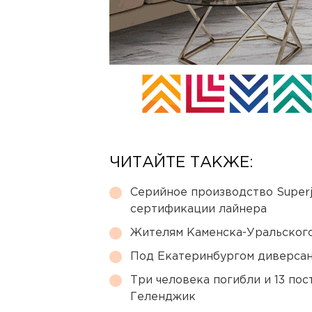
ЧИТАЙТЕ ТАКЖЕ:
Серийное производство Superj
сертификации лайнера
Жителям Каменска-Уральского
Под Екатеринбургом диверсан
Три человека погибли и 13 пос
Геленджик