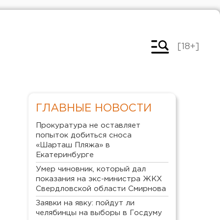
[18+]
ГЛАВНЫЕ НОВОСТИ
Прокуратура не оставляет
попыток добиться сноса
«Шарташ Пляжа» в
Екатеринбурге
Умер чиновник, который дал
показания на экс-министра ЖКХ
Свердловской области Смирнова
Заявки на явку: пойдут ли
челябинцы на выборы в Госдуму