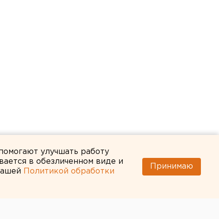
 помогают улучшать работу
вается в обезличенном виде и
Принимаю
 нашей
Политикой обработки