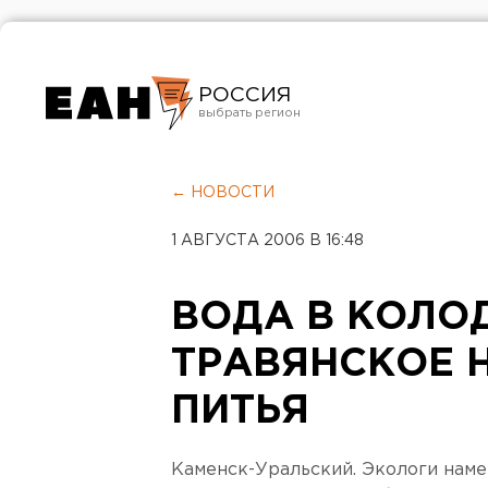
РОССИЯ
Екатеринбург
Челябинск
← НОВОСТИ
Курган
1 АВГУСТА 2006 В 16:48
Оренбург
ВОДА В КОЛО
ТРАВЯНСКОЕ 
ПИТЬЯ
Каменск-Уральский. Экологи нам