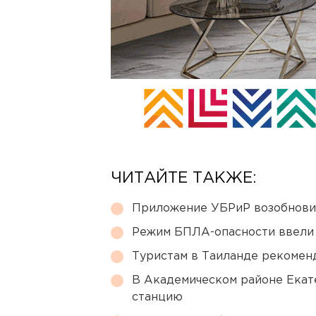
ЧИТАЙТЕ ТАКЖЕ:
Приложение УБРиР возобнови
Режим БПЛА-опасности ввели
Туристам в Таиланде рекомен
В Академическом районе Екат
станцию