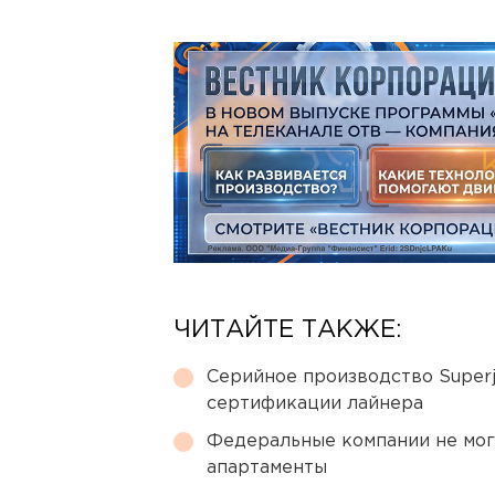
ЧИТАЙТЕ ТАКЖЕ:
Серийное производство Superj
сертификации лайнера
Федеральные компании не мог
апартаменты