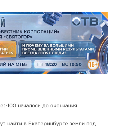
et-100 началось до окончания
ут найти в Екатеринбурге земли под