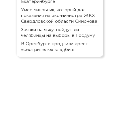
Екатеринбурге
Умер чиновник, который дал
показания на экс-министра ЖКХ
Свердловской области Смирнова
Заявки на явку: пойдут ли
челябинцы на выборы в Госдуму
В Оренбурге продлили арест
«смотрителю» кладбищ