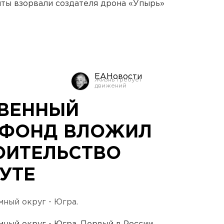
ты взорвали создателя дрона «Упырь»
ЕАНовости
ВЕННЫЙ
 ФОНД ВЛОЖИЛ
ОИТЕЛЬСТВО
УТЕ
мный округ - Югра.