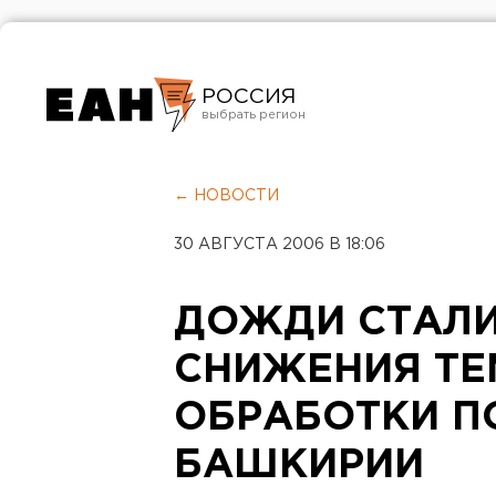
РОССИЯ
Екатеринбург
Челябинск
← НОВОСТИ
Курган
30 АВГУСТА 2006 В 18:06
Оренбург
ДОЖДИ СТАЛИ
СНИЖЕНИЯ ТЕ
ОБРАБОТКИ П
БАШКИРИИ