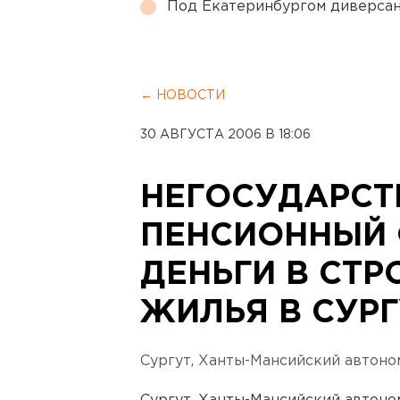
Под Екатеринбургом диверсан
← НОВОСТИ
30 АВГУСТА 2006 В 18:06
НЕГОСУДАРСТ
ПЕНСИОННЫЙ
ДЕНЬГИ В СТР
ЖИЛЬЯ В СУРГ
Сургут, Ханты-Мансийский автоно