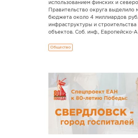
использованием финских и северо
Правительство округа выделило 
бюджета около 4 миллиардов руб
инфраструктуры и строительства
объектов. Соб. инф., Европейско-Аз
Общество