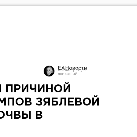
ЕАНовости
 ПРИЧИНОЙ
МПОВ ЗЯБЛЕВОЙ
ОЧВЫ В