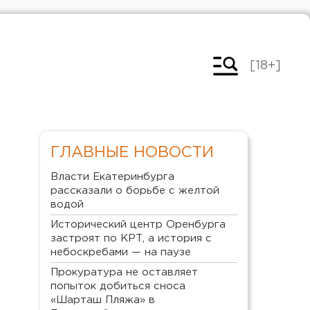
[18+]
ГЛАВНЫЕ НОВОСТИ
Власти Екатеринбурга
рассказали о борьбе с желтой
водой
Исторический центр Оренбурга
застроят по КРТ, а история с
небоскребами — на паузе
Прокуратура не оставляет
попыток добиться сноса
«Шарташ Пляжа» в