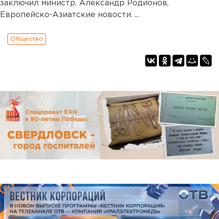
заключил министр. Александр Родионов,
Европейско-Азиатские новости. ...
Общество