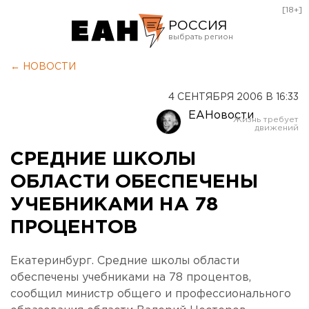
[18+]
РОССИЯ
Екатеринбург
← НОВОСТИ
Челябинск
4 СЕНТЯБРЯ 2006 В 16:33
Курган
ЕАНовости
Оренбург
СРЕДНИЕ ШКОЛЫ
ОБЛАСТИ ОБЕСПЕЧЕНЫ
УЧЕБНИКАМИ НА 78
ПРОЦЕНТОВ
Екатеринбург. Средние школы области
обеспечены учебниками на 78 процентов,
сообщил министр общего и профессионального