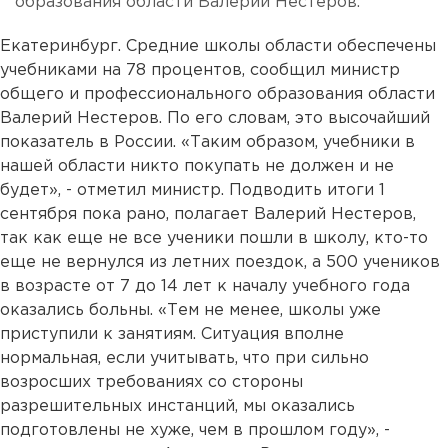
образования области Валерий Нестеров.
Екатеринбург. Средние школы области обеспечены
учебниками на 78 процентов, сообщил министр
общего и профессионального образования области
Валерий Нестеров. По его словам, это высочайший
показатель в России. «Таким образом, учебники в
нашей области никто покупать не должен и не
будет», - отметил министр. Подводить итоги 1
сентября пока рано, полагает Валерий Нестеров,
так как еще не все ученики пошли в школу, кто-то
еще не вернулся из летних поездок, а 500 учеников
в возрасте от 7 до 14 лет к началу учебного года
оказались больны. «Тем не менее, школы уже
приступили к занятиям. Ситуация вполне
нормальная, если учитывать, что при сильно
возросших требованиях со стороны
разрешительных инстанций, мы оказались
подготовлены не хуже, чем в прошлом году», -