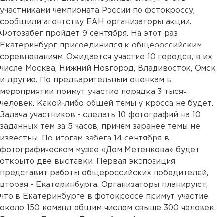
участниками чемпионата России по фотокроссу,
сообщили агентству ЕАН организаторы акции.
Фотозабег пройдет 9 сентября. На этот раз
Екатеринбург присоединился к общероссийским
соревнованиям. Ожидается участие 10 городов, в их
числе Москва, Нижний Новгород, Владивосток, Омск
и другие. По предварительным оценкам в
мероприятии примут участие порядка 3 тысяч
человек. Какой-либо общей темы у кросса не будет.
Задача участников - сделать 10 фотографий на 10
заданных тем за 5 часов, причем заранее темы не
известны. По итогам забега 14 сентября в
фотографическом музее «Дом Метенкова» будет
открыто две выставки. Первая экспозиция
представит работы общероссийских победителей,
вторая - Екатеринбурга. Организаторы планируют,
что в Екатеринбурге в фотокроссе примут участие
около 150 команд общим числом свыше 300 человек.