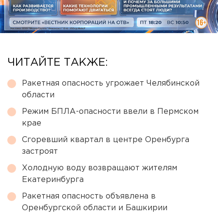
ЧИТАЙТЕ ТАКЖЕ:
Ракетная опасность угрожает Челябинской
области
Режим БПЛА-опасности ввели в Пермском
крае
Сгоревший квартал в центре Оренбурга
застроят
Холодную воду возвращают жителям
Екатеринбурга
Ракетная опасность объявлена в
Оренбургской области и Башкирии