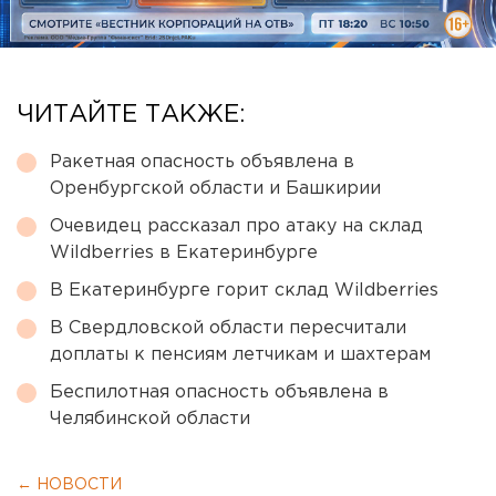
ЧИТАЙТЕ ТАКЖЕ:
Ракетная опасность объявлена в
Оренбургской области и Башкирии
Очевидец рассказал про атаку на склад
Wildberries в Екатеринбурге
В Екатеринбурге горит склад Wildberries
В Свердловской области пересчитали
доплаты к пенсиям летчикам и шахтерам
Беспилотная опасность объявлена в
Челябинской области
← НОВОСТИ