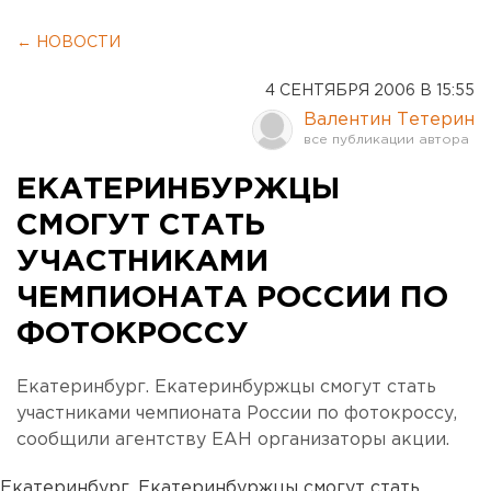
← НОВОСТИ
4 СЕНТЯБРЯ 2006 В 15:55
Валентин Тетерин
ЕКАТЕРИНБУРЖЦЫ
СМОГУТ СТАТЬ
УЧАСТНИКАМИ
ЧЕМПИОНАТА РОССИИ ПО
ФОТОКРОССУ
Екатеринбург. Екатеринбуржцы смогут стать
участниками чемпионата России по фотокроссу,
сообщили агентству ЕАН организаторы акции.
Екатеринбург. Екатеринбуржцы смогут стать