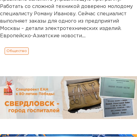
Работать со сложной техникой доверено молодому
специалисту Роману Иванову. Сейчас специалист
выполняет заказы для одного из предприятий
Москвы – детали электротехнических изделий.
Европейско-Азиатские новости....
Общество