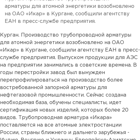
арматуры для атомной энергетики возобновлено
на ОАО «Икар» в Кургане, сообщили агентству
ЕАН в пресс-службе предприятия.
Курган. Производство трубопроводной арматуры
для атомной энергетики возобновлено на ОАО
«Икар» в Кургане, сообщили агентству ЕАН в пресс-
службе предприятия. Выпуском продукции для АЭС
на предприятии занимались в советские времена. В
годы перестройки завод был вынужден
перепрофилироваться на производство более
востребованной запорной арматуры для
нефтегазовой промышленности. Сейчас создана
необходимая база, обучены специалисты, идет
сертификация новых изделий, которых более 20
видов. Трубопроводная арматура «Икара»
поставляется на все атомные электростанции
России, страны ближнего и дальнего зарубежья -