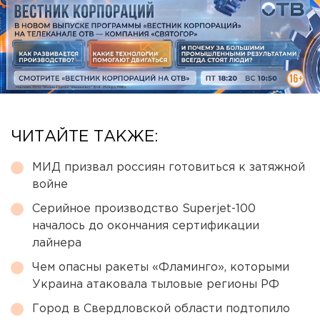
ЧИТАЙТЕ ТАКЖЕ:
МИД призвал россиян готовиться к затяжной
войне
Серийное производство Superjet-100
началось до окончания сертификации
лайнера
Чем опасны ракеты «Фламинго», которыми
Украина атаковала тыловые регионы РФ
Город в Свердловской области подтопило