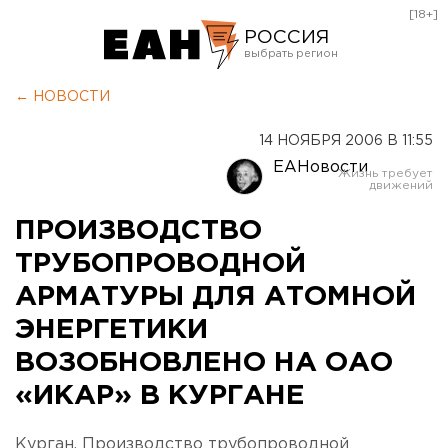
[18+]
РОССИЯ
Екатеринбург
← НОВОСТИ
Челябинск
14 НОЯБРЯ 2006 В 11:55
Курган
ЕАНовости
Оренбург
ПРОИЗВОДСТВО
ТРУБОПРОВОДНОЙ
АРМАТУРЫ ДЛЯ АТОМНОЙ
ЭНЕРГЕТИКИ
ВОЗОБНОВЛЕНО НА ОАО
«ИКАР» В КУРГАНЕ
Курган. Производство трубопроводной