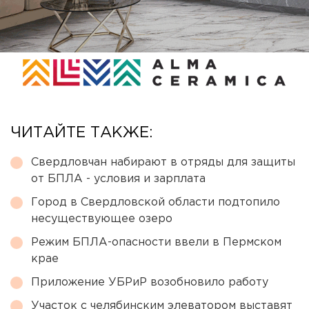
ЧИТАЙТЕ ТАКЖЕ:
Свердловчан набирают в отряды для защиты
от БПЛА - условия и зарплата
Город в Свердловской области подтопило
несуществующее озеро
Режим БПЛА-опасности ввели в Пермском
крае
Приложение УБРиР возобновило работу
Участок с челябинским элеватором выставят