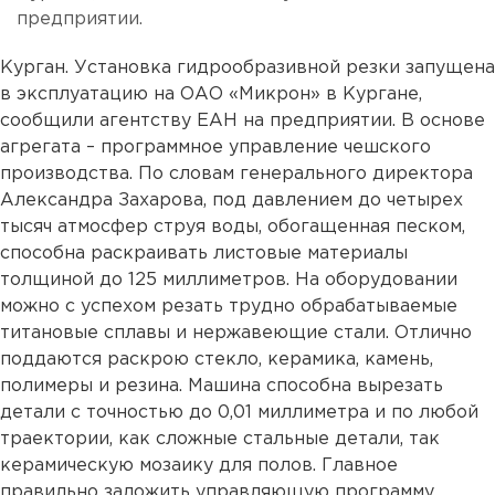
предприятии.
Курган. Установка гидрообразивной резки запущена
в эксплуатацию на ОАО «Микрон» в Кургане,
сообщили агентству ЕАН на предприятии. В основе
агрегата – программное управление чешского
производства. По словам генерального директора
Александра Захарова, под давлением до четырех
тысяч атмосфер струя воды, обогащенная песком,
способна раскраивать листовые материалы
толщиной до 125 миллиметров. На оборудовании
можно с успехом резать трудно обрабатываемые
титановые сплавы и нержавеющие стали. Отлично
поддаются раскрою стекло, керамика, камень,
полимеры и резина. Машина способна вырезать
детали с точностью до 0,01 миллиметра и по любой
траектории, как сложные стальные детали, так
керамическую мозаику для полов. Главное
правильно заложить управляющую программу.