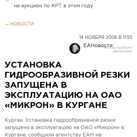
на аукцион по КРТ в этом году
← НОВОСТИ
14 НОЯБРЯ 2006 В 11:55
ЕАНовости
УСТАНОВКА
ГИДРООБРАЗИВНОЙ РЕЗКИ
ЗАПУЩЕНА В
ЭКСПЛУАТАЦИЮ НА ОАО
«МИКРОН» В КУРГАНЕ
Курган. Установка гидрообразивной резки
запущена в эксплуатацию на ОАО «Микрон» в
Кургане, сообщили агентству ЕАН на