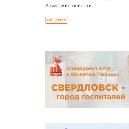
Азиатские новости. ...
Общество