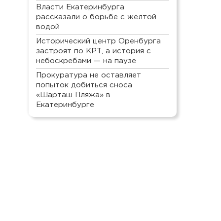
Власти Екатеринбурга
рассказали о борьбе с желтой
водой
Исторический центр Оренбурга
застроят по КРТ, а история с
небоскребами — на паузе
Прокуратура не оставляет
попыток добиться сноса
«Шарташ Пляжа» в
Екатеринбурге