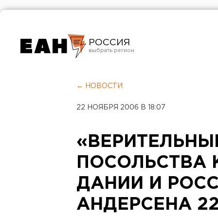
РОССИЯ
Екатеринбург
Челябинск
← НОВОСТИ
Курган
22 НОЯБРЯ 2006 В 18:07
Оренбург
«ВЕРИТЕЛЬНЫ
ПОСОЛЬСТВА 
ДАНИИ И РОС
АНДЕРСЕНА 2