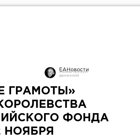
ЕАНовости
Е ГРАМОТЫ»
КОРОЛЕВСТВА
СИЙСКОГО ФОНДА
2 НОЯБРЯ