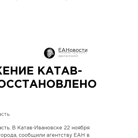
ЕАНовости
ЕНИЕ КАТАВ-
ОССТАНОВЛЕНО
сть.
сть. В Катав-Ивановске 22 ноября
орода, сообщили агентству ЕАН в