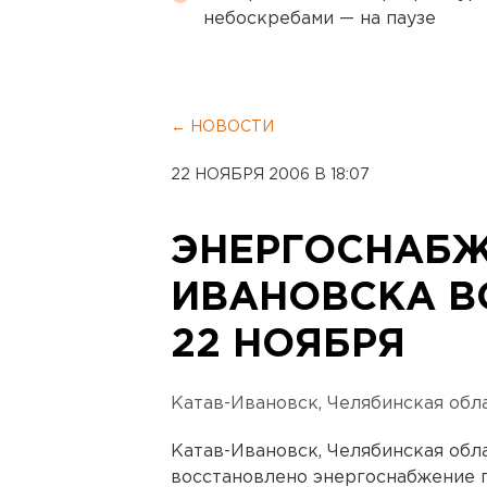
небоскребами — на паузе
← НОВОСТИ
22 НОЯБРЯ 2006 В 18:07
ЭНЕРГОСНАБЖ
ИВАНОВСКА В
22 НОЯБРЯ
Катав-Ивановск, Челябинская обла
Катав-Ивановск, Челябинская обла
восстановлено энергоснабжение г