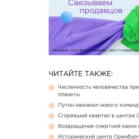
ЧИТАЙТЕ ТАКЖЕ:
Численность человечества пр
планеты
Путин назначил нового коман
Сгоревший квартал в центре 
Возвращение смертной казни 
Исторический центр Оренбурга