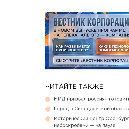
ЧИТАЙТЕ ТАКЖЕ:
МИД призвал россиян готовить
Город в Свердловской облас
Исторический центр Оренбурга
небоскребами — на паузе