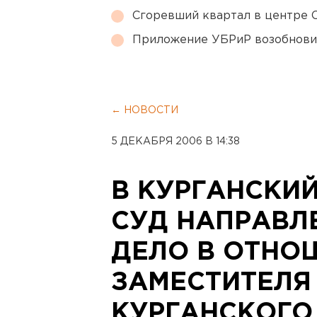
Сгоревший квартал в центре 
Приложение УБРиР возобнови
← НОВОСТИ
5 ДЕКАБРЯ 2006 В 14:38
В КУРГАНСКИ
СУД НАПРАВЛ
ДЕЛО В ОТНО
ЗАМЕСТИТЕЛЯ
КУРГАНСКОГО