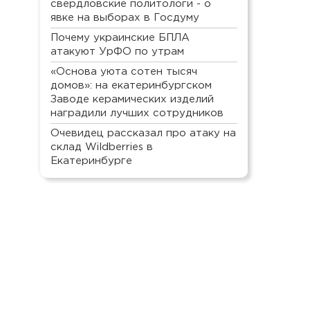
свердловские политологи - о
явке на выборах в Госдуму
Почему украинские БПЛА
атакуют УрФО по утрам
«Основа уюта сотен тысяч
домов»: на екатеринбургском
Заводе керамических изделий
наградили лучших сотрудников
Очевидец рассказал про атаку на
склад Wildberries в
Екатеринбурге