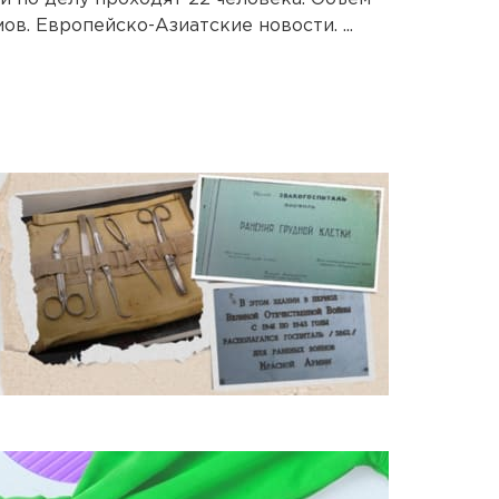
ов. Европейско-Азиатские новости. ...