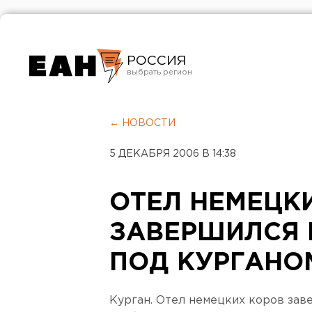
РОССИЯ
Екатеринбург
Челябинск
← НОВОСТИ
Курган
5 ДЕКАБРЯ 2006 В 14:38
Оренбург
ОТЕЛ НЕМЕЦК
ЗАВЕРШИЛСЯ 
ПОД КУРГАНО
Курган. Отел немецких коров зав