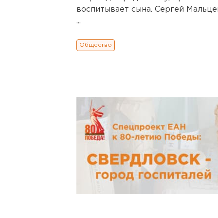
воспитывает сына. Сергей Мальце
...
Общество