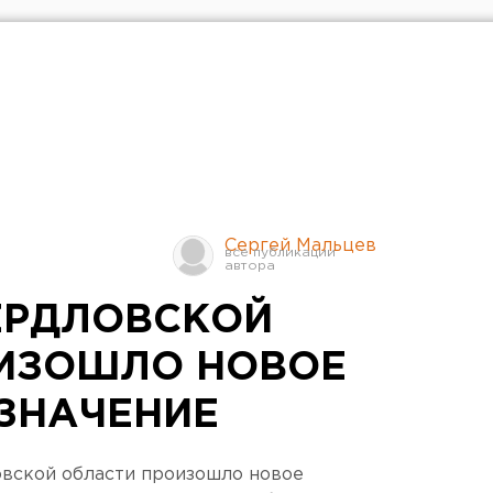
Сергей Мальцев
ВЕРДЛОВСКОЙ
ИЗОШЛО НОВОЕ
ЗНАЧЕНИЕ
овской области произошло новое