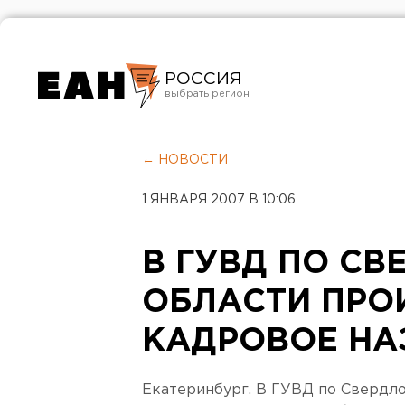
РОССИЯ
Екатеринбург
Челябинск
← НОВОСТИ
Курган
1 ЯНВАРЯ 2007 В 10:06
Оренбург
В ГУВД ПО С
ОБЛАСТИ ПРО
КАДРОВОЕ НА
Екатеринбург. В ГУВД по Свердл