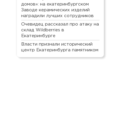
домов»: на екатеринбургском
Заводе керамических изделий
наградили лучших сотрудников
Очевидец рассказал про атаку на
склад Wildberries в
Екатеринбурге
Власти признали исторический
центр Екатеринбурга памятником