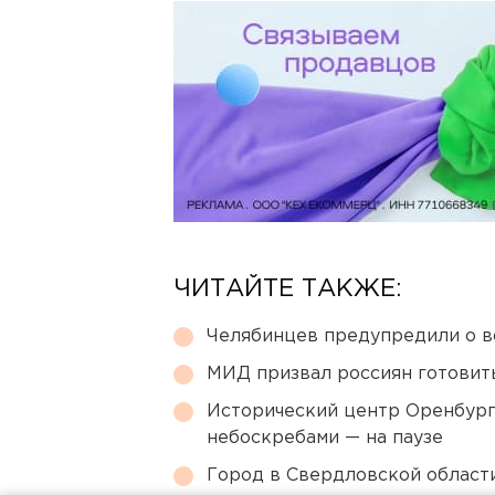
ЧИТАЙТЕ ТАКЖЕ:
Челябинцев предупредили о в
МИД призвал россиян готовить
Исторический центр Оренбурга
небоскребами — на паузе
Город в Свердловской облас