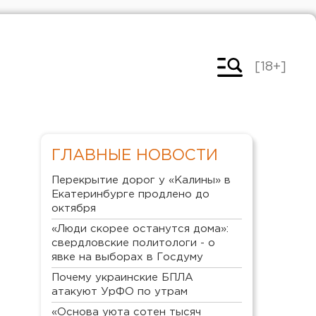
[18+]
ГЛАВНЫЕ НОВОСТИ
Перекрытие дорог у «Калины» в
Екатеринбурге продлено до
октября
«Люди скорее останутся дома»:
свердловские политологи - о
явке на выборах в Госдуму
Почему украинские БПЛА
атакуют УрФО по утрам
«Основа уюта сотен тысяч