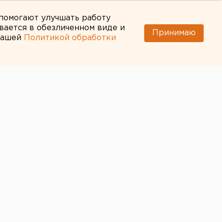
 помогают улучшать работу
вается в обезличенном виде и
Принимаю
 нашей
Политикой обработки