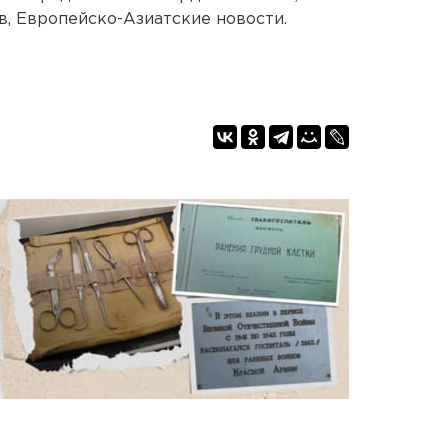
в, Европейско-Азиатские новости.