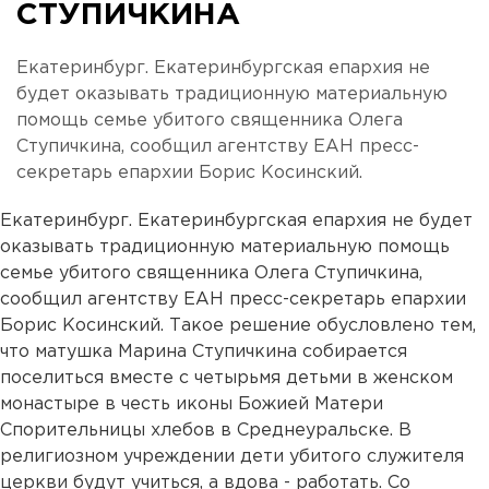
СТУПИЧКИНА
Екатеринбург. Екатеринбургская епархия не
будет оказывать традиционную материальную
помощь семье убитого священника Олега
Ступичкина, сообщил агентству ЕАН пресс-
секретарь епархии Борис Косинский.
Екатеринбург. Екатеринбургская епархия не будет
оказывать традиционную материальную помощь
семье убитого священника Олега Ступичкина,
сообщил агентству ЕАН пресс-секретарь епархии
Борис Косинский. Такое решение обусловлено тем,
что матушка Марина Ступичкина собирается
поселиться вместе с четырьмя детьми в женском
монастыре в честь иконы Божией Матери
Спорительницы хлебов в Среднеуральске. В
религиозном учреждении дети убитого служителя
церкви будут учиться, а вдова - работать. Со