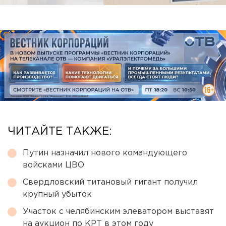
ЧИТАЙТЕ ТАКЖЕ:
Путин назначил нового командующего
войсками ЦВО
Свердловский титановый гигант получил
крупный убыток
Участок с челябинским элеватором выставят
на аукцион по КРТ в этом году