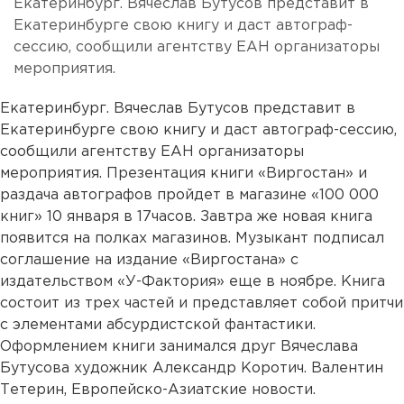
Екатеринбург. Вячеслав Бутусов представит в
Екатеринбурге свою книгу и даст автограф-
сессию, сообщили агентству ЕАН организаторы
мероприятия.
Екатеринбург. Вячеслав Бутусов представит в
Екатеринбурге свою книгу и даст автограф-сессию,
сообщили агентству ЕАН организаторы
мероприятия. Презентация книги «Виргостан» и
раздача автографов пройдет в магазине «100 000
книг» 10 января в 17часов. Завтра же новая книга
появится на полках магазинов. Музыкант подписал
соглашение на издание «Виргостана» с
издательством «У-Фактория» еще в ноябре. Книга
состоит из трех частей и представляет собой притчи
с элементами абсурдистской фантастики.
Оформлением книги занимался друг Вячеслава
Бутусова художник Александр Коротич. Валентин
Тетерин, Европейско-Азиатские новости.