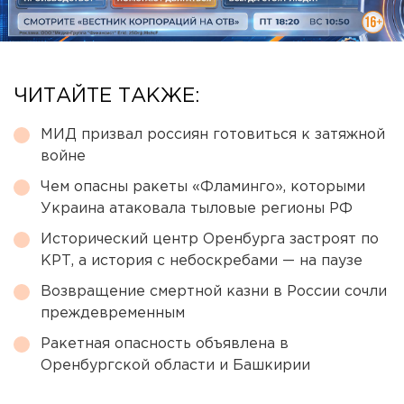
ЧИТАЙТЕ ТАКЖЕ:
МИД призвал россиян готовиться к затяжной
войне
Чем опасны ракеты «Фламинго», которыми
Украина атаковала тыловые регионы РФ
Исторический центр Оренбурга застроят по
КРТ, а история с небоскребами — на паузе
Возвращение смертной казни в России сочли
преждевременным
Ракетная опасность объявлена в
Оренбургской области и Башкирии