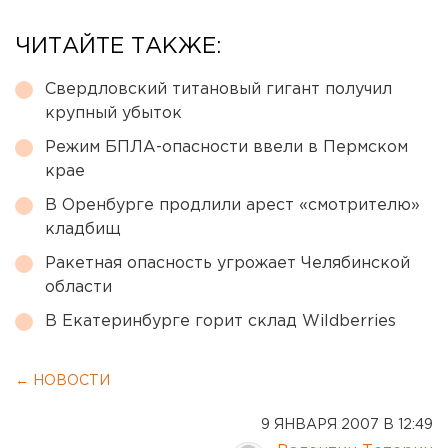
ЧИТАЙТЕ ТАКЖЕ:
Свердловский титановый гигант получил
крупный убыток
Режим БПЛА-опасности ввели в Пермском
крае
В Оренбурге продлили арест «смотрителю»
кладбищ
Ракетная опасность угрожает Челябинской
области
В Екатеринбурге горит склад Wildberries
← НОВОСТИ
9 ЯНВАРЯ 2007 В 12:49