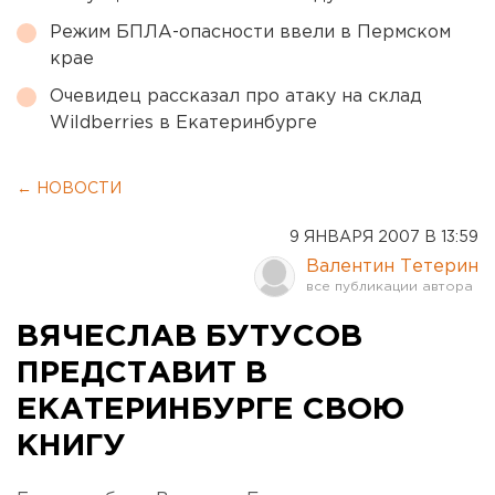
Режим БПЛА-опасности ввели в Пермском
крае
Очевидец рассказал про атаку на склад
Wildberries в Екатеринбурге
← НОВОСТИ
9 ЯНВАРЯ 2007 В 13:59
Валентин Тетерин
ВЯЧЕСЛАВ БУТУСОВ
ПРЕДСТАВИТ В
ЕКАТЕРИНБУРГЕ СВОЮ
КНИГУ