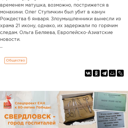
временем матушка, возможно, пострижется в
монахини. Олег Ступичкин был убит в канун
Рождества 6 января. Злоумышленники вынесли из
храма 21 икону, однако, их задержали по горячим
следам. Ольга Беляева, Европейско-Азиатские
новости.
...
Общество