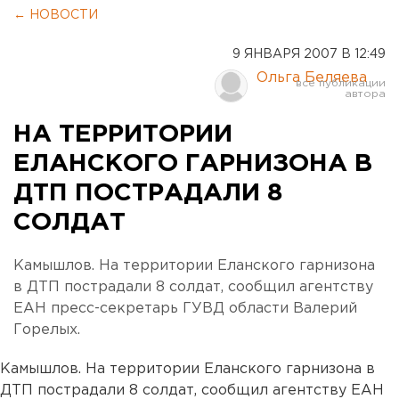
← НОВОСТИ
9 ЯНВАРЯ 2007 В 12:49
Ольга Беляева
НА ТЕРРИТОРИИ
ЕЛАНСКОГО ГАРНИЗОНА В
ДТП ПОСТРАДАЛИ 8
СОЛДАТ
Камышлов. На территории Еланского гарнизона
в ДТП пострадали 8 солдат, сообщил агентству
ЕАН пресс-секретарь ГУВД области Валерий
Горелых.
Камышлов. На территории Еланского гарнизона в
ДТП пострадали 8 солдат, сообщил агентству ЕАН