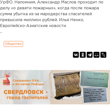
УрФО. Напомним, Александр Маслов проходит по
делу «о девяти пожарных», когда после пожара
сумма убытка из-за мародерства спасателей
превысила миллион рублей. Илья Ненко,
Европейско-Азиатские новости.
...
Общество