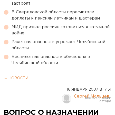
застроят
В Свердловской области пересчитали
доплаты к пенсиям летчикам и шахтерам
МИД призвал россиян готовиться к затяжной
войне
Ракетная опасность угрожает Челябинской
области
Беспилотная опасность объявлена в
Челябинской области
← НОВОСТИ
16 ЯНВАРЯ 2007 В 17:51
Сергей Мальцев
ВОПРОС О НАЗНАЧЕНИИ