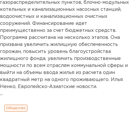
газораспределительных пунктов, блочно-модульных
котельных и канализационных насосных станций,
водоочистных и канализационных очистных
сооружений. Финансирование идет
преимущественно за счет бюджетных средств.
Программа рассчитана на несколько этапов. Она
призвана увеличить жилищную обеспеченность
горожан, повысить уровень благоустройства
жилищного фонда, увеличить производственные
мощности по всем отраслям коммунальной сферы и
выйти на объемы ввода жилья из расчета один
квадратный метр на одного проживающего. Илья
Ненко, Европейско-Азиатские новости.
...
Общество