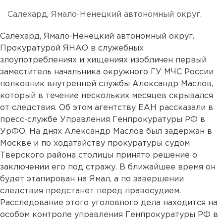
Салехард, Ямало-Ненецкий автономный округ.
Салехард, Ямало-Ненецкий автономный округ.
Прокуратурой ЯНАО в служебных
злоупотреблениях и хищениях изобличен первый
заместитель начальника окружного ГУ МЧС России
полковник внутренней службы Александр Маслов,
который в течение нескольких месяцев скрывался
от следствия. Об этом агентству ЕАН рассказали в
пресс-службе Управления Генпрокуратуры РФ в
УрФО. На днях Александр Маслов был задержан в
Москве и по ходатайству прокуратуры судом
Тверского района столицы принято решение о
заключении его под стражу. В ближайшее время он
будет этапирован на Ямал, а по завершении
следствия предстанет перед правосудием.
Расследование этого уголовного дела находится на
особом контроле управления Генпрокуратуры РФ в