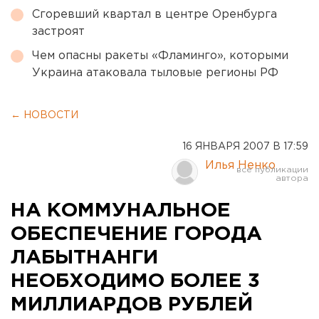
Сгоревший квартал в центре Оренбурга
застроят
Чем опасны ракеты «Фламинго», которыми
Украина атаковала тыловые регионы РФ
← НОВОСТИ
16 ЯНВАРЯ 2007 В 17:59
Илья Ненко
НА КОММУНАЛЬНОЕ
ОБЕСПЕЧЕНИЕ ГОРОДА
ЛАБЫТНАНГИ
НЕОБХОДИМО БОЛЕЕ 3
МИЛЛИАРДОВ РУБЛЕЙ