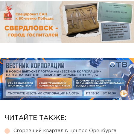
ЧИТАЙТЕ ТАКЖЕ:
Сгоревший квартал в центре Оренбурга