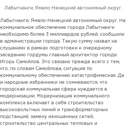
Лабытнанги, Ямало-Ненецкий автономный округ.
Лабытнанги, Ямало-Ненецкий автономный округ. На
коммунальное обеспечение города Лабытнанги
необходимо более 3 миллиардов рублей, сообщили
в администрации города. Такую сумму назвал на
слушаниях в рамках подготовки к очередному
заседанию гордумы главный архитектор города
Игорь Самойлов. Это связано прежде всего с тем,
что, по словам Самойлова, ситуация по
коммунальному обеспечению катастрофическая. Да
и народные избранники не сомневаются, что
городская коммунальная сфера нуждается в
модернизации. Модернизация коммунального
комплекса включает в себя строительство
высоковольтных линий и трансформаторных
подстанций, замену изношенных сетей,
строительство центральных тепловых и