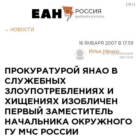
[18+]
РОССИЯ
Екатеринбург
← НОВОСТИ
Челябинск
16 ЯНВАРЯ 2007 В 17:59
Курган
Илья Ненко
Оренбург
ПРОКУРАТУРОЙ ЯНАО В
СЛУЖЕБНЫХ
ЗЛОУПОТРЕБЛЕНИЯХ И
ХИЩЕНИЯХ ИЗОБЛИЧЕН
ПЕРВЫЙ ЗАМЕСТИТЕЛЬ
НАЧАЛЬНИКА ОКРУЖНОГО
ГУ МЧС РОССИИ