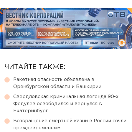
ЧИТАЙТЕ ТАКЖЕ:
Ракетная опасность объявлена в
Оренбургской области и Башкирии
Свердловская криминальная легенда 90-х
Федулев освободился и вернулся в
Екатеринбург
Возвращение смертной казни в России сочли
преждевременным