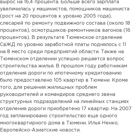
вырос на 16,4 процента. Больше всего зарплата
увеличилась у машинистов, помощников машиниста
(рост на 20 процентов к уровню 2005 года),
слесарей по ремонту подвижного состава (около 18
процентов), осмотрщиков-ремонтников вагонов (16
процентов). В результате Тюменское отделение
СвЖД по уровню заработной платы поднялось с 11
на 8 место среди предприятий области. Также на
Тюменском отделении успешно решается вопрос
строительства жилья. В прошлом году работникам
отделения дороги по ипотечному кредитованию
было предоставлено 105 квартир в Тюмени. Кроме
того, для решения жилищных проблем
руководителей и командиров среднего звена
структурных подразделений на линейных станциях
отделения дороги приобретено 17 квартир. На 2007
год запланировано строительство еще одного
многоквартирного дома в Тюмени. Илья Ненко,
Европейско-Азиатские новости.