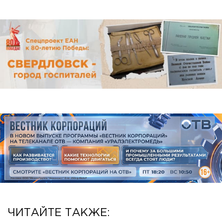
ЧИТАЙТЕ ТАКЖЕ: