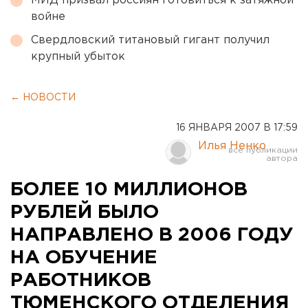
МИД призвал россиян готовиться к затяжной
войне
Свердловский титановый гигант получил
крупный убыток
← НОВОСТИ
16 ЯНВАРЯ 2007 В 17:59
Илья Ненко
БОЛЕЕ 10 МИЛЛИОНОВ
РУБЛЕЙ БЫЛО
НАПРАВЛЕНО В 2006 ГОДУ
НА ОБУЧЕНИЕ
РАБОТНИКОВ
ТЮМЕНСКОГО ОТДЕЛЕНИЯ