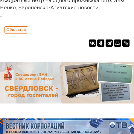
квадратный метр на одного проживающего. Илья
Ненко, Европейско-Азиатские новости.
...
Общество