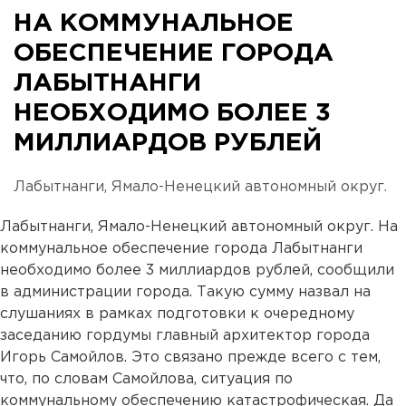
НА КОММУНАЛЬНОЕ
ОБЕСПЕЧЕНИЕ ГОРОДА
ЛАБЫТНАНГИ
НЕОБХОДИМО БОЛЕЕ 3
МИЛЛИАРДОВ РУБЛЕЙ
Лабытнанги, Ямало-Ненецкий автономный округ.
Лабытнанги, Ямало-Ненецкий автономный округ. На
коммунальное обеспечение города Лабытнанги
необходимо более 3 миллиардов рублей, сообщили
в администрации города. Такую сумму назвал на
слушаниях в рамках подготовки к очередному
заседанию гордумы главный архитектор города
Игорь Самойлов. Это связано прежде всего с тем,
что, по словам Самойлова, ситуация по
коммунальному обеспечению катастрофическая. Да