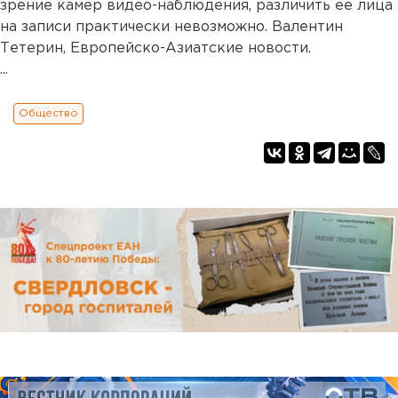
зрение камер видео-наблюдения, различить ее лица
на записи практически невозможно. Валентин
Тетерин, Европейско-Азиатские новости.
...
Общество