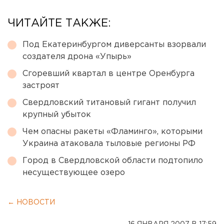
ЧИТАЙТЕ ТАКЖЕ:
Под Екатеринбургом диверсанты взорвали
создателя дрона «Упырь»
Сгоревший квартал в центре Оренбурга
застроят
Свердловский титановый гигант получил
крупный убыток
Чем опасны ракеты «Фламинго», которыми
Украина атаковала тыловые регионы РФ
Город в Свердловской области подтопило
несуществующее озеро
← НОВОСТИ