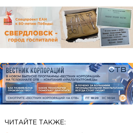
ЧИТАЙТЕ ТАКЖЕ: