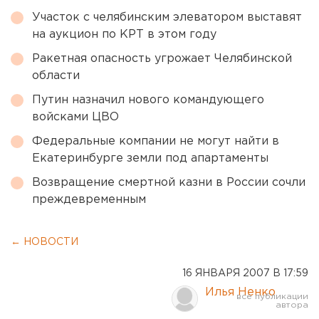
Участок с челябинским элеватором выставят
на аукцион по КРТ в этом году
Ракетная опасность угрожает Челябинской
области
Путин назначил нового командующего
войсками ЦВО
Федеральные компании не могут найти в
Екатеринбурге земли под апартаменты
Возвращение смертной казни в России сочли
преждевременным
← НОВОСТИ
16 ЯНВАРЯ 2007 В 17:59
Илья Ненко