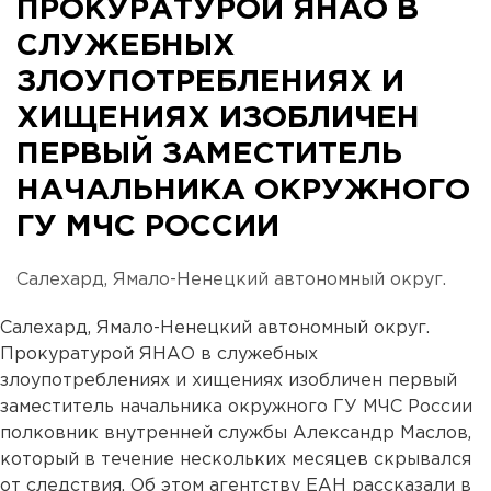
ПРОКУРАТУРОЙ ЯНАО В
СЛУЖЕБНЫХ
ЗЛОУПОТРЕБЛЕНИЯХ И
ХИЩЕНИЯХ ИЗОБЛИЧЕН
ПЕРВЫЙ ЗАМЕСТИТЕЛЬ
НАЧАЛЬНИКА ОКРУЖНОГО
ГУ МЧС РОССИИ
Салехард, Ямало-Ненецкий автономный округ.
Салехард, Ямало-Ненецкий автономный округ.
Прокуратурой ЯНАО в служебных
злоупотреблениях и хищениях изобличен первый
заместитель начальника окружного ГУ МЧС России
полковник внутренней службы Александр Маслов,
который в течение нескольких месяцев скрывался
от следствия. Об этом агентству ЕАН рассказали в