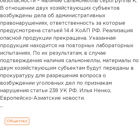
безопасности – наличие сальмонеллы серогруппы К.
В отношении двух хозяйствующих субъектов
возбуждены дела об административных
правонарушениях, ответственность за которые
предусмотрена статьей 14.4 КоАП РФ. Реализация
опасной продукции прекращена. Указанная
продукция находится на повторных лабораторных
испытаниях. По их результатам, в случае
подтверждения наличия сальмонеллы, материалы по
двум хозяйствующим субъектам будут переданы в
прокуратуру для разрешения вопроса о
возбуждении уголовных дел по признакам
нарушения статьи 238 УК РФ. Илья Ненко,
Европейско-Азиатские новости.
...
Общество