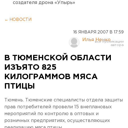
создателя дрона «Упырь»
← НОВОСТИ
16 ЯНВАРЯ 2007 В 17:59
Илья Ненко
В ТЮМЕНСКОЙ ОБЛАСТИ
ИЗЪЯТО 825
КИЛОГРАММОВ МЯСА
ПТИЦЫ
Тюмень. Тюменские специалисты отдела защиты
прав потребителей провели 15 внеплановых
мероприятий по контролю в оптовых и
розничных предприятиях, осуществляющих
реализацию мяса птицы.