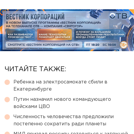
ЧИТАЙТЕ ТАКЖЕ:
Ребенка на электросамокате сбили в
Екатеринбурге
Путин назначил нового командующего
войсками ЦВО
Численность человечества предложили
постепенно сократить ради планеты