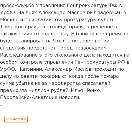
пресс-службе Управления Генпрокуратуры РФ в
УрФО. На днях Александр Маслов был задержан в
Москве и по ходатайству прокуратуры судом
Тверского района столицы принято решение о
заключении его под стражу. В ближайшее время он
будет этапирован на Ямал, а по завершении
следствия предстанет перед правосудием.
Расследование этого уголовного дела находится на
особом контроле управления Генпрокуратуры РФ в
УрФО. Напомним, Александр Маслов проходит по
делу «о девяти пожарных», когда после пожара
сумма убытка из-за мародерства спасателей
превысила миллион рублей. Илья Ненко,
Европейско-Азиатские новости.
...
Общество