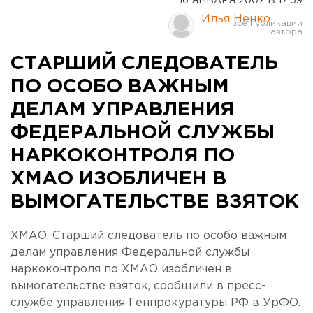
16 ЯНВАРЯ 2007 В 17:59
Илья Ненко
СТАРШИЙ СЛЕДОВАТЕЛЬ
ПО ОСОБО ВАЖНЫМ
ДЕЛАМ УПРАВЛЕНИЯ
ФЕДЕРАЛЬНОЙ СЛУЖБЫ
НАРКОКОНТРОЛЯ ПО
ХМАО ИЗОБЛИЧЕН В
ВЫМОГАТЕЛЬСТВЕ ВЗЯТОК
ХМАО. Старший следователь по особо важным
делам управления Федеральной службы
наркоконтроля по ХМАО изобличен в
вымогательстве взяток, сообщили в пресс-
службе управления Генпрокуратуры РФ в УрФО.