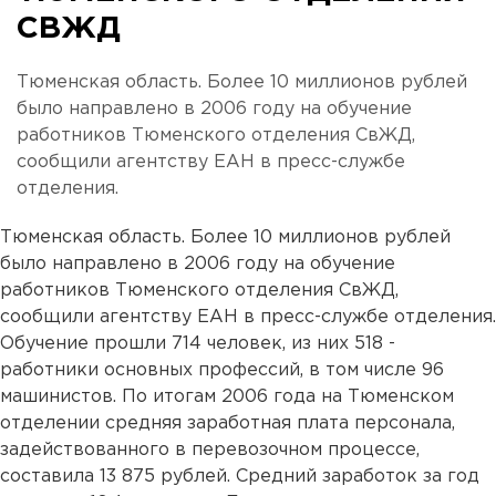
СВЖД
Тюменская область. Более 10 миллионов рублей
было направлено в 2006 году на обучение
работников Тюменского отделения СвЖД,
сообщили агентству ЕАН в пресс-службе
отделения.
Тюменская область. Более 10 миллионов рублей
было направлено в 2006 году на обучение
работников Тюменского отделения СвЖД,
сообщили агентству ЕАН в пресс-службе отделения.
Обучение прошли 714 человек, из них 518 -
работники основных профессий, в том числе 96
машинистов. По итогам 2006 года на Тюменском
отделении средняя заработная плата персонала,
задействованного в перевозочном процессе,
составила 13 875 рублей. Средний заработок за год