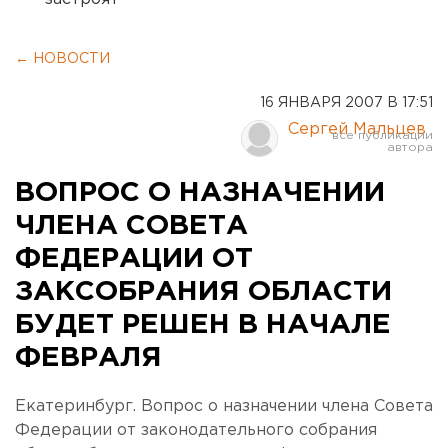
← НОВОСТИ
16 ЯНВАРЯ 2007 В 17:51
Сергей Мальцев
ВОПРОС О НАЗНАЧЕНИИ
ЧЛЕНА СОВЕТА
ФЕДЕРАЦИИ ОТ
ЗАКСОБРАНИЯ ОБЛАСТИ
БУДЕТ РЕШЕН В НАЧАЛЕ
ФЕВРАЛЯ
Екатеринбург. Вопрос о назначении члена Совета
Федерации от законодательного собрания