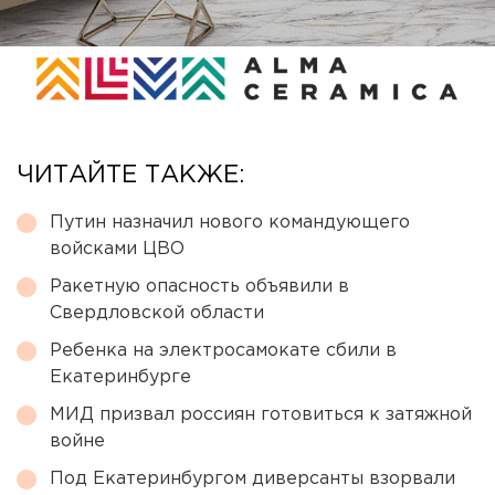
ЧИТАЙТЕ ТАКЖЕ:
Путин назначил нового командующего
войсками ЦВО
Ракетную опасность объявили в
Свердловской области
Ребенка на электросамокате сбили в
Екатеринбурге
МИД призвал россиян готовиться к затяжной
войне
Под Екатеринбургом диверсанты взорвали