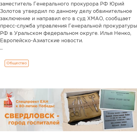
заместитель Генерального прокурора РФ Юрий
Золотов утвердил по данному делу обвинительное
заключение и направил его в суд ХМАО, сообщает
пресс-служба управления Генеральной прокуратуры
РФ в Уральском федеральном округе. Илья Ненко,
Европейско-Азиатские новости.
...
Общество