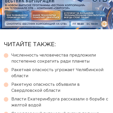
ЧИТАЙТЕ ТАКЖЕ:
Численность человечества предложили
постепенно сократить ради планеты
Ракетная опасность угрожает Челябинской
области
Ракетную опасность объявили в
Свердловской области
Власти Екатеринбурга рассказали о борьбе с
желтой водой