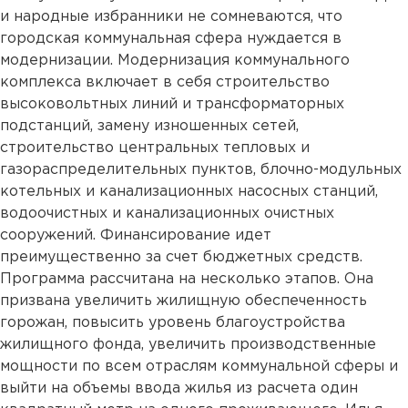
и народные избранники не сомневаются, что
городская коммунальная сфера нуждается в
модернизации. Модернизация коммунального
комплекса включает в себя строительство
высоковольтных линий и трансформаторных
подстанций, замену изношенных сетей,
строительство центральных тепловых и
газораспределительных пунктов, блочно-модульных
котельных и канализационных насосных станций,
водоочистных и канализационных очистных
сооружений. Финансирование идет
преимущественно за счет бюджетных средств.
Программа рассчитана на несколько этапов. Она
призвана увеличить жилищную обеспеченность
горожан, повысить уровень благоустройства
жилищного фонда, увеличить производственные
мощности по всем отраслям коммунальной сферы и
выйти на объемы ввода жилья из расчета один