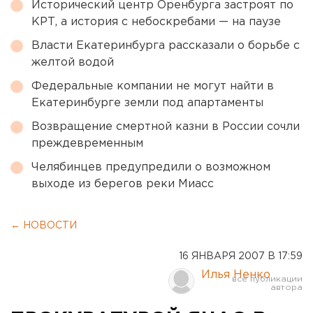
Исторический центр Оренбурга застроят по
КРТ, а история с небоскребами — на паузе
Власти Екатеринбурга рассказали о борьбе с
желтой водой
Федеральные компании не могут найти в
Екатеринбурге земли под апартаменты
Возвращение смертной казни в России сочли
преждевременным
Челябинцев предупредили о возможном
выходе из берегов реки Миасс
← НОВОСТИ
16 ЯНВАРЯ 2007 В 17:59
Илья Ненко