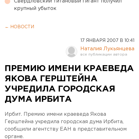
Свердловский титановый гигант получил
крупный убыток
← НОВОСТИ
17 ЯНВАРЯ 2007 В 10:41
Наталия Лукьянцева
ПРЕМИЮ ИМЕНИ КРАЕВЕДА
ЯКОВА ГЕРШТЕЙНА
УЧРЕДИЛА ГОРОДСКАЯ
ДУМА ИРБИТА
Ирбит. Премию имени краеведа Якова
Герштейна учредила городская дума Ирбита,
сообщили агентству ЕАН в представительном
органе.