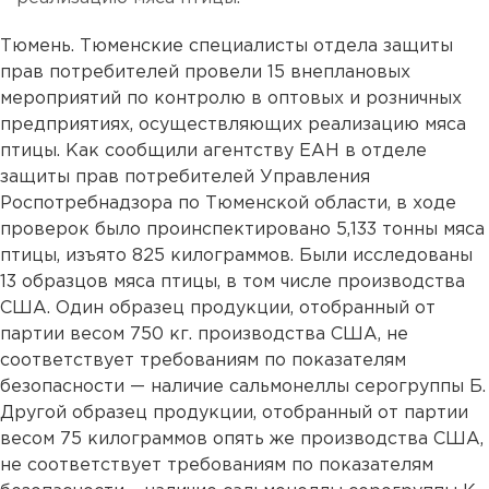
Тюмень. Тюменские специалисты отдела защиты
прав потребителей провели 15 внеплановых
мероприятий по контролю в оптовых и розничных
предприятиях, осуществляющих реализацию мяса
птицы. Как сообщили агентству ЕАН в отделе
защиты прав потребителей Управления
Роспотребнадзора по Тюменской области, в ходе
проверок было проинспектировано 5,133 тонны мяса
птицы, изъято 825 килограммов. Были исследованы
13 образцов мяса птицы, в том числе производства
США. Один образец продукции, отобранный от
партии весом 750 кг. производства США, не
соответствует требованиям по показателям
безопасности — наличие сальмонеллы серогруппы Б.
Другой образец продукции, отобранный от партии
весом 75 килограммов опять же производства США,
не соответствует требованиям по показателям