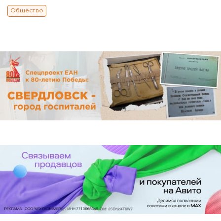
Общество