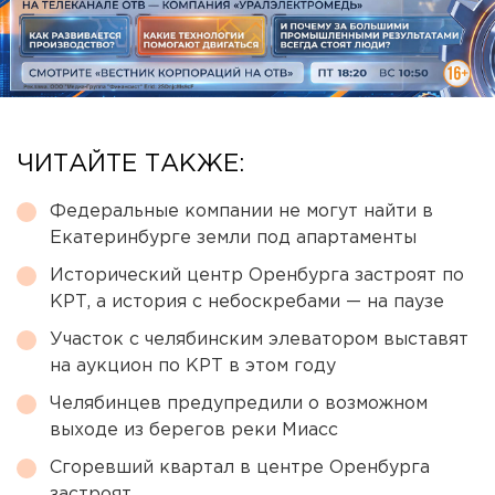
ЧИТАЙТЕ ТАКЖЕ:
Федеральные компании не могут найти в
Екатеринбурге земли под апартаменты
Исторический центр Оренбурга застроят по
КРТ, а история с небоскребами — на паузе
Участок с челябинским элеватором выставят
на аукцион по КРТ в этом году
Челябинцев предупредили о возможном
выходе из берегов реки Миасс
Сгоревший квартал в центре Оренбурга
застроят