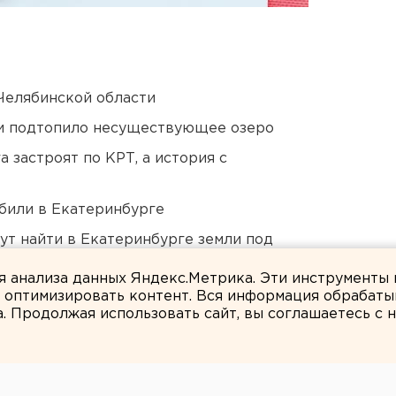
Челябинской области
ти подтопило несуществующее озеро
 застроят по КРТ, а история с
били в Екатеринбурге
ут найти в Екатеринбурге земли под
ля анализа данных Яндекс.Метрика. Эти инструменты
и оптимизировать контент. Вся информация обрабаты
а. Продолжая использовать сайт, вы соглашаетесь с
ЕАНовости