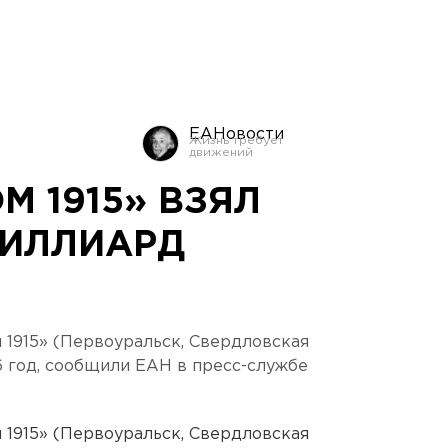
ЕАНовости
М 1915» ВЗЯЛ
МИЛЛИАРД
 1915» (Первоуральск, Свердловская
 год, сообщили ЕАН в пресс-службе
 1915» (Первоуральск, Свердловская