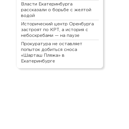
Власти Екатеринбурга
рассказали о борьбе с желтой
водой
Исторический центр Оренбурга
застроят по КРТ, а история с
небоскребами — на паузе
Прокуратура не оставляет
попыток добиться сноса
«Шарташ Пляжа» в
Екатеринбурге