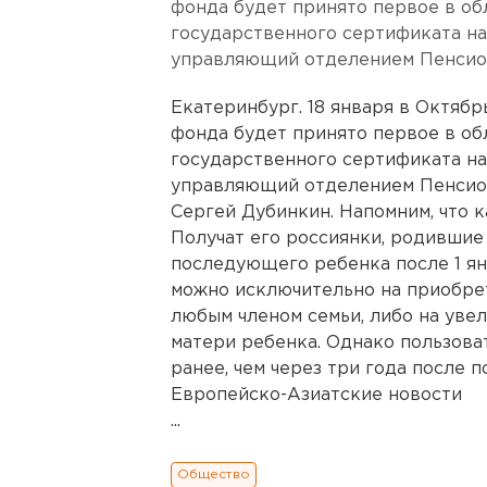
фонда будет принято первое в об
государственного сертификата на
управляющий отделением Пенсио
Екатеринбург. 18 января в Октяб
фонда будет принято первое в об
государственного сертификата на
управляющий отделением Пенсио
Сергей Дубинкин. Напомним, что к
Получат его россиянки, родившие
последующего ребенка после 1 ян
можно исключительно на приобрет
любым членом семьи, либо на уве
матери ребенка. Однако пользова
ранее, чем через три года после 
Европейско-Азиатские новости
...
Общество