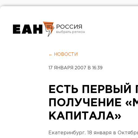
РОССИЯ
Екатеринбург
Челябинск
← НОВОСТИ
Курган
17 ЯНВАРЯ 2007 В 16:39
Оренбург
ЕСТЬ ПЕРВЫЙ 
ПОЛУЧЕНИЕ «
КАПИТАЛА»
Екатеринбург. 18 января в Октяб