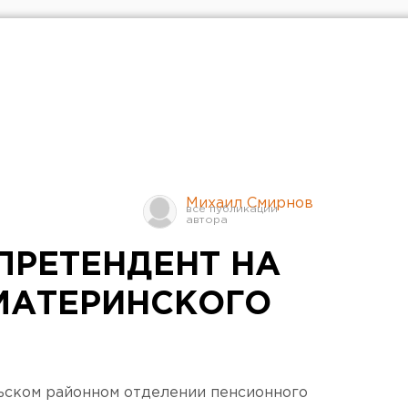
Михаил Смирнов
ПРЕТЕНДЕНТ НА
МАТЕРИНСКОГО
рьском районном отделении пенсионного