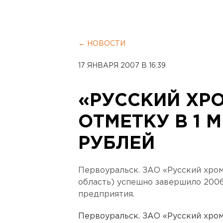
← НОВОСТИ
17 ЯНВАРЯ 2007 В 16:39
«РУССКИЙ ХРО
ОТМЕТКУ В 1 
РУБЛЕЙ
Первоуральск. ЗАО «Русский хром
область) успешно завершило 2006
предприятия.
Первоуральск. ЗАО «Русский хром