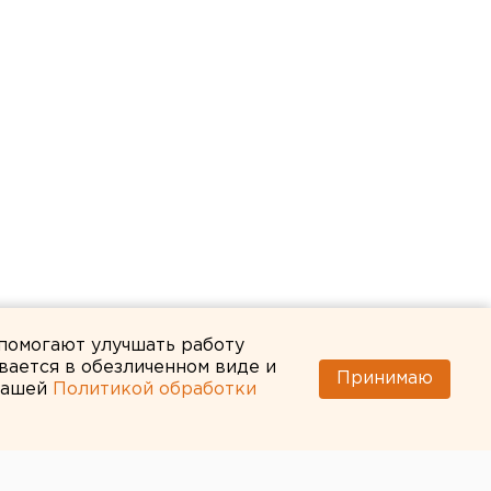
 помогают улучшать работу
вается в обезличенном виде и
Принимаю
 нашей
Политикой обработки