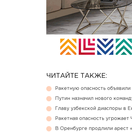
ЧИТАЙТЕ ТАКЖЕ:
Ракетную опасность объявили
Путин назначил нового коман
Главу узбекской диаспоры в 
Ракетная опасность угрожает 
В Оренбурге продлили арест