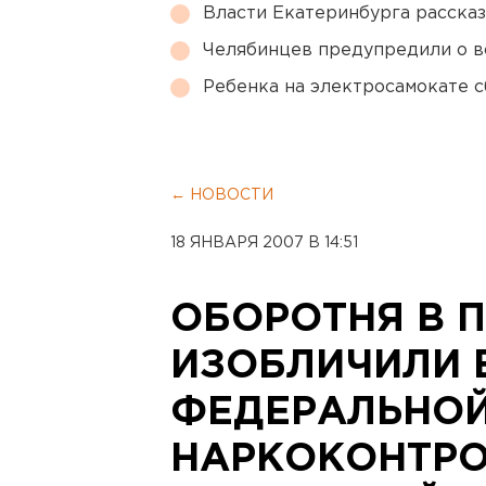
Власти Екатеринбурга рассказ
Челябинцев предупредили о в
Ребенка на электросамокате с
← НОВОСТИ
18 ЯНВАРЯ 2007 В 14:51
ОБОРОТНЯ В 
ИЗОБЛИЧИЛИ 
ФЕДЕРАЛЬНО
НАРКОКОНТРО