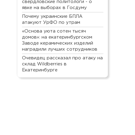
свердловские политологи - о
явке на выборах в Госдуму
Почему украинские БПЛА
атакуют УрФО по утрам
«Основа уюта сотен тысяч
домов»: на екатеринбургском
Заводе керамических изделий
наградили лучших сотрудников
Очевидец рассказал про атаку на
склад Wildberries в
Екатеринбурге