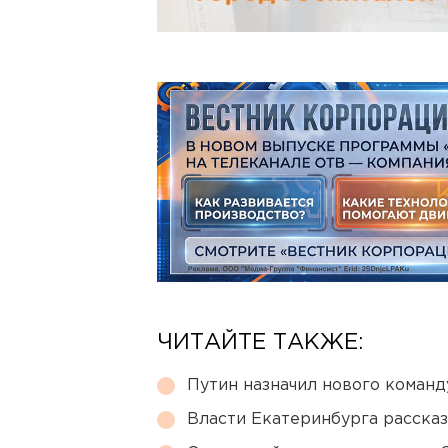
ЧИТАЙТЕ ТАКЖЕ:
Путин назначил нового коман
Власти Екатеринбурга рассказ