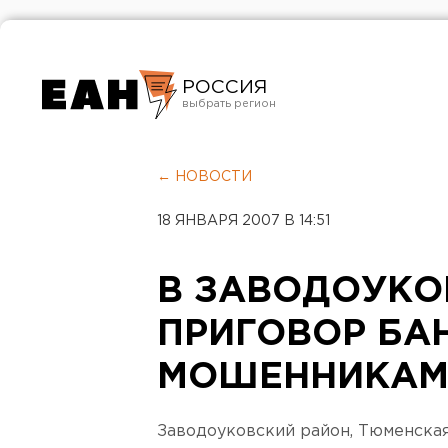
РОССИЯ
Екатеринбург
Челябинск
← НОВОСТИ
Курган
18 ЯНВАРЯ 2007 В 14:51
Оренбург
В ЗАВОДОУКО
ПРИГОВОР БА
МОШЕННИКА
Заводоуковский район, Тюменская