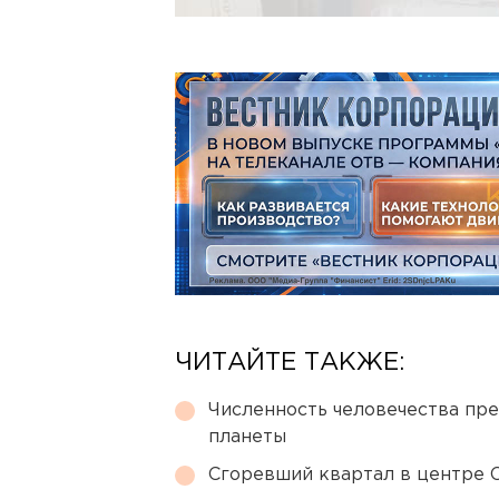
ЧИТАЙТЕ ТАКЖЕ:
Численность человечества пр
планеты
Сгоревший квартал в центре 