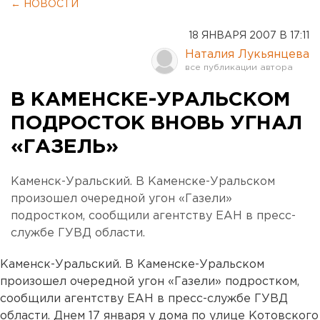
← НОВОСТИ
18 ЯНВАРЯ 2007 В 17:11
Наталия Лукьянцева
В КАМЕНСКЕ-УРАЛЬСКОМ
ПОДРОСТОК ВНОВЬ УГНАЛ
«ГАЗЕЛЬ»
Каменск-Уральский. В Каменске-Уральском
произошел очередной угон «Газели»
подростком, сообщили агентству ЕАН в пресс-
службе ГУВД области.
Каменск-Уральский. В Каменске-Уральском
произошел очередной угон «Газели» подростком,
сообщили агентству ЕАН в пресс-службе ГУВД
области. Днем 17 января у дома по улице Котовского