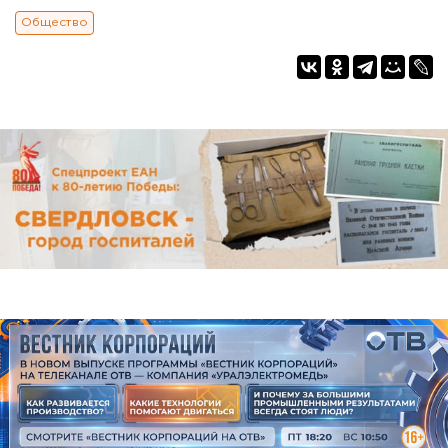
Общество