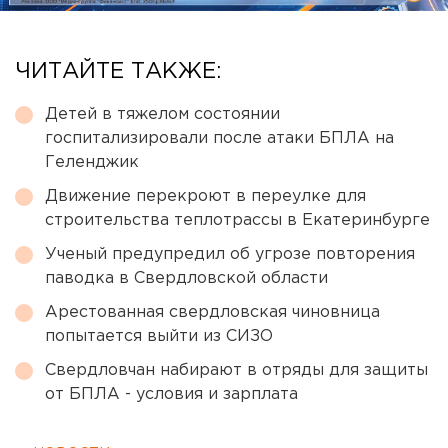
ЧИТАЙТЕ ТАКЖЕ:
Детей в тяжелом состоянии
госпитализировали после атаки БПЛА на
Геленджик
Движение перекроют в переулке для
строительства теплотрассы в Екатеринбурге
Ученый предупредил об угрозе повторения
паводка в Свердловской области
Арестованная свердловская чиновница
попытается выйти из СИЗО
Свердловчан набирают в отряды для защиты
от БПЛА - условия и зарплата