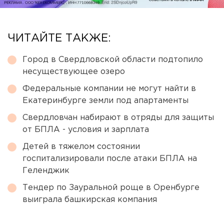
ЧИТАЙТЕ ТАКЖЕ:
Город в Свердловской области подтопило
несуществующее озеро
Федеральные компании не могут найти в
Екатеринбурге земли под апартаменты
Свердловчан набирают в отряды для защиты
от БПЛА - условия и зарплата
Детей в тяжелом состоянии
госпитализировали после атаки БПЛА на
Геленджик
Тендер по Зауральной роще в Оренбурге
выиграла башкирская компания