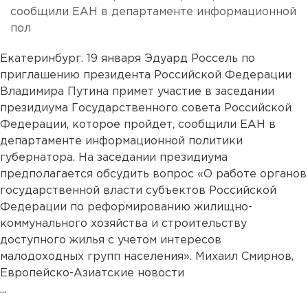
сообщили ЕАН в департаменте информационной
пол
Екатеринбург. 19 января Эдуард Россель по
приглашению президента Российской Федерации
Владимира Путина примет участие в заседании
президиума Государственного совета Российской
Федерации, которое пройдет, сообщили ЕАН в
департаменте информационной политики
губернатора. На заседании президиума
предполагается обсудить вопрос «О работе органов
государственной власти субъектов Российской
Федерации по реформированию жилищно-
коммунального хозяйства и строительству
доступного жилья с учетом интересов
малодоходных групп населения». Михаил Смирнов,
Европейско-Азиатские новости
...