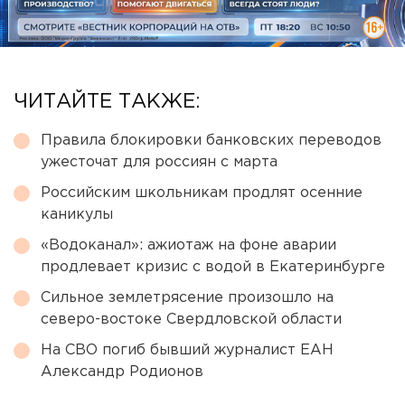
ЧИТАЙТЕ ТАКЖЕ:
Правила блокировки банковских переводов
ужесточат для россиян с марта
Российским школьникам продлят осенние
каникулы
«Водоканал»: ажиотаж на фоне аварии
продлевает кризис с водой в Екатеринбурге
Сильное землетрясение произошло на
северо-востоке Свердловской области
На СВО погиб бывший журналист ЕАН
Александр Родионов