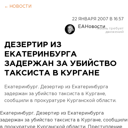
← НОВОСТИ
22 ЯНВАРЯ 2007 В 16:57
ЕАНовости
ДЕЗЕРТИР ИЗ
ЕКАТЕРИНБУРГА
ЗАДЕРЖАН ЗА УБИЙСТВО
ТАКСИСТА В КУРГАНЕ
Екатеринбург. Дезертир из Екатеринбурга
задержан за убийство таксиста в Кургане,
сообщили в прокуратуре Курганской области.
Екатеринбург. Дезертир из Екатеринбурга
задержан за убийство таксиста в Кургане, сообщили
в прокуратуре Курганской области. Преступление