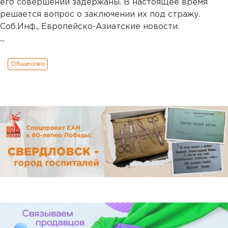
его совершении задержаны. В настоящее время
решается вопрос о заключении их под стражу.
Соб.Инф., Европейско-Азиатские новости.
...
Общество