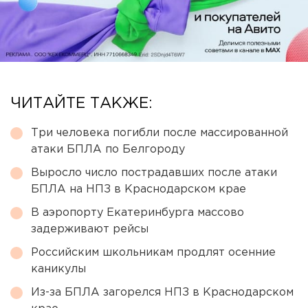
ЧИТАЙТЕ ТАКЖЕ:
Три человека погибли после массированной
атаки БПЛА по Белгороду
Выросло число пострадавших после атаки
БПЛА на НПЗ в Краснодарском крае
В аэропорту Екатеринбурга массово
задерживают рейсы
Российским школьникам продлят осенние
каникулы
Из-за БПЛА загорелся НПЗ в Краснодарском