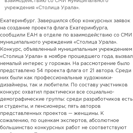
взаимодействию со СМИ муниципального
учреждения «Столица Урала».
Екатеринбург. Завершился сбор конкурсных заявок
на создание проекта флага Екатеринбурга,
сообщили ЕАН в отделе по взаимодействию со СМИ
муниципального учреждения «Столица Урала».
Конкурс, объявленный муниципальным учреждением
«Столица Урала» в ноябре прошедшего года, вызвал
немалый интерес у горожан. На рассмотрение было
представлено 54 проекта флага от 21 автора. Среди
них были как профессиональные художники-
дизайнеры, так и любители. По составу участников
конкурс охватил практически все социально-
демографические группы: среди разработчиков есть
и студенты, и пенсионеры; пять авторов
представленных проектов — женщины. К
сожалению, по оценкам экспертов, абсолютное
большинство конкурсных работ не соответствуют