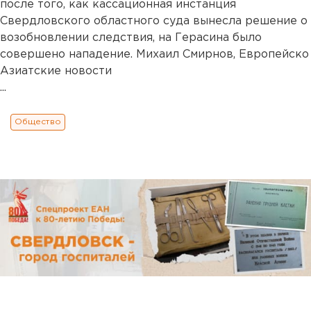
после того, как кассационная инстанция
Свердловского областного суда вынесла решение о
возобновлении следствия, на Герасина было
совершено нападение. Михаил Смирнов, Европейско
Азиатские новости
...
Общество