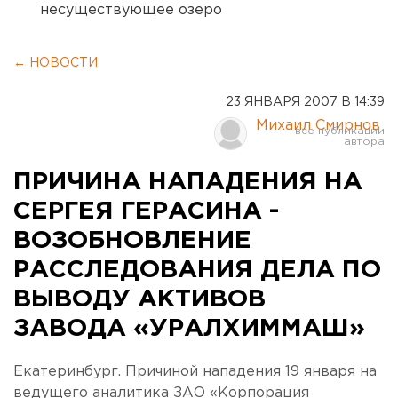
несуществующее озеро
← НОВОСТИ
23 ЯНВАРЯ 2007 В 14:39
Михаил Смирнов
ПРИЧИНА НАПАДЕНИЯ НА
СЕРГЕЯ ГЕРАСИНА -
ВОЗОБНОВЛЕНИЕ
РАССЛЕДОВАНИЯ ДЕЛА ПО
ВЫВОДУ АКТИВОВ
ЗАВОДА «УРАЛХИММАШ»
Екатеринбург. Причиной нападения 19 января на
ведущего аналитика ЗАО «Корпорация