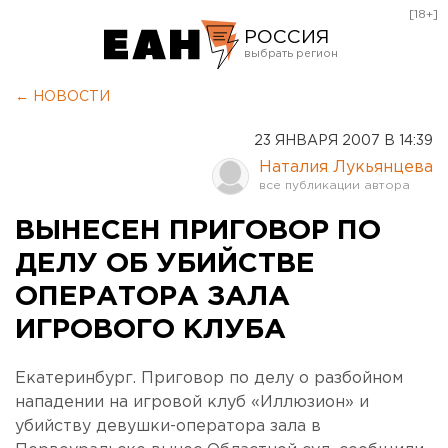
[18+]
РОССИЯ
Екатеринбург
← НОВОСТИ
Челябинск
23 ЯНВАРЯ 2007 В 14:39
Курган
Наталия Лукьянцева
Оренбург
ВЫНЕСЕН ПРИГОВОР ПО
ДЕЛУ ОБ УБИЙСТВЕ
ОПЕРАТОРА ЗАЛА
ИГРОВОГО КЛУБА
Екатеринбург. Приговор по делу о разбойном
нападении на игровой клуб «Иллюзион» и
убийству девушки-оператора зала в