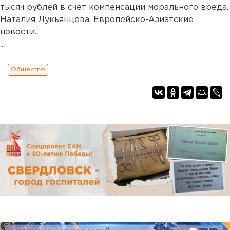
тысяч рублей в счет компенсации морального вреда.
Наталия Лукьянцева, Европейско-Азиатские
новости.
...
Общество