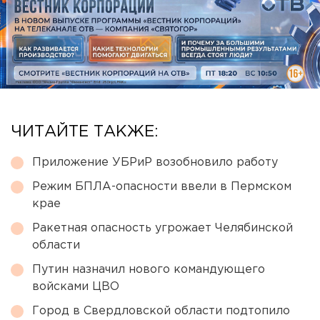
ЧИТАЙТЕ ТАКЖЕ:
Приложение УБРиР возобновило работу
Режим БПЛА-опасности ввели в Пермском
крае
Ракетная опасность угрожает Челябинской
области
Путин назначил нового командующего
войсками ЦВО
Город в Свердловской области подтопило