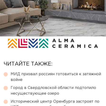
ЧИТАЙТЕ ТАКЖЕ:
МИД призвал россиян готовиться к затяжной
войне
Город в Свердловской области подтопило
несуществующее озеро
Исторический центр Оренбурга застроят по