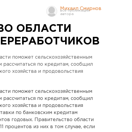
Михаил Смирнов
ВО ОБЛАСТИ
ЕРЕРАБОТЧИКОВ
ласти поможет сельскохозяйственным
рассчитаться по кредитам, сообщил
кого хозяйства и продовольствия
ласти поможет сельскохозяйственным
рассчитаться по кредитам, сообщил
кого хозяйства и продовольствия
ставки по банковским кредитам
нтов годовых. Правительство области
11 процентов из них в том случае, если