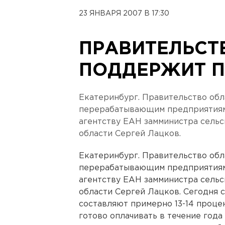
23 ЯНВАРЯ 2007 В 17:30
ПРАВИТЕЛЬСТ
ПОДДЕРЖИТ П
Екатеринбург. Правительство об
перерабатывающим предприятиям 
агентству ЕАН замминистра сельс
области Сергей Лацков.
Екатеринбург. Правительство об
перерабатывающим предприятиям 
агентству ЕАН замминистра сельс
области Сергей Лацков. Сегодня 
составляют примерно 13-14 проце
готово оплачивать в течение года 