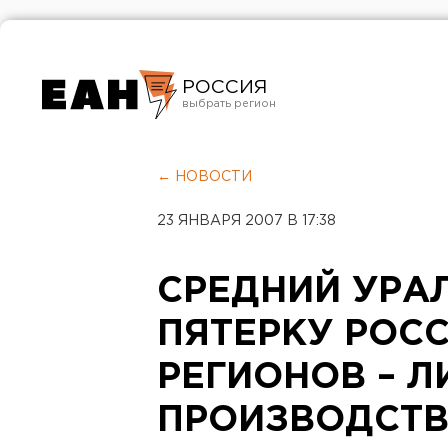
РОССИЯ
Екатеринбург
Челябинск
← НОВОСТИ
Курган
23 ЯНВАРЯ 2007 В 17:38
Оренбург
СРЕДНИЙ УРАЛ
ПЯТЕРКУ РОС
РЕГИОНОВ – Л
ПРОИЗВОДСТВ