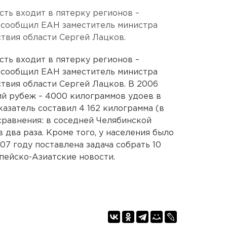
сть входит в пятерку регионов –
, сообщил ЕАН заместитель министра
ствия области Сергей Лацков.
сть входит в пятерку регионов –
, сообщил ЕАН заместитель министра
ствия области Сергей Лацков. В 2006
й рубеж – 4000 килограммов удоев в
азатель составил 4 162 килограмма (в
 сравнения: в соседней Челябинской
 два раза. Кроме того, у населения было
007 году поставлена задача собрать 10
пейско-Азиатские новости.