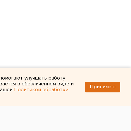
 помогают улучшать работу
вается в обезличенном виде и
Принимаю
 нашей
Политикой обработки