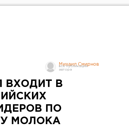
Михаил Смирнов
 ВХОДИТ В
СИЙСКИХ
ИДЕРОВ ПО
У МОЛОКА