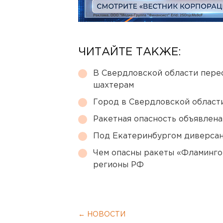
ЧИТАЙТЕ ТАКЖЕ:
В Свердловской области перес
шахтерам
Город в Свердловской облас
Ракетная опасность объявлен
Под Екатеринбургом диверсан
Чем опасны ракеты «Фламинго
регионы РФ
← НОВОСТИ