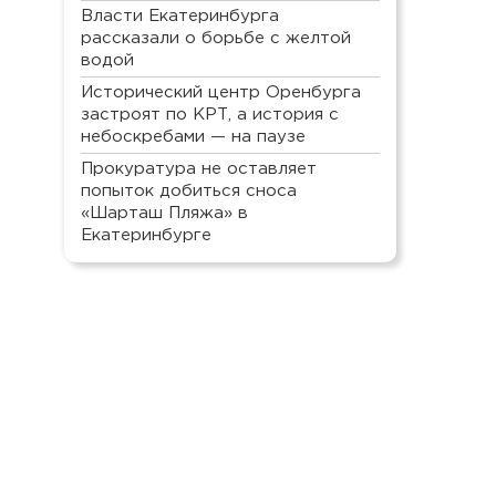
Власти Екатеринбурга
рассказали о борьбе с желтой
водой
Исторический центр Оренбурга
застроят по КРТ, а история с
небоскребами — на паузе
Прокуратура не оставляет
попыток добиться сноса
«Шарташ Пляжа» в
Екатеринбурге