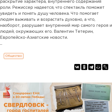
раскрытие характера, внутреннего содержания
роли. Режиссер надеется, что спектакль поможет
увидеть и понять душу человека. Что помогает
людям выживать и возрастать духовно, а что,
наоборот, разрушает внутренний мир самого героя и
людей, окружающих его. Валентин Тетерин,
Европейско-Азиатские новости.
...
Общество