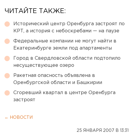
ЧИТАЙТЕ ТАКЖЕ:
Исторический центр Оренбурга застроят по
КРТ, а история с небоскребами — на паузе
Федеральные компании не могут найти в
Екатеринбурге земли под апартаменты
Город в Свердловской области подтопило
несуществующее озеро
Ракетная опасность объявлена в
Оренбургской области и Башкирии
Сгоревший квартал в центре Оренбурга
застроят
← НОВОСТИ
25 ЯНВАРЯ 2007 В 13:31