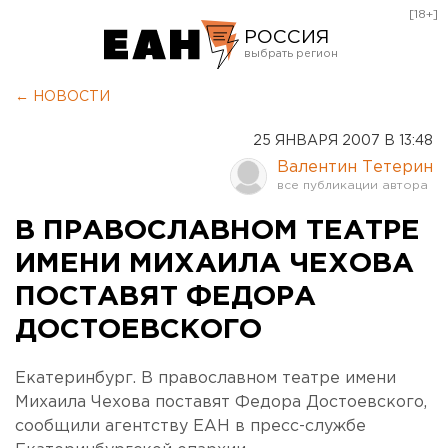
[18+]
РОССИЯ
Екатеринбург
← НОВОСТИ
Челябинск
25 ЯНВАРЯ 2007 В 13:48
Курган
Валентин Тетерин
Оренбург
В ПРАВОСЛАВНОМ ТЕАТРЕ
ИМЕНИ МИХАИЛА ЧЕХОВА
ПОСТАВЯТ ФЕДОРА
ДОСТОЕВСКОГО
Екатеринбург. В православном театре имени
Михаила Чехова поставят Федора Достоевского,
сообщили агентству ЕАН в пресс-службе