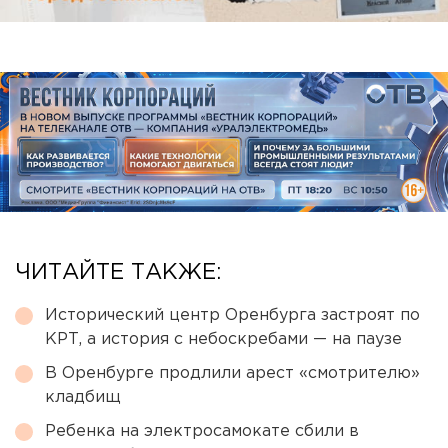
ЧИТАЙТЕ ТАКЖЕ:
Исторический центр Оренбурга застроят по
КРТ, а история с небоскребами — на паузе
В Оренбурге продлили арест «смотрителю»
кладбищ
Ребенка на электросамокате сбили в