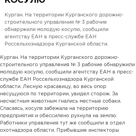
КОСУЛЮ
Курган. На территории Курганского дорожно-
строительного управления № 3 рабочие
обнаружили молодую косулю, сообщили
агентству ЕАН в пресс-службе ЕАН
Россельхознадзора Курганской области.
Курган. На территории Курганского дорожно-
строительного управления № 3 рабочие обнаружили
молодую косулю, сообщили агентству ЕАН в пресс-
службе ЕАН Россельхознадзора Курганской
области. Лесную красавицу, во весь опор
несущуюся по территории, увидел сторож. За
несчастным животным гнались местные собаки.
Спасаясь, косуля забежала на территорию
предприятия и обессилено рухнула на землю.
Работники управления тут же сообщили в отдел
охотнадзора области. Прибывшие инспекторы