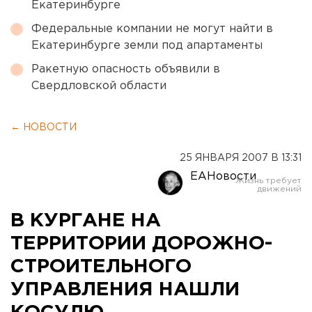
Екатеринбурге
Федеральные компании не могут найти в
Екатеринбурге земли под апартаменты
Ракетную опасность объявили в
Свердловской области
← НОВОСТИ
25 ЯНВАРЯ 2007 В 13:31
ЕАНовости
В КУРГАНЕ НА
ТЕРРИТОРИИ ДОРОЖНО-
СТРОИТЕЛЬНОГО
УПРАВЛЕНИЯ НАШЛИ