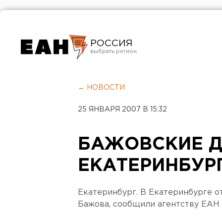
РОССИЯ
Екатеринбург
Челябинск
← НОВОСТИ
Курган
25 ЯНВАРЯ 2007 В 15:32
Оренбург
БАЖОВСКИЕ Д
ЕКАТЕРИНБУР
Екатеринбург. В Екатеринбурге о
Бажова, сообщили агентству ЕАН 