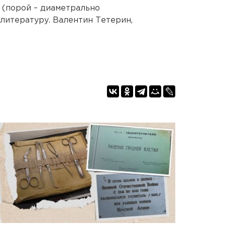
(порой – диаметрально
литературу. Валентин Тетерин,