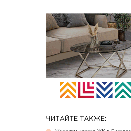
ЧИТАЙТЕ ТАКЖЕ: