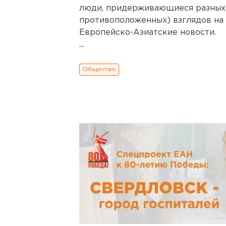
люди, придерживающиеся разных 
противоположенных) взглядов на 
Европейско-Азиатские новости.
...
Общество