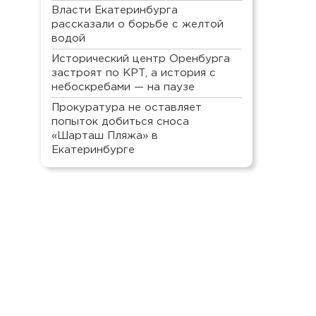
Власти Екатеринбурга
рассказали о борьбе с желтой
водой
Исторический центр Оренбурга
застроят по КРТ, а история с
небоскребами — на паузе
Прокуратура не оставляет
попыток добиться сноса
«Шарташ Пляжа» в
Екатеринбурге