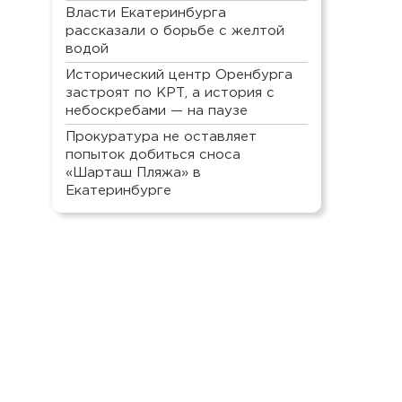
Власти Екатеринбурга
рассказали о борьбе с желтой
водой
Исторический центр Оренбурга
застроят по КРТ, а история с
небоскребами — на паузе
Прокуратура не оставляет
попыток добиться сноса
«Шарташ Пляжа» в
Екатеринбурге