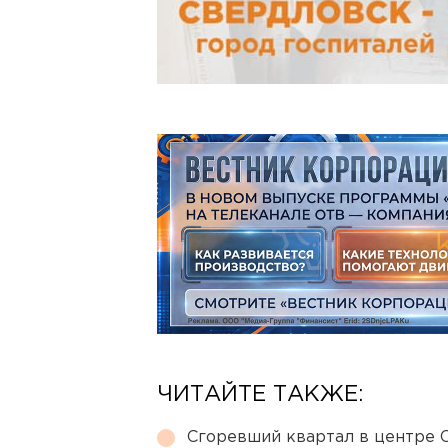
ЧИТАЙТЕ ТАКЖЕ:
Сгоревший квартал в центре 