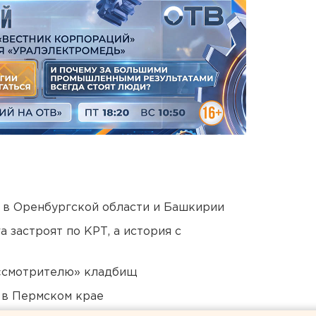
а в Оренбургской области и Башкирии
 застроят по КРТ, а история с
 «смотрителю» кладбищ
 в Пермском крае