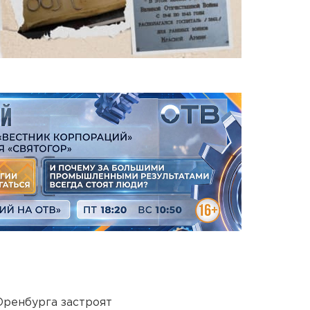
Оренбурга застроят