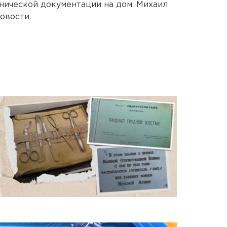
нической документации на дом. Михаил
овости.