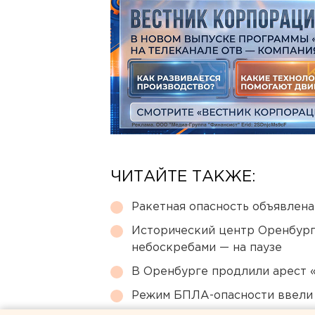
ЧИТАЙТЕ ТАКЖЕ:
Ракетная опасность объявлен
Исторический центр Оренбурга
небоскребами — на паузе
В Оренбурге продлили арест
Режим БПЛА-опасности ввели