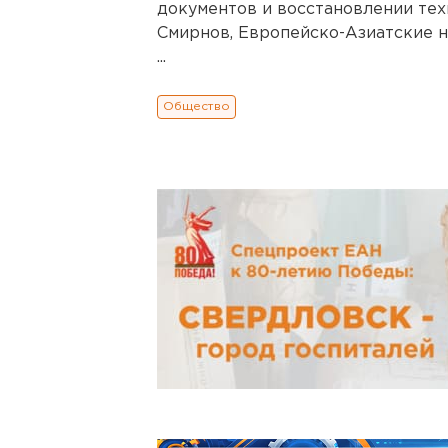
документов и восстановлении тех
Смирнов, Европейско-Азиатские н
...
Общество