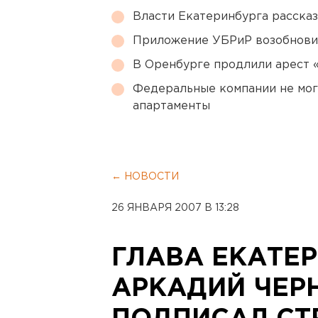
Власти Екатеринбурга рассказ
Приложение УБРиР возобнови
В Оренбурге продлили арест
Федеральные компании не мог
апартаменты
← НОВОСТИ
26 ЯНВАРЯ 2007 В 13:28
ГЛАВА ЕКАТЕ
АРКАДИЙ ЧЕР