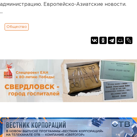
администрацию. Европейско-Азиатские новости.
...
Общество