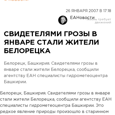
26 ЯНВАРЯ 2007 В 17:18
ЕАНовости
СВИДЕТЕЛЯМИ ГРОЗЫ В
ЯНВАРЕ СТАЛИ ЖИТЕЛИ
БЕЛОРЕЦКА
Белорецк, Башкирия. Свидетелями грозы в
январе стали жители Белорецка, сообщили
агентству ЕАН специалисты гидрометеоцентра
Башкирии.
Белорецк, Башкирия. Свидетелями грозы в январе
стали жители Белорецка, сообщили агентству ЕАН
специалисты гидрометеоцентра Башкирии. Это
редкое явление природы произошло в старинном