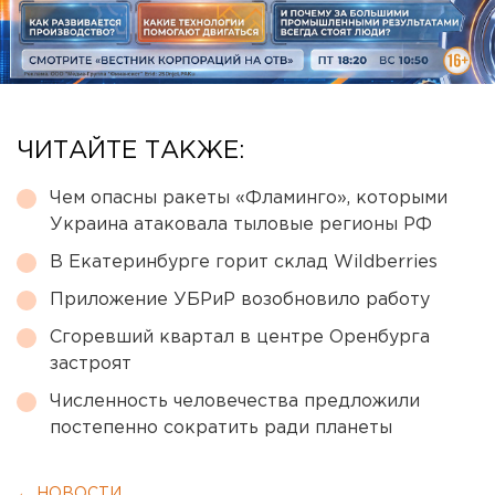
ЧИТАЙТЕ ТАКЖЕ:
Чем опасны ракеты «Фламинго», которыми
Украина атаковала тыловые регионы РФ
В Екатеринбурге горит склад Wildberries
Приложение УБРиР возобновило работу
Сгоревший квартал в центре Оренбурга
застроят
Численность человечества предложили
постепенно сократить ради планеты
← НОВОСТИ