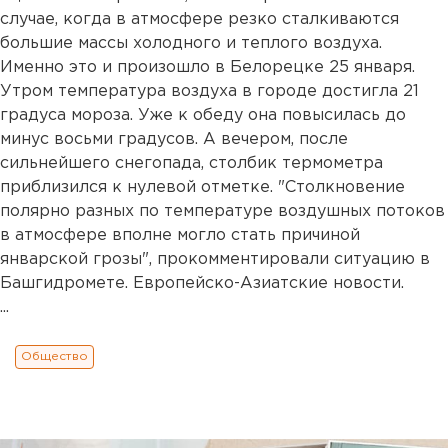
случае, когда в атмосфере резко сталкиваются
большие массы холодного и теплого воздуха.
Именно это и произошло в Белорецке 25 января.
Утром температура воздуха в городе достигла 21
градуса мороза. Уже к обеду она повысилась до
минус восьми градусов. А вечером, после
сильнейшего снегопада, столбик термометра
приблизился к нулевой отметке. "Столкновение
полярно разных по температуре воздушных потоков
в атмосфере вполне могло стать причиной
январской грозы", прокомментировали ситуацию в
Башгидромете. Европейско-Азиатские новости.
...
Общество