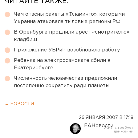
ЧИТАЙТЕ ТАКЖЕ:
Чем опасны ракеты «Фламинго», которыми
Украина атаковала тыловые регионы РФ
В Оренбурге продлили арест «смотрителю»
кладбищ
Приложение УБРиР возобновило работу
Ребенка на электросамокате сбили в
Екатеринбурге
Численность человечества предложили
постепенно сократить ради планеты
← НОВОСТИ
26 ЯНВАРЯ 2007 В 17:18
ЕАНовости