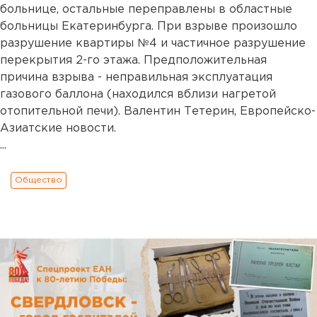
больнице, остальные переправлены в областные
больницы Екатеринбурга. При взрыве произошло
разрушение квартиры №4 и частичное разрушение
перекрытия 2-го этажа. Предположительная
причина взрыва - неправильная эксплуатация
газового баллона (находился вблизи нагретой
отопительной печи). Валентин Тетерин, Европейско-
Азиатские новости.
...
Общество