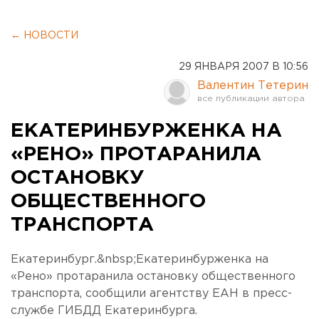
← НОВОСТИ
29 ЯНВАРЯ 2007 В 10:56
Валентин Тетерин
ЕКАТЕРИНБУРЖЕНКА НА
«РЕНО» ПРОТАРАНИЛА
ОСТАНОВКУ
ОБЩЕСТВЕННОГО
ТРАНСПОРТА
Екатеринбург.&nbsp;Екатеринбурженка на
«Рено» протаранила остановку общественного
транспорта, сообщили агентству ЕАН в пресс-
службе ГИБДД Екатеринбурга.