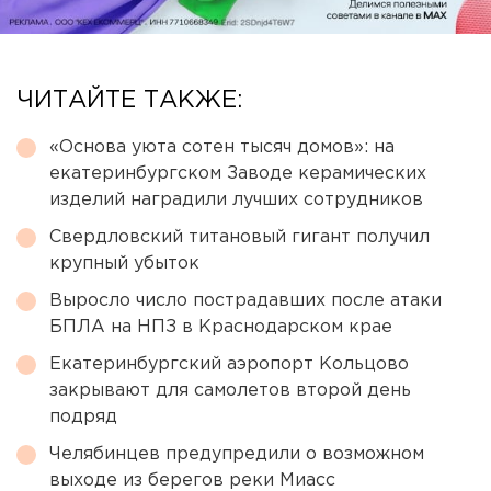
ЧИТАЙТЕ ТАКЖЕ:
«Основа уюта сотен тысяч домов»: на
екатеринбургском Заводе керамических
изделий наградили лучших сотрудников
Свердловский титановый гигант получил
крупный убыток
Выросло число пострадавших после атаки
БПЛА на НПЗ в Краснодарском крае
Екатеринбургский аэропорт Кольцово
закрывают для самолетов второй день
подряд
Челябинцев предупредили о возможном
выходе из берегов реки Миасс