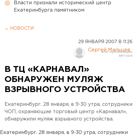
Власти признали исторический центр
Екатеринбурга памятником
← НОВОСТИ
29 ЯНВАРЯ 2007 В 11:26
Сергей Мальцев
В ТЦ «КАРНАВАЛ»
ОБНАРУЖЕН МУЛЯЖ
ВЗРЫВНОГО УСТРОЙСТВА
Екатеринбург. 28 января, в 9-30 утра, сотрудники
ЧОП, охраняющие торговый центр «Карнавал»,
обнаружили муляж взрывного устройства.
Екатеринбург. 28 января, в 9-30 утра, сотрудники