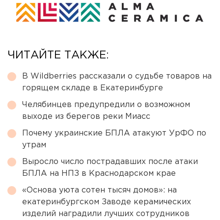
ЧИТАЙТЕ ТАКЖЕ:
В Wildberries рассказали о судьбе товаров на
горящем складе в Екатеринбурге
Челябинцев предупредили о возможном
выходе из берегов реки Миасс
Почему украинские БПЛА атакуют УрФО по
утрам
Выросло число пострадавших после атаки
БПЛА на НПЗ в Краснодарском крае
«Основа уюта сотен тысяч домов»: на
екатеринбургском Заводе керамических
изделий наградили лучших сотрудников