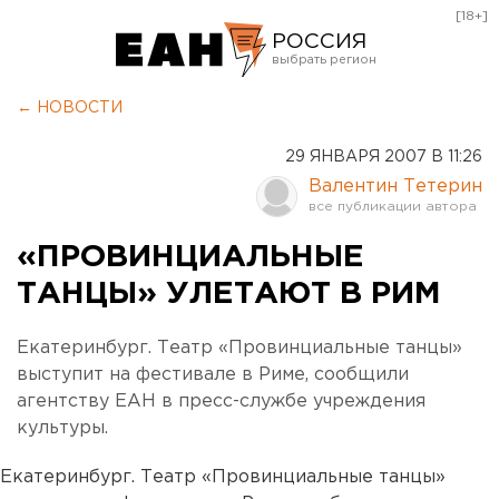
[18+]
РОССИЯ
Екатеринбург
← НОВОСТИ
Челябинск
29 ЯНВАРЯ 2007 В 11:26
Курган
Валентин Тетерин
Оренбург
«ПРОВИНЦИАЛЬНЫЕ
ТАНЦЫ» УЛЕТАЮТ В РИМ
Екатеринбург. Театр «Провинциальные танцы»
выступит на фестивале в Риме, сообщили
агентству ЕАН в пресс-службе учреждения
культуры.
Екатеринбург. Театр «Провинциальные танцы»