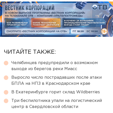
ЧИТАЙТЕ ТАКЖЕ:
Челябинцев предупредили о возможном
выходе из берегов реки Миасс
Выросло число пострадавших после атаки
БПЛА на НПЗ в Краснодарском крае
В Екатеринбурге горит склад Wildberries
Три беспилотника упали на логистический
центр в Свердловской области