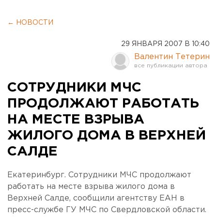
← НОВОСТИ
29 ЯНВАРЯ 2007 В 10:40
Валентин Тетерин
СОТРУДНИКИ МЧС
ПРОДОЛЖАЮТ РАБОТАТЬ
НА МЕСТЕ ВЗРЫВА
ЖИЛОГО ДОМА В ВЕРХНЕЙ
САЛДЕ
Екатеринбург. Сотрудники МЧС продолжают
работать на месте взрыва жилого дома в
Верхней Салде, сообщили агентству ЕАН в
пресс-службе ГУ МЧС по Свердловской области.