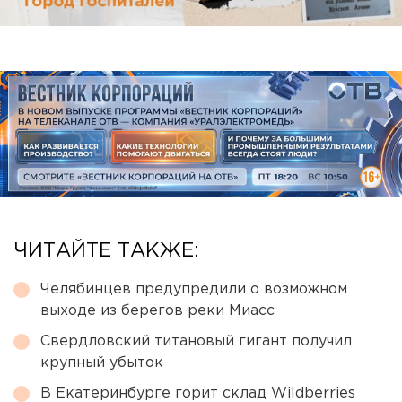
ЧИТАЙТЕ ТАКЖЕ:
Челябинцев предупредили о возможном
выходе из берегов реки Миасс
Свердловский титановый гигант получил
крупный убыток
В Екатеринбурге горит склад Wildberries