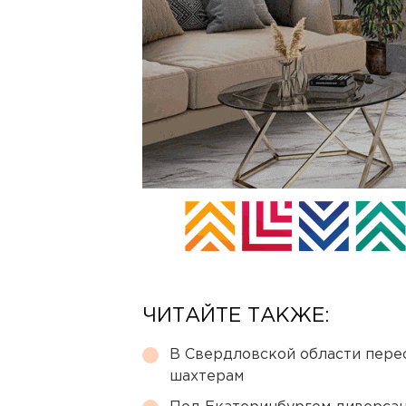
ЧИТАЙТЕ ТАКЖЕ:
В Свердловской области перес
шахтерам