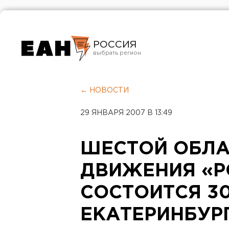
РОССИЯ
Екатеринбург
Челябинск
← НОВОСТИ
Курган
29 ЯНВАРЯ 2007 В 13:49
Оренбург
ШЕСТОЙ ОБЛА
ДВИЖЕНИЯ «Р
СОСТОИТСЯ 30
ЕКАТЕРИНБУР