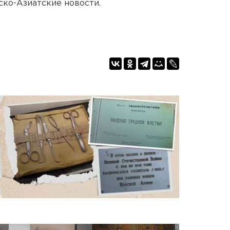
ско-Азиатские новости.