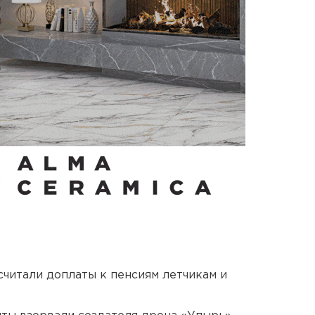
читали доплаты к пенсиям летчикам и