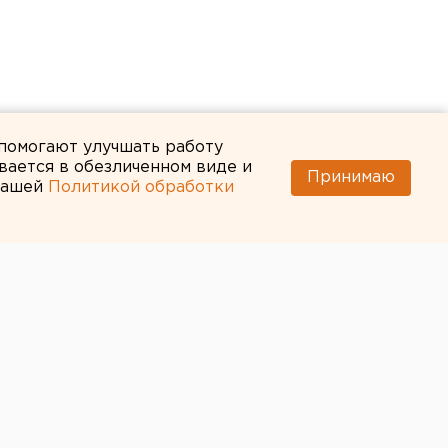
 помогают улучшать работу
вается в обезличенном виде и
Принимаю
 нашей
Политикой обработки