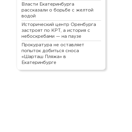
Власти Екатеринбурга
рассказали о борьбе с желтой
водой
Исторический центр Оренбурга
застроят по КРТ, а история с
небоскребами — на паузе
Прокуратура не оставляет
попыток добиться сноса
«Шарташ Пляжа» в
Екатеринбурге