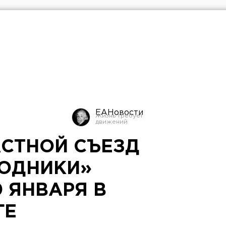
ЕАНовости
СТНОЙ СЪЕЗД
ОДНИКИ»
 ЯНВАРЯ В
ГЕ