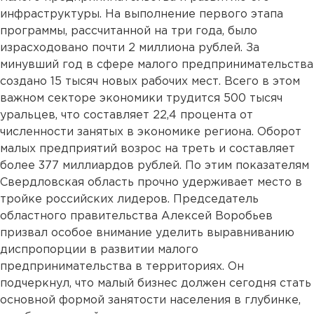
инфраструктуры. На выполнение первого этапа
программы, рассчитанной на три года, было
израсходовано почти 2 миллиона рублей. За
минувший год в сфере малого предпринимательства
создано 15 тысяч новых рабочих мест. Всего в этом
важном секторе экономики трудится 500 тысяч
уральцев, что составляет 22,4 процента от
численности занятых в экономике региона. Оборот
малых предприятий возрос на треть и составляет
более 377 миллиардов рублей. По этим показателям
Свердловская область прочно удерживает место в
тройке российских лидеров. Председатель
областного правительства Алексей Воробьев
призвал особое внимание уделить выравниванию
диспропорции в развитии малого
предпринимательства в территориях. Он
подчеркнул, что малый бизнес должен сегодня стать
основной формой занятости населения в глубинке,