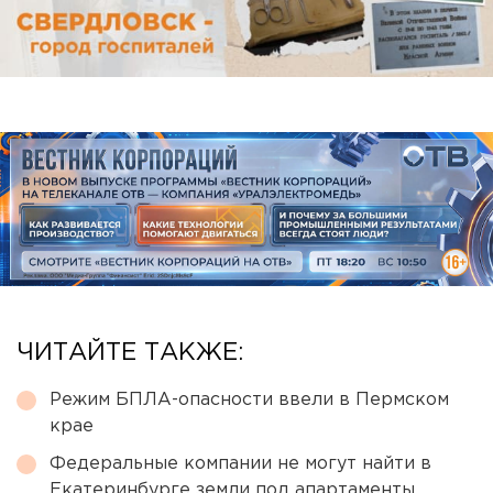
ЧИТАЙТЕ ТАКЖЕ:
Режим БПЛА-опасности ввели в Пермском
крае
Федеральные компании не могут найти в
Екатеринбурге земли под апартаменты