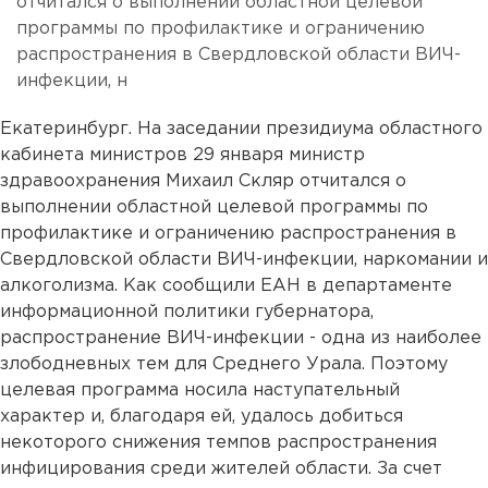
отчитался о выполнении областной целевой
программы по профилактике и ограничению
распространения в Свердловской области ВИЧ-
инфекции, н
Екатеринбург. На заседании президиума областного
кабинета министров 29 января министр
здравоохранения Михаил Скляр отчитался о
выполнении областной целевой программы по
профилактике и ограничению распространения в
Свердловской области ВИЧ-инфекции, наркомании и
алкоголизма. Как сообщили ЕАН в департаменте
информационной политики губернатора,
распространение ВИЧ-инфекции - одна из наиболее
злободневных тем для Среднего Урала. Поэтому
целевая программа носила наступательный
характер и, благодаря ей, удалось добиться
некоторого снижения темпов распространения
инфицирования среди жителей области. За счет