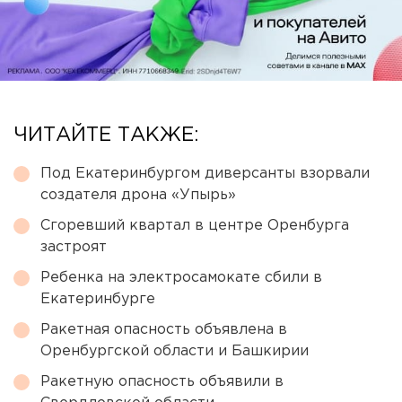
ЧИТАЙТЕ ТАКЖЕ:
Под Екатеринбургом диверсанты взорвали
создателя дрона «Упырь»
Сгоревший квартал в центре Оренбурга
застроят
Ребенка на электросамокате сбили в
Екатеринбурге
Ракетная опасность объявлена в
Оренбургской области и Башкирии
Ракетную опасность объявили в