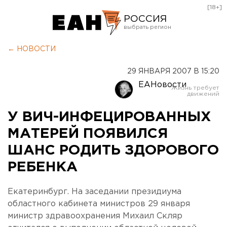
[18+]
РОССИЯ
Екатеринбург
← НОВОСТИ
Челябинск
29 ЯНВАРЯ 2007 В 15:20
Курган
ЕАНовости
Оренбург
У ВИЧ-ИНФЕЦИРОВАННЫХ
МАТЕРЕЙ ПОЯВИЛСЯ
ШАНС РОДИТЬ ЗДОРОВОГО
РЕБЕНКА
Екатеринбург. На заседании президиума
областного кабинета министров 29 января
министр здравоохранения Михаил Скляр