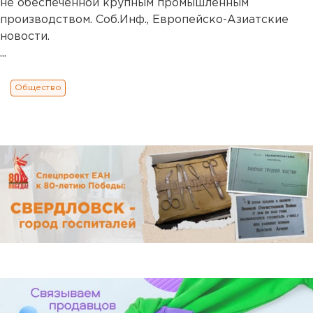
не обеспеченной крупным промышленным
производством. Соб.Инф., Европейско-Азиатские
новости.
...
Общество