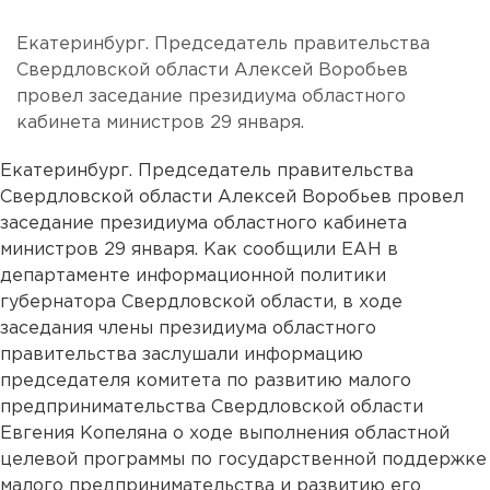
Екатеринбург. Председатель правительства
Свердловской области Алексей Воробьев
провел заседание президиума областного
кабинета министров 29 января.
Екатеринбург. Председатель правительства
Свердловской области Алексей Воробьев провел
заседание президиума областного кабинета
министров 29 января. Как сообщили ЕАН в
департаменте информационной политики
губернатора Свердловской области, в ходе
заседания члены президиума областного
правительства заслушали информацию
председателя комитета по развитию малого
предпринимательства Свердловской области
Евгения Копеляна о ходе выполнения областной
целевой программы по государственной поддержке
малого предпринимательства и развитию его