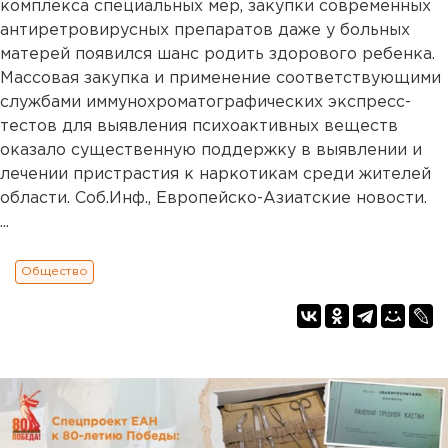
комплекса специальных мер, закупки современных
антиретровирусных препаратов даже у больных
матерей появился шанс родить здорового ребенка.
Массовая закупка и применение соответствующими
службами иммунохроматографических экспресс-
тестов для выявления психоактивных веществ
оказало существенную поддержку в выявлении и
лечении пристрастия к наркотикам среди жителей
области. Соб.Инф., Европейско-Азиатские новости.
...
Общество