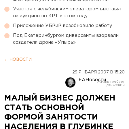
Участок с челябинским элеватором выставят
на аукцион по КРТ в этом году
Приложение УБРиР возобновило работу
Под Екатеринбургом диверсанты взорвали
создателя дрона «Упырь»
← НОВОСТИ
29 ЯНВАРЯ 2007 В 15:20
ЕАНовости
МАЛЫЙ БИЗНЕС ДОЛЖЕН
СТАТЬ ОСНОВНОЙ
ФОРМОЙ ЗАНЯТОСТИ
НАСЕЛЕНИЯ В ГЛУБИНКЕ