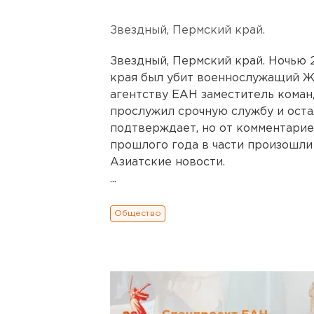
Звездный, Пермский край.
Звездный, Пермский край. Ночью 
края был убит военнослужащий Ж
агентству ЕАН заместитель кома
прослужил срочную службу и оста
подтверждает, но от комментарие
прошлого года в части произошли
Азиатские новости.
...
Общество