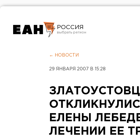
РОССИЯ
Екатеринбург
Челябинск
← НОВОСТИ
Курган
29 ЯНВАРЯ 2007 В 15:28
Оренбург
ЗЛАТОУСТОВЦ
ОТКЛИКНУЛИС
ЕЛЕНЫ ЛЕБЕД
ЛЕЧЕНИИ ЕЕ Т