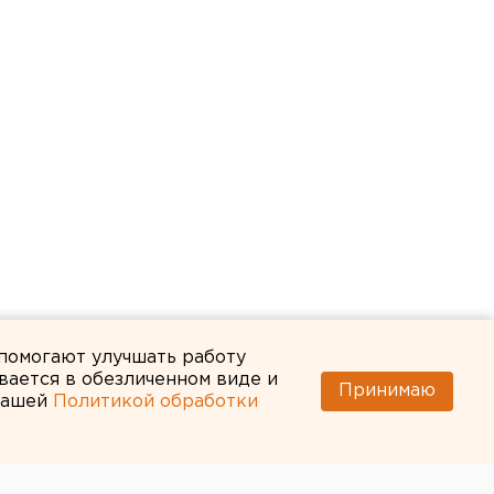
 помогают улучшать работу
вается в обезличенном виде и
Принимаю
 нашей
Политикой обработки