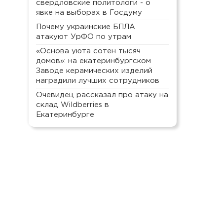
свердловские политологи - о
явке на выборах в Госдуму
Почему украинские БПЛА
атакуют УрФО по утрам
«Основа уюта сотен тысяч
домов»: на екатеринбургском
Заводе керамических изделий
наградили лучших сотрудников
Очевидец рассказал про атаку на
склад Wildberries в
Екатеринбурге