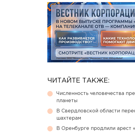
ЧИТАЙТЕ ТАКЖЕ:
Численность человечества пр
планеты
В Свердловской области перес
шахтерам
В Оренбурге продлили арест