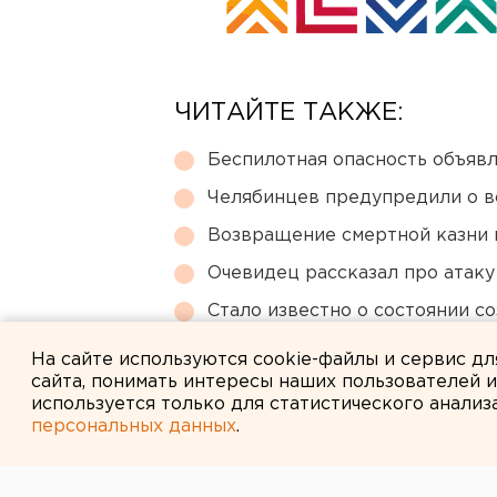
ЧИТАЙТЕ ТАКЖЕ:
Беспилотная опасность объявл
Челябинцев предупредили о в
Возвращение смертной казни 
Очевидец рассказал про атаку 
Стало известно о состоянии с
покушения под Екатеринбург
На сайте используются cookie-файлы и сервис д
сайта, понимать интересы наших пользователей 
используется только для статистического анализ
персональных данных
.
← НОВОСТИ