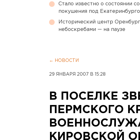
Стало известно о состоянии с
покушения под Екатеринбург
Исторический центр Оренбурга
небоскребами — на паузе
← НОВОСТИ
29 ЯНВАРЯ 2007 В 15:28
В ПОСЕЛКЕ З
ПЕРМСКОГО К
ВОЕННОСЛУЖ
КИРОВСКОЙ О