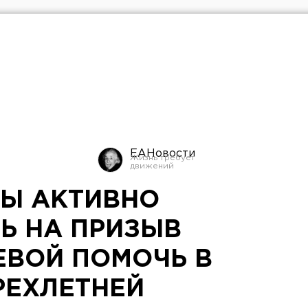
ЕАНовости
Ы АКТИВНО
Ь НА ПРИЗЫВ
ЕВОЙ ПОМОЧЬ В
РЕХЛЕТНЕЙ