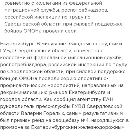
совместно с коллегами из федеральной
миграционной службы, роспотребнадзора,
российской инспекции по труду по
Свердловской области, при силовой поддержке
бойцов ОМОНа провели сери
Екатеринбург. В минувшие выходные сотрудники
ГУВД Свердловской области, совместно с
коллегами из федеральной миграционной службы,
роспотребнадзора, российской инспекции по труду
по Свердловской области, при силовой поддержке
бойцов ОМОНа провели серию оперативно-
профилактических мероприятий, направленных на
декриминализацию рынков Екатеринбурга и
городов области. Как сообщил агентству ЕАН
руководитель пресс-службы ГУВД Свердловской
области Валерий Горелых, самым результативным
был признан рейд на овощебазу №4, находящуюся в
промзоне за Екатеринбургским железнодорожным