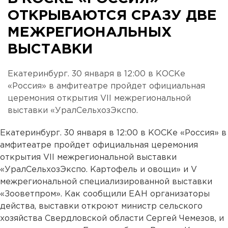
ОТКРЫВАЮТСЯ СРАЗУ ДВЕ
МЕЖРЕГИОНАЛЬНЫХ
ВЫСТАВКИ
Екатеринбург. 30 января в 12:00 в КОСКе
«Россия» в амфитеатре пройдет официальная
церемония открытия VII межрегиональной
выставки «УралСельхозЭкспо.
Екатеринбург. 30 января в 12:00 в КОСКе «Россия» в
амфитеатре пройдет официальная церемония
открытия VII межрегиональной выставки
«УралСельхозЭкспо. Картофель и овощи» и V
межрегиональной специализированной выставки
«Зооветпром». Как сообщили ЕАН организаторы
действа, выставки откроют министр сельского
хозяйства Свердловской области Сергей Чемезов, и