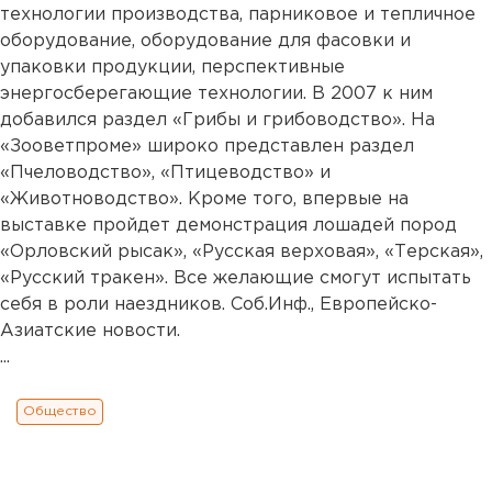
технологии производства, парниковое и тепличное
оборудование, оборудование для фасовки и
упаковки продукции, перспективные
энергосберегающие технологии. В 2007 к ним
добавился раздел «Грибы и грибоводство». На
«Зооветпроме» широко представлен раздел
«Пчеловодство», «Птицеводство» и
«Животноводство». Кроме того, впервые на
выставке пройдет демонстрация лошадей пород
«Орловский рысак», «Русская верховая», «Терская»,
«Русский тракен». Все желающие смогут испытать
себя в роли наездников. Соб.Инф., Европейско-
Азиатские новости.
...
Общество