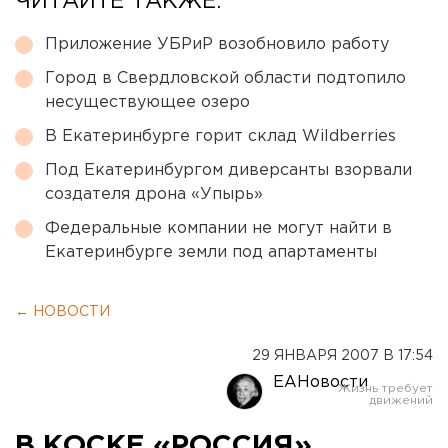
ЧИТАЙТЕ ТАКЖЕ:
Приложение УБРиР возобновило работу
Город в Свердловской области подтопило
несуществующее озеро
В Екатеринбурге горит склад Wildberries
Под Екатеринбургом диверсанты взорвали
создателя дрона «Упырь»
Федеральные компании не могут найти в
Екатеринбурге земли под апартаменты
← НОВОСТИ
29 ЯНВАРЯ 2007 В 17:54
ЕАНовости
В КОСКЕ «РОССИЯ»