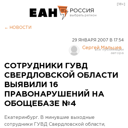
[18+]
РОССИЯ
Екатеринбург
← НОВОСТИ
Челябинск
29 ЯНВАРЯ 2007 В 17:54
Курган
Сергей Мальцев
Оренбург
СОТРУДНИКИ ГУВД
СВЕРДЛОВСКОЙ ОБЛАСТИ
ВЫЯВИЛИ 16
ПРАВОНАРУШЕНИЙ НА
ОБОЩЕБАЗЕ №4
Екатеринбург. В минувшие выходные
сотрудники ГУВД Свердловской области,