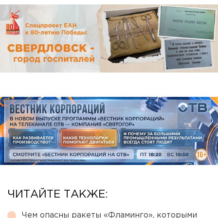
ЧИТАЙТЕ ТАКЖЕ:
Чем опасны ракеты «Фламинго», которыми