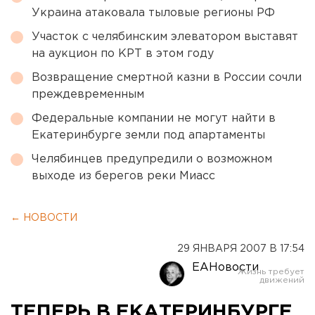
Украина атаковала тыловые регионы РФ
Участок с челябинским элеватором выставят
на аукцион по КРТ в этом году
Возвращение смертной казни в России сочли
преждевременным
Федеральные компании не могут найти в
Екатеринбурге земли под апартаменты
Челябинцев предупредили о возможном
выходе из берегов реки Миасс
← НОВОСТИ
29 ЯНВАРЯ 2007 В 17:54
ЕАНовости
ТЕПЕРЬ В ЕКАТЕРИНБУРГЕ