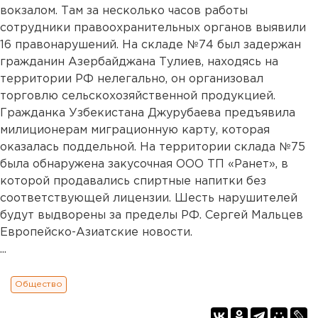
вокзалом. Там за несколько часов работы
сотрудники правоохранительных органов выявили
16 правонарушений. На складе №74 был задержан
гражданин Азербайджана Тулиев, находясь на
территории РФ нелегально, он организовал
торговлю сельскохозяйственной продукцией.
Гражданка Узбекистана Джурубаева предъявила
милиционерам миграционную карту, которая
оказалась поддельной. На территории склада №75
была обнаружена закусочная ООО ТП «Ранет», в
которой продавались спиртные напитки без
соответствующей лицензии. Шесть нарушителей
будут выдворены за пределы РФ. Сергей Мальцев
Европейско-Азиатские новости.
...
Общество