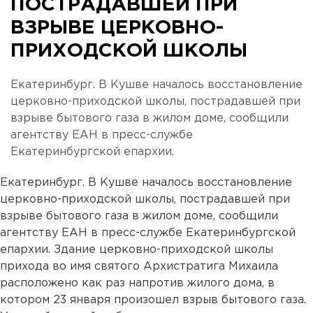
ПОСТРАДАВШЕЙ ПРИ
ВЗРЫВЕ ЦЕРКОВНО-
ПРИХОДСКОЙ ШКОЛЫ
Екатеринбург. В Кушве началось восстановление
церковно-приходской школы, пострадавшей при
взрыве бытового газа в жилом доме, сообщили
агентству ЕАН в пресс-службе
Екатеринбургской епархии.
Екатеринбург. В Кушве началось восстановление
церковно-приходской школы, пострадавшей при
взрыве бытового газа в жилом доме, сообщили
агентству ЕАН в пресс-службе Екатеринбургской
епархии. Здание церковно-приходской школы
прихода во имя святого Архистратига Михаила
расположено как раз напротив жилого дома, в
котором 23 января произошел взрыв бытового газа.