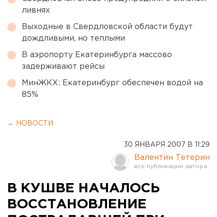
ливнях
Выходные в Свердловской области будут
дождливыми, но теплыми
В аэропорту Екатеринбурга массово
задерживают рейсы
МинЖКХ: Екатеринбург обеспечен водой на
85%
← НОВОСТИ
30 ЯНВАРЯ 2007 В 11:29
Валентин Тетерин
В КУШВЕ НАЧАЛОСЬ
ВОССТАНОВЛЕНИЕ