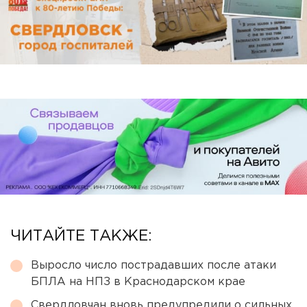
ЧИТАЙТЕ ТАКЖЕ:
Выросло число пострадавших после атаки
БПЛА на НПЗ в Краснодарском крае
Свердловчан вновь предупредили о сильных