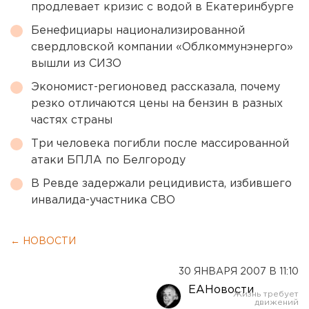
продлевает кризис с водой в Екатеринбурге
Бенефициары национализированной
свердловской компании «Облкоммунэнерго»
вышли из СИЗО
Экономист-регионовед рассказала, почему
резко отличаются цены на бензин в разных
частях страны
Три человека погибли после массированной
атаки БПЛА по Белгороду
В Ревде задержали рецидивиста, избившего
инвалида-участника СВО
← НОВОСТИ
30 ЯНВАРЯ 2007 В 11:10
ЕАНовости