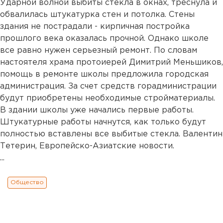
Ударной волной выбиты стекла в окнах, треснула и
обвалилась штукатурка стен и потолка. Стены
здания не пострадали - кирпичная постройка
прошлого века оказалась прочной. Однако школе
все равно нужен серьезный ремонт. По словам
настоятеля храма протоиерей Димитрий Меньшиков,
помощь в ремонте школы предложила городская
администрация. За счет средств горадминистрации
будут приобретены необходимые стройматериалы.
В здании школы уже начались первые работы.
Штукатурные работы начнутся, как только будут
полностью вставлены все выбитые стекла. Валентин
Тетерин, Европейско-Азиатские новости.
...
Общество