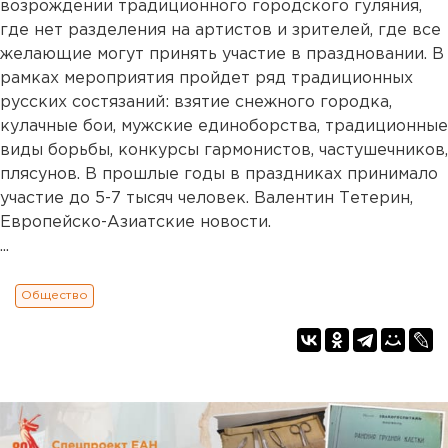
возрождении традиционного городского гуляния,
где нет разделения на артистов и зрителей, где все
желающие могут принять участие в праздновании. В
рамках мероприятия пройдет ряд традиционных
русских состязаний: взятие снежного городка,
кулачные бои, мужские единоборства, традиционные
виды борьбы, конкурсы гармонистов, частушечников,
плясунов. В прошлые годы в праздниках принимало
участие до 5-7 тысяч человек. Валентин Тетерин,
Европейско-Азиатские новости.
...
Общество