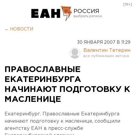
[18+]
РОССИЯ
Екатеринбург
← НОВОСТИ
Челябинск
30 ЯНВАРЯ 2007 В 11:29
Курган
Валентин Тетерин
Оренбург
ПРАВОСЛАВНЫЕ
ЕКАТЕРИНБУРГА
НАЧИНАЮТ ПОДГОТОВКУ К
МАСЛЕНИЦЕ
Екатеринбург. Православные Екатеринбурга
начинают подготовку к масленице, сообщили
агентству ЕАН в пресс-службе