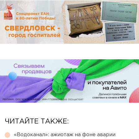
ЧИТАЙТЕ ТАКЖЕ:
«Водоканал»: ажиотаж на фоне аварии