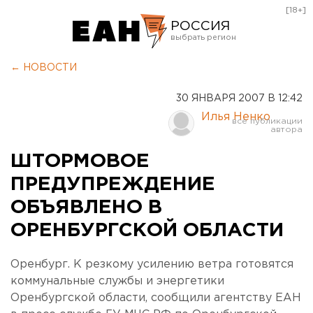
[18+]
РОССИЯ
Екатеринбург
← НОВОСТИ
Челябинск
30 ЯНВАРЯ 2007 В 12:42
Курган
Илья Ненко
Оренбург
ШТОРМОВОЕ
ПРЕДУПРЕЖДЕНИЕ
ОБЪЯВЛЕНО В
ОРЕНБУРГСКОЙ ОБЛАСТИ
Оренбург. К резкому усилению ветра готовятся
коммунальные службы и энергетики
Оренбургской области, сообщили агентству ЕАН