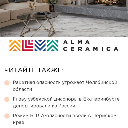
ЧИТАЙТЕ ТАКЖЕ:
Ракетная опасность угрожает Челябинской
области
Главу узбекской диаспоры в Екатеринбурге
депортировали из России
Режим БПЛА-опасности ввели в Пермском
крае