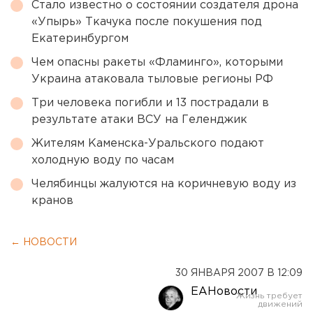
Стало известно о состоянии создателя дрона
«Упырь» Ткачука после покушения под
Екатеринбургом
Чем опасны ракеты «Фламинго», которыми
Украина атаковала тыловые регионы РФ
Три человека погибли и 13 пострадали в
результате атаки ВСУ на Геленджик
Жителям Каменска-Уральского подают
холодную воду по часам
Челябинцы жалуются на коричневую воду из
кранов
← НОВОСТИ
30 ЯНВАРЯ 2007 В 12:09
ЕАНовости