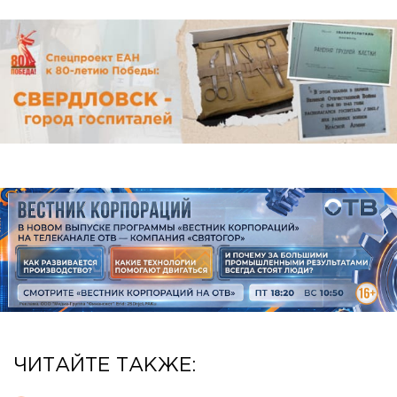
ЧИТАЙТЕ ТАКЖЕ: