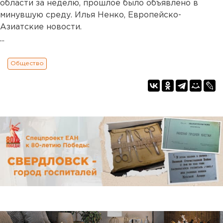
области за неделю, прошлое было объявлено в
минувшую среду. Илья Ненко, Европейско-
Азиатские новости.
...
Общество