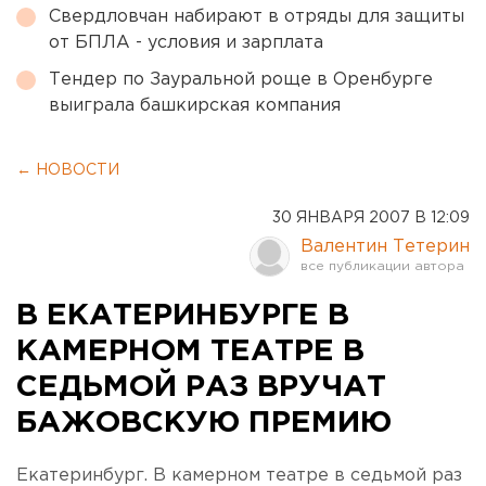
Свердловчан набирают в отряды для защиты
от БПЛА - условия и зарплата
Тендер по Зауральной роще в Оренбурге
выиграла башкирская компания
← НОВОСТИ
30 ЯНВАРЯ 2007 В 12:09
Валентин Тетерин
В ЕКАТЕРИНБУРГЕ В
КАМЕРНОМ ТЕАТРЕ В
СЕДЬМОЙ РАЗ ВРУЧАТ
БАЖОВСКУЮ ПРЕМИЮ
Екатеринбург. В камерном театре в седьмой раз