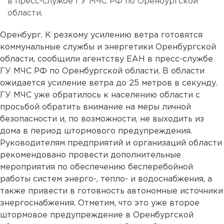
в пресс-службе ГУ МЧС РФ по Оренбургской
области.
Оренбург. К резкому усилению ветра готовятся
коммунальные службы и энергетики Оренбургской
области, сообщили агентству ЕАН в пресс-службе
ГУ МЧС РФ по Оренбургской области. В области
ожидается усиление ветра до 25 метров в секунду.
ГУ МЧС уже обратилось к населению области с
просьбой обратить внимание на меры личной
безопасности и, по возможности, не выходить из
дома в период штормового предупреждения.
Руководителям предприятий и организаций области
рекомендовано провести дополнительные
мероприятия по обеспечению бесперебойной
работы систем энерго-, тепло- и водоснабжения, а
также привести в готовность автономные источники
энергоснабжения. Отметим, что это уже второе
штормовое предупреждение в Оренбургской