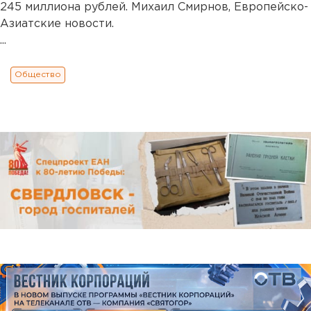
245 миллиона рублей. Михаил Смирнов, Европейско-
Азиатские новости.
...
Общество