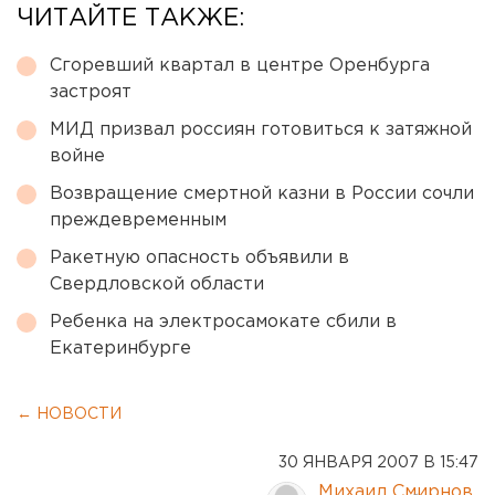
ЧИТАЙТЕ ТАКЖЕ:
Сгоревший квартал в центре Оренбурга
застроят
МИД призвал россиян готовиться к затяжной
войне
Возвращение смертной казни в России сочли
преждевременным
Ракетную опасность объявили в
Свердловской области
Ребенка на электросамокате сбили в
Екатеринбурге
← НОВОСТИ
30 ЯНВАРЯ 2007 В 15:47
Михаил Смирнов