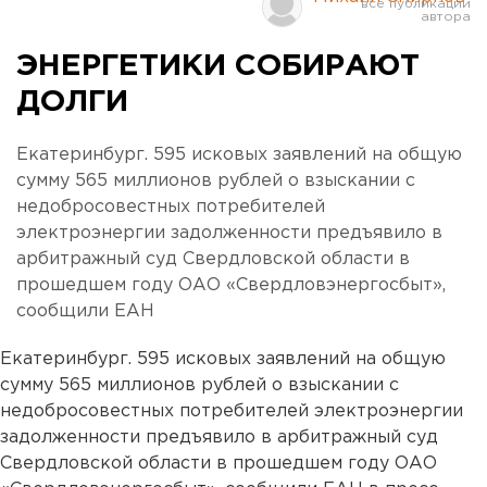
ЭНЕРГЕТИКИ СОБИРАЮТ
ДОЛГИ
Екатеринбург. 595 исковых заявлений на общую
сумму 565 миллионов рублей о взыскании с
недобросовестных потребителей
электроэнергии задолженности предъявило в
арбитражный суд Свердловской области в
прошедшем году ОАО «Свердловэнергосбыт»,
сообщили ЕАН
Екатеринбург. 595 исковых заявлений на общую
сумму 565 миллионов рублей о взыскании с
недобросовестных потребителей электроэнергии
задолженности предъявило в арбитражный суд
Свердловской области в прошедшем году ОАО