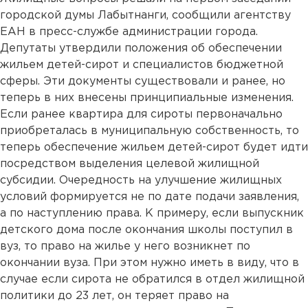
городской думы Лабытнанги, сообщили агентству
ЕАН в пресс-службе администрации города.
Депутаты утвердили положения об обеспечении
жильем детей-сирот и специалистов бюджетной
сферы. Эти документы существовали и ранее, но
теперь в них внесены принципиальные изменения.
Если ранее квартира для сироты первоначально
приобреталась в муниципальную собственность, то
теперь обеспечение жильем детей-сирот будет идти
посредством выделения целевой жилищной
субсидии. Очередность на улучшение жилищных
условий формируется не по дате подачи заявления,
а по наступлению права. К примеру, если выпускник
детского дома после окончания школы поступил в
вуз, то право на жилье у него возникнет по
окончании вуза. При этом нужно иметь в виду, что в
случае если сирота не обратился в отдел жилищной
политики до 23 лет, он теряет право на