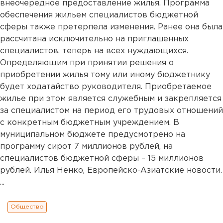
внеочередное предоставление жилья. Программа
обеспечения жильем специалистов бюджетной
сферы также претерпела изменения. Ранее она была
рассчитана исключительно на приглашенных
специалистов, теперь на всех нуждающихся.
Определяющим при принятии решения о
приобретении жилья тому или иному бюджетнику
будет ходатайство руководителя. Приобретаемое
жилье при этом является служебным и закрепляется
за специалистом на период его трудовых отношений
с конкретным бюджетным учреждением. В
муниципальном бюджете предусмотрено на
программу сирот 7 миллионов рублей, на
специалистов бюджетной сферы – 15 миллионов
рублей. Илья Ненко, Европейско-Азиатские новости.
...
Общество