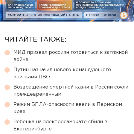
ЧИТАЙТЕ ТАКЖЕ:
МИД призвал россиян готовиться к затяжной
войне
Путин назначил нового командующего
войсками ЦВО
Возвращение смертной казни в России сочли
преждевременным
Режим БПЛА-опасности ввели в Пермском
крае
Ребенка на электросамокате сбили в
Екатеринбурге