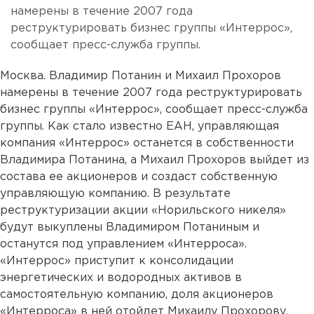
намерены в течение 2007 года
реструктурировать бизнес группы «Интеррос»,
сообщает пресс-служба группы.
Москва. Владимир Потанин и Михаил Прохоров
намерены в течение 2007 года реструктурировать
бизнес группы «Интеррос», сообщает пресс-служба
группы. Как стало известно ЕАН, управляющая
компания «Интеррос» останется в собственности
Владимира Потанина, а Михаил Прохоров выйдет из
состава ее акционеров и создаст собственную
управляющую компанию. В результате
реструктуризации акции «Норильского никеля»
будут выкуплены Владимиром Потаниным и
останутся под управлением «Интерроса».
«Интеррос» приступит к консолидации
энергетических и водородных активов в
самостоятельную компанию, доля акционеров
«Интерроса» в ней отойдет Михаилу Прохорову.