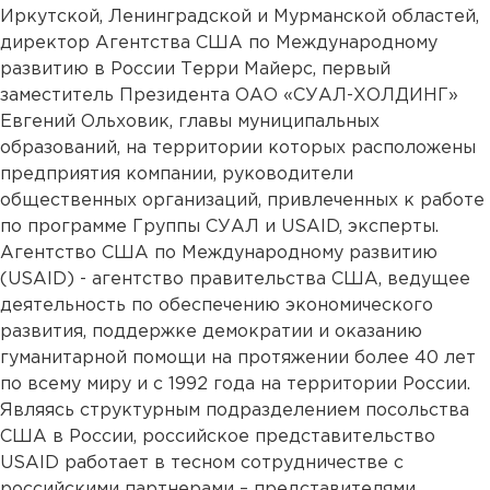
Иркутской, Ленинградской и Мурманской областей,
директор Агентства США по Международному
развитию в России Терри Майерс, первый
заместитель Президента ОАО «СУАЛ-ХОЛДИНГ»
Евгений Ольховик, главы муниципальных
образований, на территории которых расположены
предприятия компании, руководители
общественных организаций, привлеченных к работе
по программе Группы СУАЛ и USAID, эксперты.
Агентство США по Международному развитию
(USAID) - агентство правительства США, ведущее
деятельность по обеспечению экономического
развития, поддержке демократии и оказанию
гуманитарной помощи на протяжении более 40 лет
по всему миру и с 1992 года на территории России.
Являясь структурным подразделением посольства
США в России, российское представительство
USAID работает в тесном сотрудничестве с
российскими партнерами – представителями