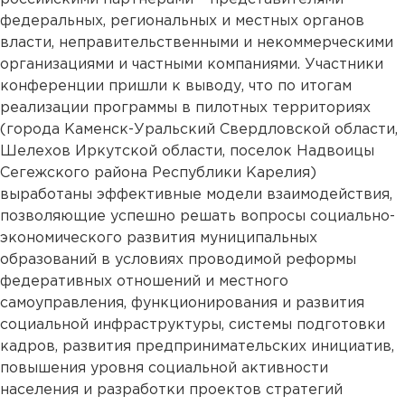
федеральных, региональных и местных органов
власти, неправительственными и некоммерческими
организациями и частными компаниями. Участники
конференции пришли к выводу, что по итогам
реализации программы в пилотных территориях
(города Каменск-Уральский Свердловской области,
Шелехов Иркутской области, поселок Надвоицы
Сегежского района Республики Карелия)
выработаны эффективные модели взаимодействия,
позволяющие успешно решать вопросы социально-
экономического развития муниципальных
образований в условиях проводимой реформы
федеративных отношений и местного
самоуправления, функционирования и развития
социальной инфраструктуры, системы подготовки
кадров, развития предпринимательских инициатив,
повышения уровня социальной активности
населения и разработки проектов стратегий