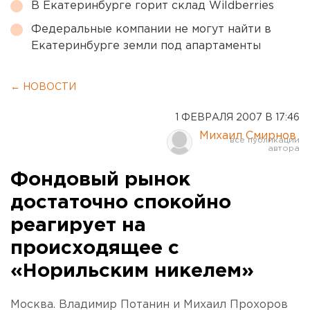
В Екатеринбурге горит склад Wildberries
Федеральные компании не могут найти в
Екатеринбурге земли под апартаменты
← НОВОСТИ
1 ФЕВРАЛЯ 2007 В 17:46
Михаил Смирнов
Фондовый рынок
достаточно спокойно
реагирует на
происходящее с
«Норильским никелем»
Москва. Владимир Потанин и Михаил Прохоров