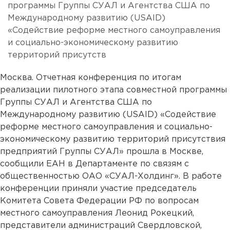
программы Группы СУАЛ и Агентства США по
Международному развитию (USAID)
«Содействие реформе местного самоуправления
и социально-экономическому развитию
территорий присутств
Москва. Отчетная конференция по итогам
реализации пилотного этапа совместной программы
Группы СУАЛ и Агентства США по
Международному развитию (USAID) «Содействие
реформе местного самоуправления и социально-
экономическому развитию территорий присутствия
предприятий Группы СУАЛ» прошла в Москве,
сообщили ЕАН в Департаменте по связям с
общественностью ОАО «СУАЛ-Холдинг». В работе
конференции приняли участие председатель
Комитета Совета Федерации РФ по вопросам
местного самоуправления Леонид Рокецкий,
представители администраций Свердловской,