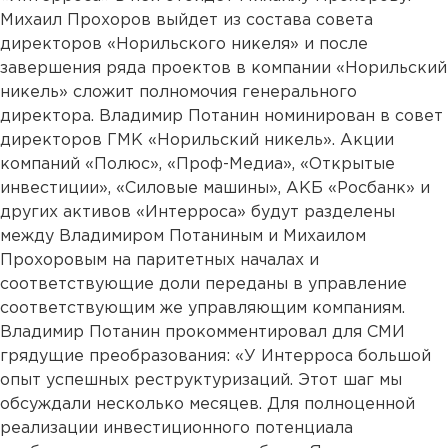
Михаил Прохоров выйдет из состава совета
директоров «Норильского никеля» и после
завершения ряда проектов в компании «Норильский
никель» сложит полномочия генерального
директора. Владимир Потанин номинирован в совет
директоров ГМК «Норильский никель». Акции
компаний «Полюс», «Проф-Медиа», «Открытые
инвестиции», «Силовые машины», АКБ «Росбанк» и
других активов «Интерроса» будут разделены
между Владимиром Потаниным и Михаилом
Прохоровым на паритетных началах и
соответствующие доли переданы в управление
соответствующим же управляющим компаниям.
Владимир Потанин прокомментировал для СМИ
грядущие преобразования: «У Интерроса большой
опыт успешных реструктуризаций. Этот шаг мы
обсуждали несколько месяцев. Для полноценной
реализации инвестиционного потенциала