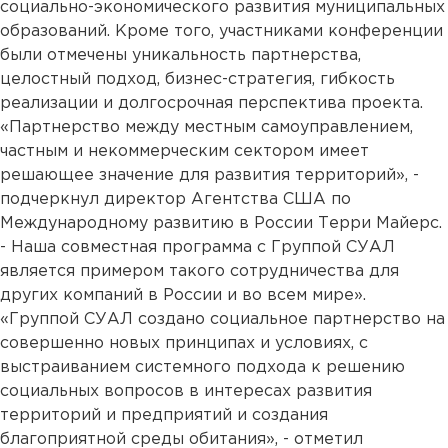
социально-экономического развития муниципальных
образований. Кроме того, участниками конференции
были отмечены уникальность партнерства,
целостный подход, бизнес-стратегия, гибкость
реализации и долгосрочная перспектива проекта.
«Партнерство между местным самоуправлением,
частным и некоммерческим сектором имеет
решающее значение для развития территорий», -
подчеркнул директор Агентства США по
Международному развитию в России Терри Майерс.
- Наша совместная программа с Группой СУАЛ
является примером такого сотрудничества для
других компаний в России и во всем мире».
«Группой СУАЛ создано социальное партнерство на
совершенно новых принципах и условиях, с
выстраиванием системного подхода к решению
социальных вопросов в интересах развития
территорий и предприятий и создания
благоприятной среды обитания», - отметил