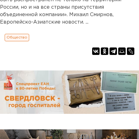
России, но и на все страны присутствия
объединенной компании». Михаил Смирнов,
Европейско-Азиатские новости. ...
Общество