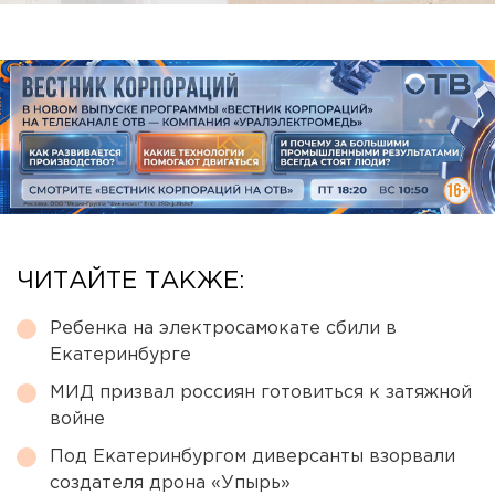
ЧИТАЙТЕ ТАКЖЕ:
Ребенка на электросамокате сбили в
Екатеринбурге
МИД призвал россиян готовиться к затяжной
войне
Под Екатеринбургом диверсанты взорвали
создателя дрона «Упырь»