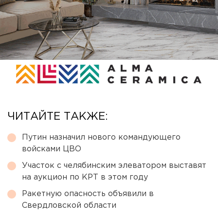
ЧИТАЙТЕ ТАКЖЕ:
Путин назначил нового командующего
войсками ЦВО
Участок с челябинским элеватором выставят
на аукцион по КРТ в этом году
Ракетную опасность объявили в
Свердловской области