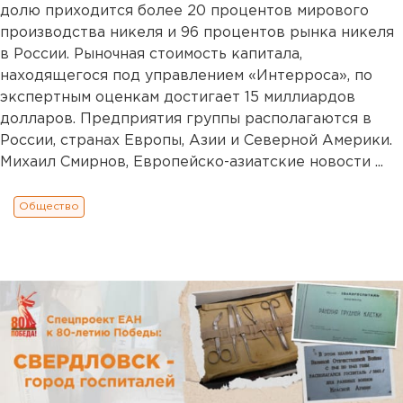
долю приходится более 20 процентов мирового
производства никеля и 96 процентов рынка никеля
в России. Рыночная стоимость капитала,
находящегося под управлением «Интерроса», по
экспертным оценкам достигает 15 миллиардов
долларов. Предприятия группы располагаются в
России, странах Европы, Азии и Северной Америки.
Михаил Смирнов, Европейско-азиатские новости ...
Общество