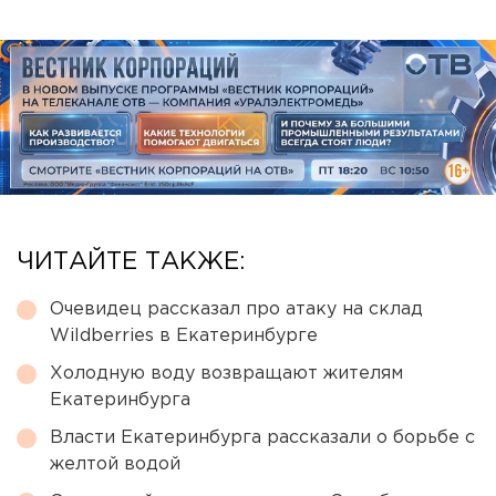
ЧИТАЙТЕ ТАКЖЕ:
Очевидец рассказал про атаку на склад
Wildberries в Екатеринбурге
Холодную воду возвращают жителям
Екатеринбурга
Власти Екатеринбурга рассказали о борьбе с
желтой водой