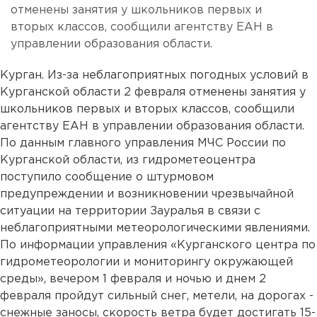
отменены занятия у школьников первых и
вторых классов, сообщили агентству ЕАН в
управлении образования области.
Курган. Из-за неблагоприятных погодных условий в
Курганской области 2 февраля отменены занятия у
школьников первых и вторых классов, сообщили
агентству ЕАН в управлении образования области.
По данным главного управления МЧС России по
Курганской области, из гидрометеоцентра
поступило сообщение о штурмовом
предупреждении и возникновении чрезвычайной
ситуации на территории Зауралья в связи с
неблагоприятными метеорологическими явлениями.
По информации управления «Курганского центра по
гидрометеорологии и мониторингу окружающей
среды», вечером 1 февраля и ночью и днем 2
февраля пройдут сильный снег, метели, на дорогах -
снежные заносы, скорость ветра будет достигать 15-