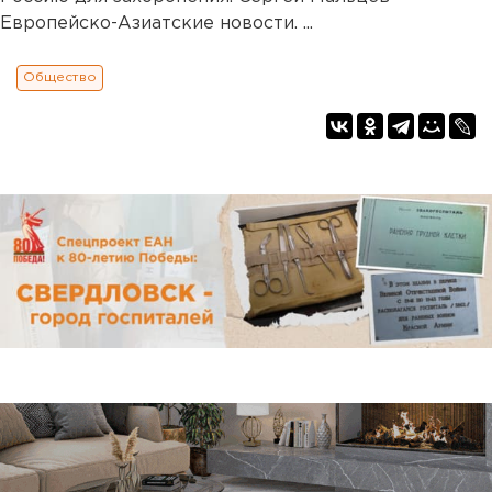
Европейско-Азиатские новости. ...
Общество