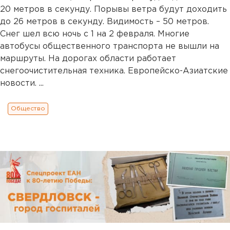
20 метров в секунду. Порывы ветра будут доходить
до 26 метров в секунду. Видимость – 50 метров.
Снег шел всю ночь с 1 на 2 февраля. Многие
автобусы общественного транспорта не вышли на
маршруты. На дорогах области работает
снегоочистительная техника. Европейско-Азиатские
новости. ...
Общество