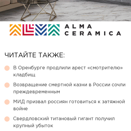
ЧИТАЙТЕ ТАКЖЕ:
В Оренбурге продлили арест «смотрителю»
кладбищ
Возвращение смертной казни в России сочли
преждевременным
МИД призвал россиян готовиться к затяжной
войне
Свердловский титановый гигант получил
крупный убыток