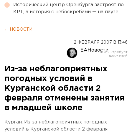
Исторический центр Оренбурга застроят по
КРТ, а история с небоскребами — на паузе
← НОВОСТИ
2 ФЕВРАЛЯ 2007 В 13:46
ЕАНовости
Из-за неблагоприятных
погодных условий в
Курганской области 2
февраля отменены занятия
в младшей школе
Курган. Из-за неблагоприятных погодных
условий в Курганской области 2 февраля