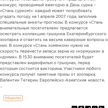
конкурс, проводимый ежегодно в День сурка –
«Стань сурком!»: каждый может попробовать
угадать погоду на 1 апреля 2007 года, заполнив
специальные анкеты-прогнозы. В конкурсе «Стань
внимательным посетителем» предлагается
осмотреть коллекцию грызунов Екатеринбургского
зоопарка и ответить на весьма каверзные вопросы о
них. В конкурсе «Стань хомячком» нужно на
скорость перенести запасы зерна из «кормушки» в
«домик». В 15.30 вниманию посетителей будет
представлен видеофильм о грызунах, перед
которым состоится викторина. Участники любого
конкурса получат памятные призы от зоопарка.
Валентин Тетерин, Европейско-Азиатские новости.
...
Общество