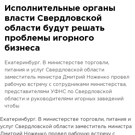
Исполнительные органы
власти Свердловской
области будут решать
проблемы игорного
бизнеса
Екатеринбург. В министерстве торговли,
питания и услуг Свердловской области
заместитель министра Дмитрий Ноженко провел
рабочую встречу с сотрудниками министерства,
представителями УФНС по Свердловской
области и руководителями игорных заведений
чтобы
Екатеринбург. В министерстве торговли, питания и
услуг Свердловской области заместитель министра
Дмитрий Ноженко провел рабочую встречу с