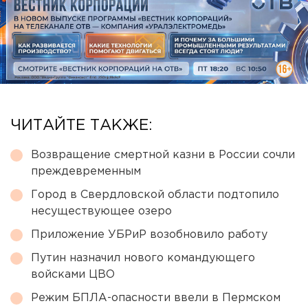
ЧИТАЙТЕ ТАКЖЕ:
Возвращение смертной казни в России сочли
преждевременным
Город в Свердловской области подтопило
несуществующее озеро
Приложение УБРиР возобновило работу
Путин назначил нового командующего
войсками ЦВО
Режим БПЛА-опасности ввели в Пермском