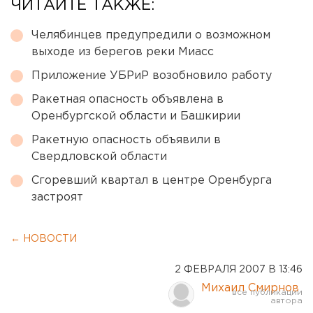
ЧИТАЙТЕ ТАКЖЕ:
Челябинцев предупредили о возможном
выходе из берегов реки Миасс
Приложение УБРиР возобновило работу
Ракетная опасность объявлена в
Оренбургской области и Башкирии
Ракетную опасность объявили в
Свердловской области
Сгоревший квартал в центре Оренбурга
застроят
← НОВОСТИ
2 ФЕВРАЛЯ 2007 В 13:46
Михаил Смирнов