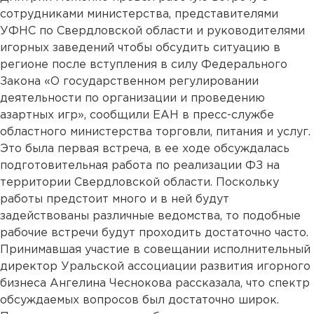
сотрудниками министерства, представителями
УФНС по Свердловской области и руководителями
игорных заведений чтобы обсудить ситуацию в
регионе после вступления в силу Федерального
Закона «О государственном регулировании
деятельности по организации и проведению
азартных игр», сообщили ЕАН в пресс-службе
областного министерства торговли, питания и услуг.
Это была первая встреча, в ее ходе обсуждалась
подготовительная работа по реализации ФЗ на
территории Свердловской области. Поскольку
работы предстоит много и в ней будут
задействованы различные ведомства, то подобные
рабочие встречи будут проходить достаточно часто.
Принимавшая участие в совещании исполнительный
директор Уральской ассоциации развития игорного
бизнеса Ангелина Чеснокова рассказала, что спектр
обсуждаемых вопросов был достаточно широк.