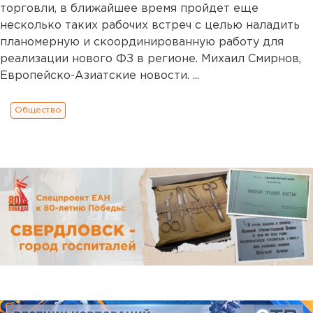
торговли, в ближайшее время пройдет еще
несколько таких рабочих встреч с целью наладить
планомерную и скоординированную работу для
реализации нового ФЗ в регионе. Михаил Смирнов,
Европейско-Азиатские новости. ...
Общество