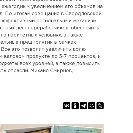
 ежегодным увеличением его объемов на
од. По итогам совещания в Свердловской
ь эффективный региональный механизм
стных лесопереработчиков, обеспечить
на паритетных условиях, а также
тельные предприятия в рамках
Все это позволит увеличить долю
м валовом продукте до 5-7 процентов, и
джеты всех уровней, а также повысить
ть отрасли. Михаил Смирнов,