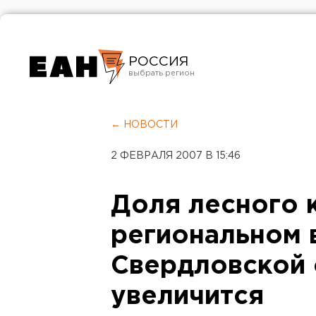
РОССИЯ
Екатеринбург
Челябинск
← НОВОСТИ
Курган
2 ФЕВРАЛЯ 2007 В 15:46
Оренбург
Доля лесного 
региональном 
Свердловской 
увеличится