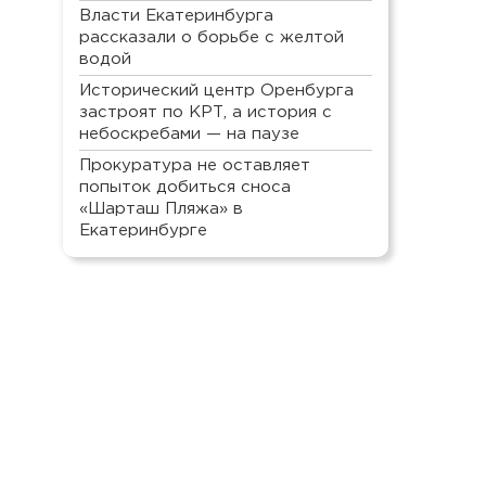
Власти Екатеринбурга
рассказали о борьбе с желтой
водой
Исторический центр Оренбурга
застроят по КРТ, а история с
небоскребами — на паузе
Прокуратура не оставляет
попыток добиться сноса
«Шарташ Пляжа» в
Екатеринбурге