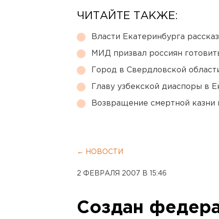
ЧИТАЙТЕ ТАКЖЕ:
Власти Екатеринбурга рассказ
МИД призвал россиян готовить
Город в Свердловской облас
Главу узбекской диаспоры в 
Возвращение смертной казни 
← НОВОСТИ
2 ФЕВРАЛЯ 2007 В 15:46
Создан федер