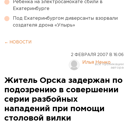
Ребенка на электросамокате сбили в
Екатеринбурге
Под Екатеринбургом диверсанты взорвали
создателя дрона «Упырь»
← НОВОСТИ
2 ФЕВРАЛЯ 2007 В 16:06
Илья Ненко
Житель Орска задержан по
подозрению в совершении
серии разбойных
нападений при помощи
столовой вилки