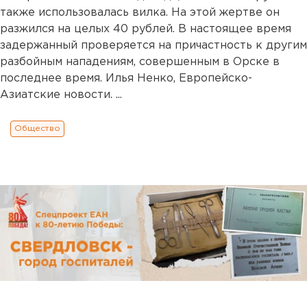
также использовалась вилка. На этой жертве он
разжился на целых 40 рублей. В настоящее время
задержанный проверяется на причастность к другим
разбойным нападениям, совершенным в Орске в
последнее время. Илья Ненко, Европейско-
Азиатские новости. ...
Общество