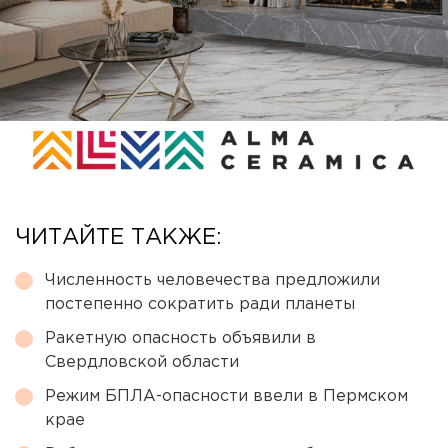
ЧИТАЙТЕ ТАКЖЕ:
Численность человечества предложили
постепенно сократить ради планеты
Ракетную опасность объявили в
Свердловской области
Режим БПЛА-опасности ввели в Пермском
крае