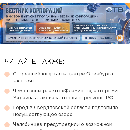
ЧИТАЙТЕ ТАКЖЕ:
Сгоревший квартал в центре Оренбурга
застроят
Чем опасны ракеты «Фламинго», которыми
Украина атаковала тыловые регионы РФ
Город в Свердловской области подтопило
несуществующее озеро
Челябинцев предупредили о возможном