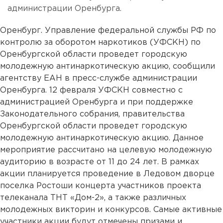
администрации Оренбурга.
Оренбург. Управление федеральной службы РФ по
контролю за оборотом наркотиков (УФСКН) по
Оренбургской области проведет городскую
молодежную антинаркотическую акцию, сообщили
агентству ЕАН в пресс-службе администрации
Оренбурга. 12 февраля УФСКН совместно с
администрацией Оренбурга и при поддержке
Законодательного собрания, правительства
Оренбургской области проведет городскую
молодежную антинаркотическую акцию. Данное
мероприятие рассчитано на целевую молодежную
аудиторию в возрасте от 11 до 24 лет. В рамках
акции планируется проведение в Ледовом дворце
поселка Ростоши концерта участников проекта
телеканала ТНТ «Дом-2», а также различных
молодежных викторин и конкурсов. Самые активные
участники акции будут отмечены призами и