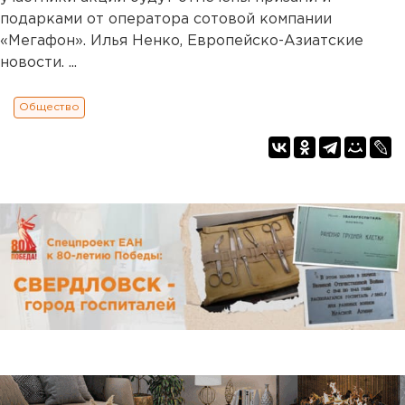
подарками от оператора сотовой компании
«Мегафон». Илья Ненко, Европейско-Азиатские
новости. ...
Общество