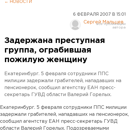
← НОВОСТИ
6 ФЕВРАЛЯ 2007 В 15:01
Сергей Мальцев
Задержана преступная
группа, ограбившая
пожилую женщину
Екатеринбург. 5 февраля сотрудники ППС
милиции задержали грабителей, нападавших на
пенсионерок, сообщил агентству ЕАН пресс-
секретарь ГУВД области Валерий Горелых.
Екатеринбург. 5 февраля сотрудники ППС милиции
задержали грабителей, нападавших на пенсионерок,
сообщил агентству ЕАН пресс-секретарь ГУВД
области Валерий Горелых. Подозреваемыми