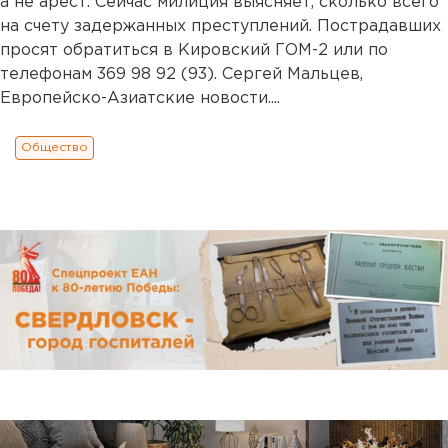
а не арест. Сейчас милиция выясняет, сколько всего
на счету задержанных преступлений. Пострадавших
просят обратиться в Кировский ГОМ-2 или по
телефонам 369 98 92 (93). Сергей Мальцев,
Европейско-Азиатские новости....
Общество