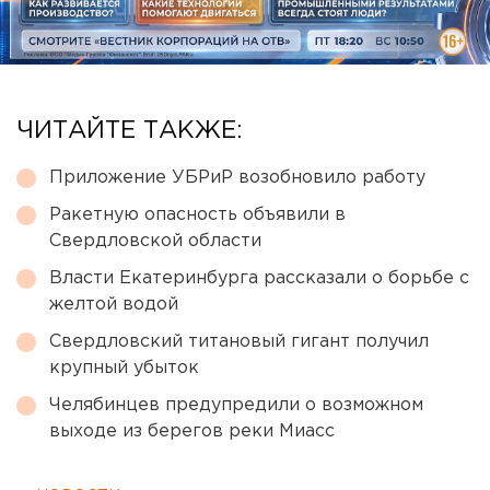
ЧИТАЙТЕ ТАКЖЕ:
Приложение УБРиР возобновило работу
Ракетную опасность объявили в
Свердловской области
Власти Екатеринбурга рассказали о борьбе с
желтой водой
Свердловский титановый гигант получил
крупный убыток
Челябинцев предупредили о возможном
выходе из берегов реки Миасс