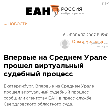
[18+]
РОССИЯ
Екатеринбург
← НОВОСТИ
Челябинск
6 ФЕВРАЛЯ 2007 В 15:41
Курган
Ольга Беляева
Оренбург
Впервые на Среднем Урале
прошел виртуальный
судебный процесс
Екатеринбург. Впервые на Среднем Урале
прошел виртуальный судебный процесс,
сообщили агентству ЕАН в пресс-службе
Свердловского областного суда.