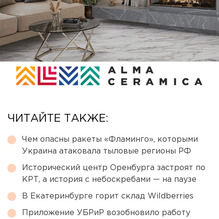
ЧИТАЙТЕ ТАКЖЕ:
Чем опасны ракеты «Фламинго», которыми
Украина атаковала тыловые регионы РФ
Исторический центр Оренбурга застроят по
КРТ, а история с небоскребами — на паузе
В Екатеринбурге горит склад Wildberries
Приложение УБРиР возобновило работу