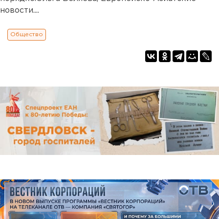
новости....
Общество