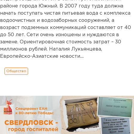
районе города Южный. В 2007 году туда должна
начать поступать чистая питьевая вода с комплекса
водоочистных и водозаборных сооружений, а
возраст подземных коммуникаций составляет от 40
до 50 лет. Сети очень изношены и нуждаются в
замене. Ориентировочная стоимость затрат – 30
миллионов рублей. Наталия Лукьянцева,
Европейско-Азиатские новости....
Общество