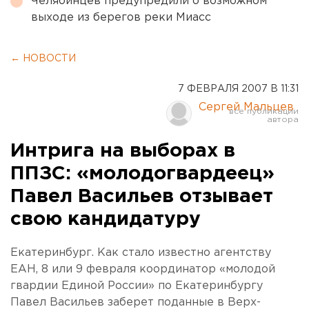
Челябинцев предупредили о возможном
выходе из берегов реки Миасс
← НОВОСТИ
7 ФЕВРАЛЯ 2007 В 11:31
Сергей Мальцев
Интрига на выборах в
ППЗС: «молодогвардеец»
Павел Васильев отзывает
свою кандидатуру
Екатеринбург. Как стало известно агентству
ЕАН, 8 или 9 февраля координатор «молодой
гвардии Единой России» по Екатеринбургу
Павел Васильев заберет поданные в Верх-