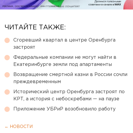
ЧИТАЙТЕ ТАКЖЕ:
Сгоревший квартал в центре Оренбурга
застроят
Федеральные компании не могут найти в
Екатеринбурге земли под апартаменты
Возвращение смертной казни в России сочли
преждевременным
Исторический центр Оренбурга застроят по
КРТ, а история с небоскребами — на паузе
Приложение УБРиР возобновило работу
← НОВОСТИ