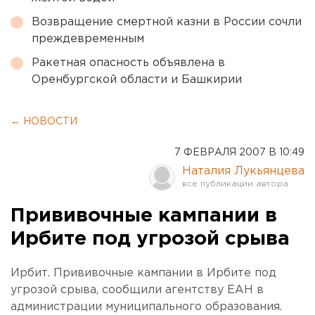
Возвращение смертной казни в России сочли
преждевременным
Ракетная опасность объявлена в
Оренбургской области и Башкирии
← НОВОСТИ
7 ФЕВРАЛЯ 2007 В 10:49
Наталия Лукьянцева
Прививочные кампании в
Ирбите под угрозой срыва
Ирбит. Прививочные кампании в Ирбите под
угрозой срыва, сообщили агентству ЕАН в
администрации муниципального образования.