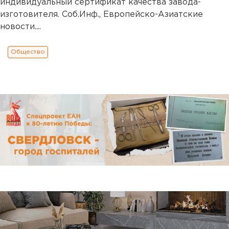
индивидуальный сертификат качества завода-
изготовителя. Соб.Инф., Европейско-Азиатские
новости....
Общество