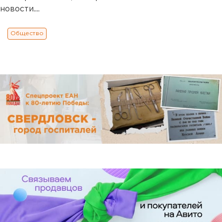
новости....
Общество