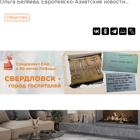
Ольга Беляева, Европейско-Азиатские новости....
Общество