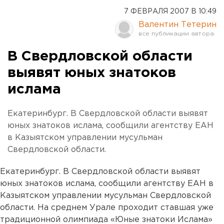
7 ФЕВРАЛЯ 2007 В 10:49
Валентин Тетерин
В Свердловской области
выявят юных знатоков
ислама
Екатеринбург. В Свердловской области выявят
юных знатоков ислама, сообщили агентству ЕАН
в Казыятском управлении мусульман
Свердловской области.
Екатеринбург. В Свердловской области выявят
юных знатоков ислама, сообщили агентству ЕАН в
Казыятском управлении мусульман Свердловской
области. На среднем Урале проходит ставшая уже
традиционной олимпиада «Юные знатоки Ислама»