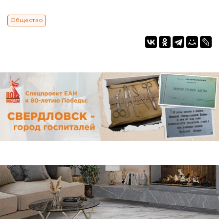
Общество