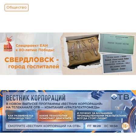
Общество