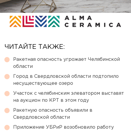
ЧИТАЙТЕ ТАКЖЕ:
Ракетная опасность угрожает Челябинской
области
Город в Свердловской области подтопило
несуществующее озеро
Участок с челябинским элеватором выставят
на аукцион по КРТ в этом году
Ракетную опасность объявили в
Свердловской области
Приложение УБРиР возобновило работу