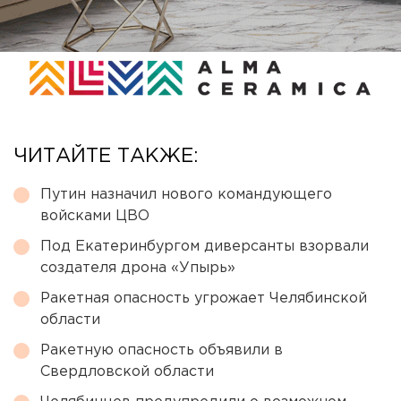
ЧИТАЙТЕ ТАКЖЕ:
Путин назначил нового командующего
войсками ЦВО
Под Екатеринбургом диверсанты взорвали
создателя дрона «Упырь»
Ракетная опасность угрожает Челябинской
области
Ракетную опасность объявили в
Свердловской области