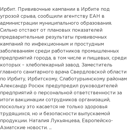
Ирбит. Прививочные кампании в Ирбите под
угрозой срыва, сообщили агентству ЕАН в
администрации муниципального образования.
Сильно отстают от плановых показателей
предварительные результаты прививочных
кампаний по инфекционным и простудным
заболеваниям среди работников промышленных
предприятий города, в том числе и пищевых, среди
которых – хлебопекарный завод. Заместитель
главного санитарного врача Свердловской области
по Ирбиту, Ирбитскому, Слаботурьинскому районам
Александр Росюк предупредил руководителей
предприятий о персональной ответственности за
итоги вакцинации сотрудников организаций,
поскольку это касается не только здоровья
трудящихся, но и безопасности выпускаемой
продукции. Наталия Лукьянцева, Европейско-
Азиатские новости. ...