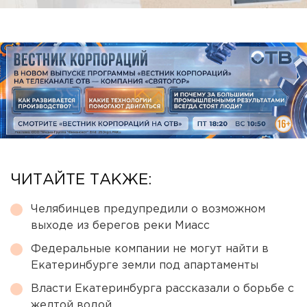
ЧИТАЙТЕ ТАКЖЕ:
Челябинцев предупредили о возможном
выходе из берегов реки Миасс
Федеральные компании не могут найти в
Екатеринбурге земли под апартаменты
Власти Екатеринбурга рассказали о борьбе с
желтой водой