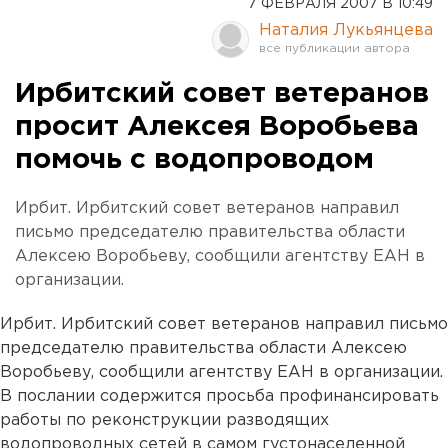
7 ФЕВРАЛЯ 2007 В 10:49
Наталия Лукьянцева
Ирбитский совет ветеранов
просит Алексея Воробьева
помочь с водопроводом
Ирбит. Ирбитский совет ветеранов направил
письмо председателю правительства области
Алексею Воробьеву, сообщили агентству ЕАН в
организации.
Ирбит. Ирбитский совет ветеранов направил письмо
председателю правительства области Алексею
Воробьеву, сообщили агентству ЕАН в организации.
В послании содержится просьба профинансировать
работы по реконструкции разводящих
водопроводных сетей в самом густонаселенной