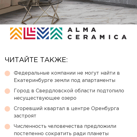
ЧИТАЙТЕ ТАКЖЕ:
Федеральные компании не могут найти в
Екатеринбурге земли под апартаменты
Город в Свердловской области подтопило
несуществующее озеро
Сгоревший квартал в центре Оренбурга
застроят
Численность человечества предложили
постепенно сократить ради планеты