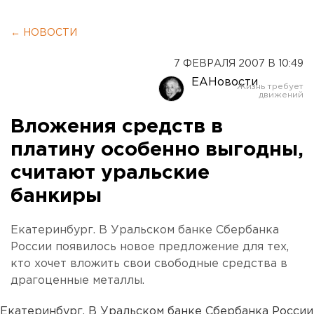
← НОВОСТИ
7 ФЕВРАЛЯ 2007 В 10:49
ЕАНовости
Вложения средств в
платину особенно выгодны,
считают уральские
банкиры
Екатеринбург. В Уральском банке Сбербанка
России появилось новое предложение для тех,
кто хочет вложить свои свободные средства в
драгоценные металлы.
Екатеринбург. В Уральском банке Сбербанка России