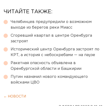
ЧИТАЙТЕ ТАКЖЕ:
Челябинцев предупредили о возможном
выходе из берегов реки Миасс
Сгоревший квартал в центре Оренбурга
застроят
Исторический центр Оренбурга застроят по
КРТ, а история с небоскребами — на паузе
Ракетная опасность объявлена в
Оренбургской области и Башкирии
Путин назначил нового командующего
войсками ЦВО
← НОВОСТИ