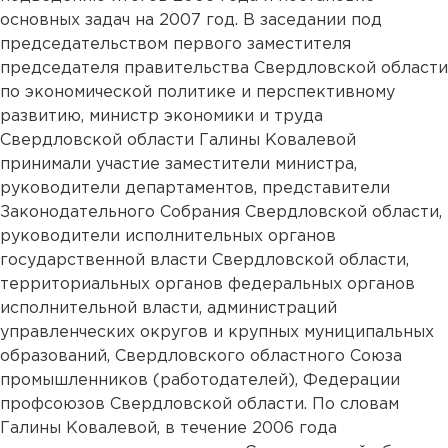
основных задач на 2007 год. В заседании под
председательством первого заместителя
председателя правительства Свердловской области
по экономической политике и перспективному
развитию, министр экономики и труда
Свердловской области Галины Ковалевой
принимали участие заместители министра,
руководители департаментов, представители
Законодательного Собрания Свердловской области,
руководители исполнительных органов
государственной власти Свердловской области,
территориальных органов федеральных органов
исполнительной власти, администраций
управленческих округов и крупных муниципальных
образований, Свердловского областного Союза
промышленников (работодателей), Федерации
профсоюзов Свердловской области. По словам
Галины Ковалевой, в течение 2006 года