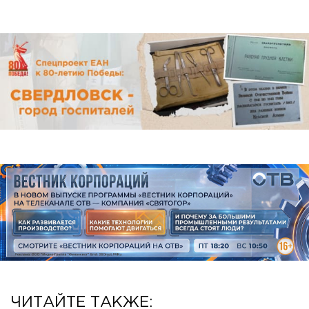
ЧИТАЙТЕ ТАКЖЕ: