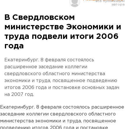
В Свердловском
министерстве Экономики и
труда подвели итоги 2006
года
Екатеринбург. 8 февраля состоялось
расширенное заседание коллегии
свердловского областного министерства
экономики и труда, посвященное подведению
итогов 2006 года и постановке основных задач
на 2007 год.
Екатеринбург. 8 февраля состоялось расширенное
заседание коллегии свердловского областного
министерства экономики и труда, посвященное
подведению итогов 2006 года и постановке