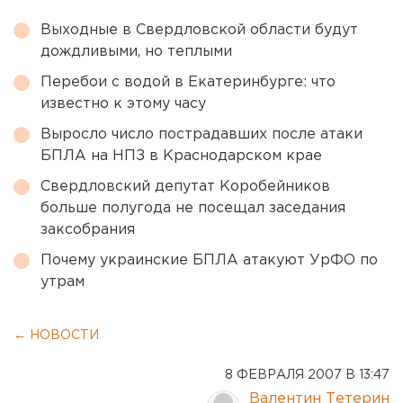
Выходные в Свердловской области будут
дождливыми, но теплыми
Перебои с водой в Екатеринбурге: что
известно к этому часу
Выросло число пострадавших после атаки
БПЛА на НПЗ в Краснодарском крае
Свердловский депутат Коробейников
больше полугода не посещал заседания
заксобрания
Почему украинские БПЛА атакуют УрФО по
утрам
← НОВОСТИ
8 ФЕВРАЛЯ 2007 В 13:47
Валентин Тетерин