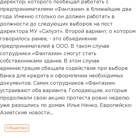
директор, которого пообещал работать с
предпринимателями «Фантазии» в ближайшие два
года. Именно столько он должен работать в
должности до следующих выборов на пост
директора МУ «Силуэт». Второй вариант, о котором
говорилось ранее, - это объединение
предпринимателей в ООО. В таком случае
сотрудники «Фантазии» смогут стать
собственниками здания. В этом случае
администрация обещала содействие при выборе
банка для кредита и оформлении необходимых
документов. Самих сотрудников «Фантазии»
устраивают оба варианта. Голодающие, которые
продолжали свою акцию протеста ровно неделю,
уже разошлись по домам. Илья Ненко, Европейско-
Азиатские новости....
Общество