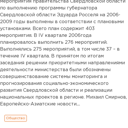
мероприятия правительства Свердловской области
по выполнению программы губернатора
Свердловской области Эдуарда Росселя на 2006-
2009 годы выполнены в соответствии с плановыми
установками. Всего план содержит 403
мероприятия. В IV квартале 2006года
планировалось выполнить 276 мероприятий.
Выполнялись 275 мероприятий, в том числе 37 – в
течение IV квартала. В принятом по итогам
заседания решении приоритетными направлениями
деятельности министерства были обозначены
совершенствование системы мониторинга и
прогнозирования социально-экономического
развития Свердловской области и реализации
национальных проектов в регионе. Михаил Смирнов,
Европейско-Азиатские новости....
Общество