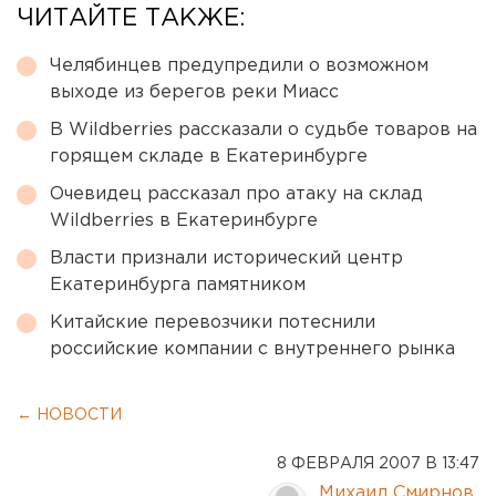
ЧИТАЙТЕ ТАКЖЕ:
Челябинцев предупредили о возможном
выходе из берегов реки Миасс
В Wildberries рассказали о судьбе товаров на
горящем складе в Екатеринбурге
Очевидец рассказал про атаку на склад
Wildberries в Екатеринбурге
Власти признали исторический центр
Екатеринбурга памятником
Китайские перевозчики потеснили
российские компании с внутреннего рынка
← НОВОСТИ
8 ФЕВРАЛЯ 2007 В 13:47
Михаил Смирнов